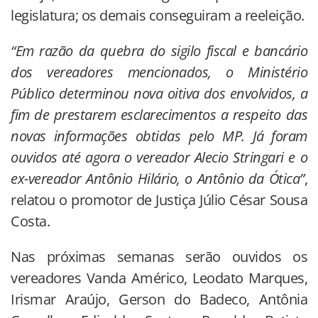
legislatura; os demais conseguiram a reeleição.
“Em razão da quebra do sigilo fiscal e bancário
dos vereadores mencionados, o Ministério
Público determinou nova oitiva dos envolvidos, a
fim de prestarem esclarecimentos a respeito das
novas informações obtidas pelo MP. Já foram
ouvidos até agora o vereador Alecio Stringari e o
ex-vereador Antônio Hilário, o Antônio da Ótica”
,
relatou o promotor de Justiça Júlio César Sousa
Costa.
Nas próximas semanas serão ouvidos os
vereadores Vanda Américo, Leodato Marques,
Irismar Araújo, Gerson do Badeco, Antônia