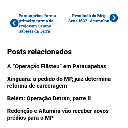
Parauapebas forma
Resultado da Mega-
primeira turma do
Sena 1697–Acumulou
Projovem Campo –
Saberes da Terra
Posts relacionados
A “Operação Filisteu” em Parauapebas
Xinguara: a pedido do MP, juiz determina
reforma de carceragem
Belém: Operação Detran, parte II
Redenção e Altamira vão receber novos
prédios para o MP