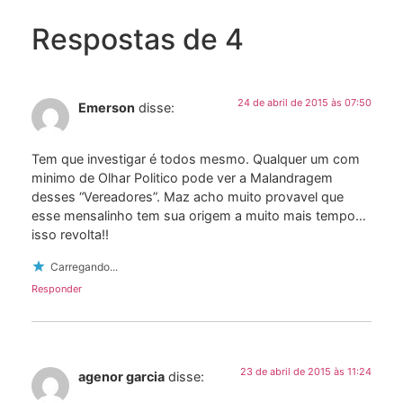
Respostas de 4
24 de abril de 2015 às 07:50
Emerson
disse:
Tem que investigar é todos mesmo. Qualquer um com
minimo de Olhar Politico pode ver a Malandragem
desses “Vereadores”. Maz acho muito provavel que
esse mensalinho tem sua origem a muito mais tempo…
isso revolta!!
Carregando...
Responder
23 de abril de 2015 às 11:24
agenor garcia
disse: