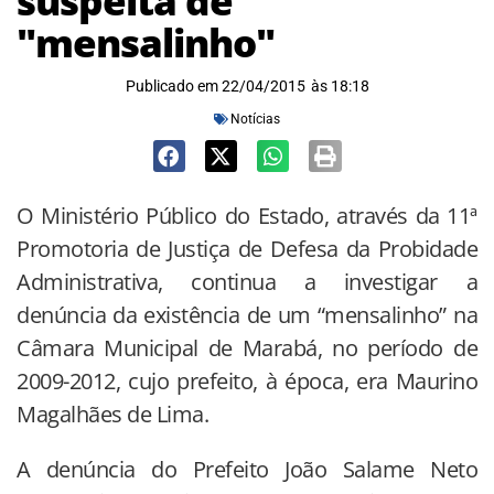
suspeita de
"mensalinho"
Publicado em
22/04/2015
às
18:18
Notícias
O Ministério Público do Estado, através da 11ª
Promotoria de Justiça de Defesa da Probidade
Administrativa, continua a investigar a
denúncia da existência de um “mensalinho” na
Câmara Municipal de Marabá, no período de
2009-2012, cujo prefeito, à época, era Maurino
Magalhães de Lima.
A denúncia do Prefeito João Salame Neto