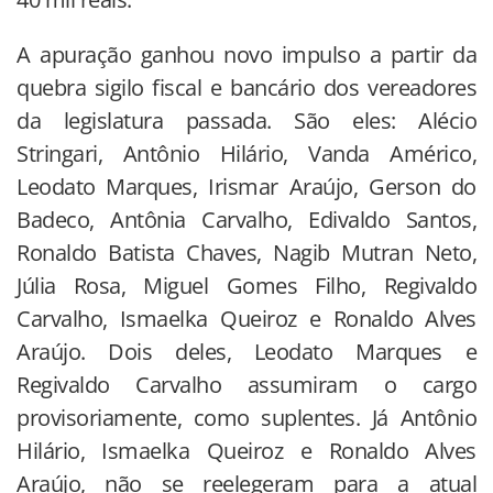
A apuração ganhou novo impulso a partir da
quebra sigilo fiscal e bancário dos vereadores
da legislatura passada. São eles: Alécio
Stringari, Antônio Hilário, Vanda Américo,
Leodato Marques, Irismar Araújo, Gerson do
Badeco, Antônia Carvalho, Edivaldo Santos,
Ronaldo Batista Chaves, Nagib Mutran Neto,
Júlia Rosa, Miguel Gomes Filho, Regivaldo
Carvalho, Ismaelka Queiroz e Ronaldo Alves
Araújo. Dois deles, Leodato Marques e
Regivaldo Carvalho assumiram o cargo
provisoriamente, como suplentes. Já Antônio
Hilário, Ismaelka Queiroz e Ronaldo Alves
Araújo, não se reelegeram para a atual