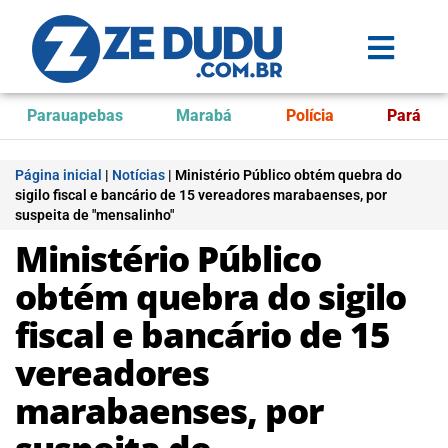
Parauapebas
Marabá
Polícia
Pará
Página inicial
|
Notícias
|
Ministério Público obtém quebra do
sigilo fiscal e bancário de 15 vereadores marabaenses, por
suspeita de "mensalinho"
Ministério Público
obtém quebra do sigilo
fiscal e bancário de 15
vereadores
marabaenses, por