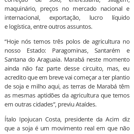
maquinário, preços no mercado nacional e
internacional, exportação, lucro líquido
e logística, entre outros assuntos.
“Hoje nós temos três polos de agricultura no
nosso Estado: Paragominas, Santarém e
Santana do Araguaia. Marabá neste momento
ainda não faz parte desse circuito, mas, eu
acredito que em breve vai começar a ter plantio
de soja e milho aqui, as terras de Marabá têm
as mesmas aptidões da agricultura que temos
em outras cidades”, previu Ataídes.
Ítalo Ipojucan Costa, presidente da Acim diz
que a soja é um movimento real em que não