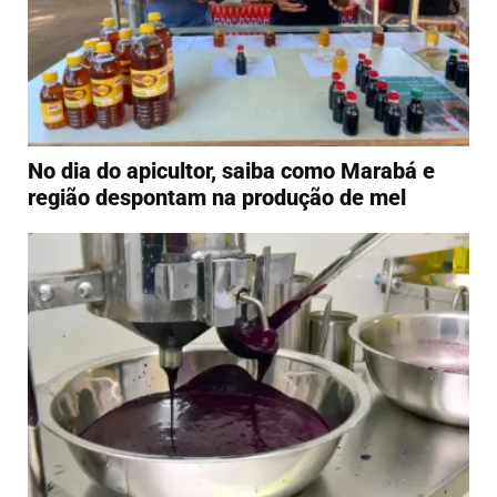
No dia do apicultor, saiba como Marabá e
região despontam na produção de mel