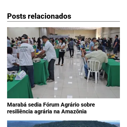
Posts relacionados
Marabá sedia Fórum Agrário sobre
resiliência agrária na Amazônia