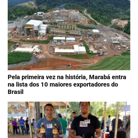
Pela primeira vez na história, Marabá entra
na lista dos 10 maiores exportadores do
Brasil