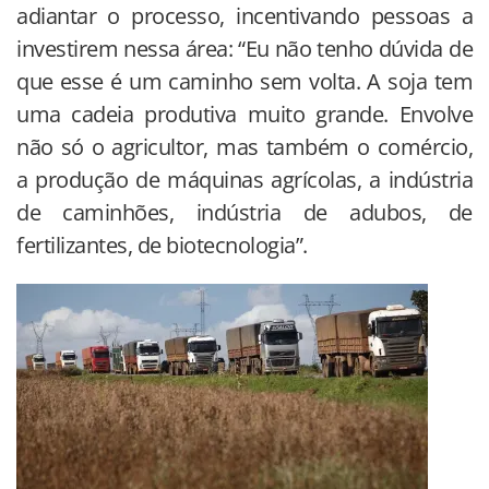
adiantar o processo, incentivando pessoas a
investirem nessa área: “Eu não tenho dúvida de
que esse é um caminho sem volta. A soja tem
uma cadeia produtiva muito grande. Envolve
não só o agricultor, mas também o comércio,
a produção de máquinas agrícolas, a indústria
de caminhões, indústria de adubos, de
fertilizantes, de biotecnologia”.