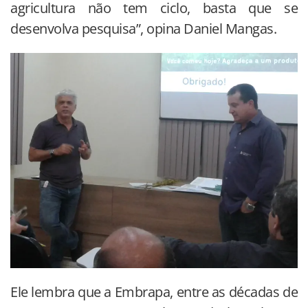
agricultura não tem ciclo, basta que se
desenvolva pesquisa”, opina Daniel Mangas.
Ele lembra que a Embrapa, entre as décadas de