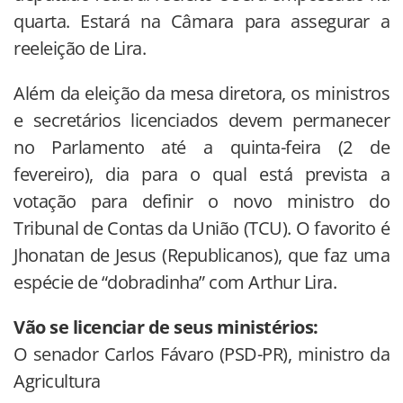
quarta. Estará na Câmara para assegurar a
reeleição de Lira.
Além da eleição da mesa diretora, os ministros
e secretários licenciados devem permanecer
no Parlamento até a quinta-feira (2 de
fevereiro), dia para o qual está prevista a
votação para definir o novo ministro do
Tribunal de Contas da União (TCU). O favorito é
Jhonatan de Jesus (Republicanos), que faz uma
espécie de “dobradinha” com Arthur Lira.
Vão se licenciar de seus ministérios:
O senador Carlos Fávaro (PSD-PR), ministro da
Agricultura