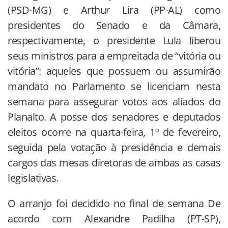
(PSD-MG) e Arthur Lira (PP-AL) como
presidentes do Senado e da Câmara,
respectivamente, o presidente Lula liberou
seus ministros para a empreitada de “vitória ou
vitória”: aqueles que possuem ou assumirão
mandato no Parlamento se licenciam nesta
semana para assegurar votos aos aliados do
Planalto. A posse dos senadores e deputados
eleitos ocorre na quarta-feira, 1º de fevereiro,
seguida pela votação à presidência e demais
cargos das mesas diretoras de ambas as casas
legislativas.
O arranjo foi decidido no final de semana De
acordo com Alexandre Padilha (PT-SP),