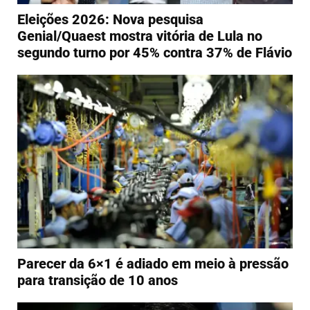
Eleições 2026: Nova pesquisa
Genial/Quaest mostra vitória de Lula no
segundo turno por 45% contra 37% de Flávio
Parecer da 6×1 é adiado em meio à pressão
para transição de 10 anos