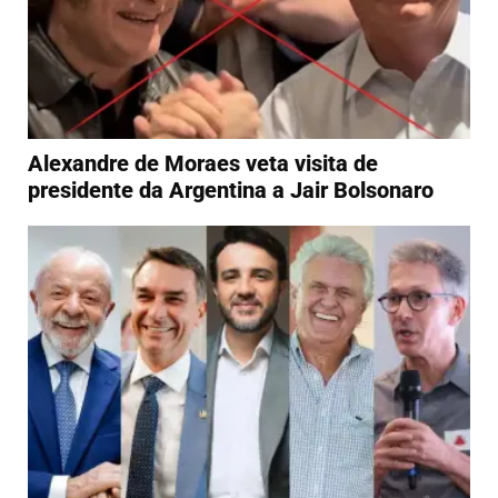
Alexandre de Moraes veta visita de
presidente da Argentina a Jair Bolsonaro