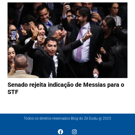
Senado rejeita indicação de Messias para o
STF
Todos os direitos reservados Blog do Zé Dudu @ 2025