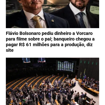
Flávio Bolsonaro pediu dinheiro a Vorcaro
para filme sobre o pai; banqueiro chegou a
pagar R$ 61 milhões para a produção, diz
site