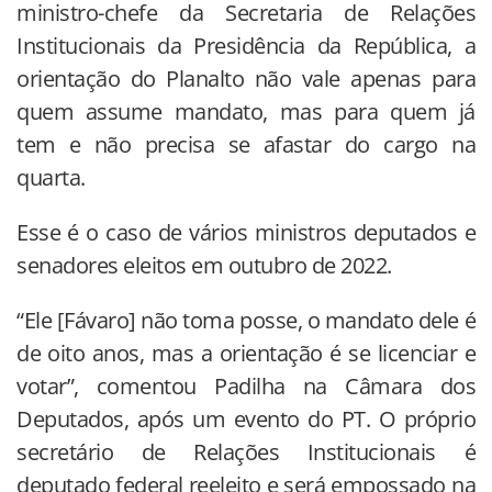
ministro-chefe da Secretaria de Relações
Institucionais da Presidência da República, a
orientação do Planalto não vale apenas para
quem assume mandato, mas para quem já
tem e não precisa se afastar do cargo na
quarta.
Esse é o caso de vários ministros deputados e
senadores eleitos em outubro de 2022.
“Ele [Fávaro] não toma posse, o mandato dele é
de oito anos, mas a orientação é se licenciar e
votar”, comentou Padilha na Câmara dos
Deputados, após um evento do PT. O próprio
secretário de Relações Institucionais é
deputado federal reeleito e será empossado na