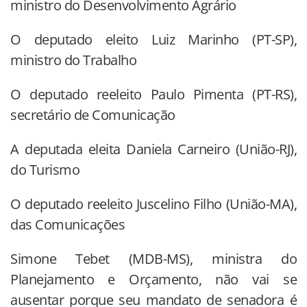
ministro do Desenvolvimento Agrário
O deputado eleito Luiz Marinho (PT-SP),
ministro do Trabalho
O deputado reeleito Paulo Pimenta (PT-RS),
secretário de Comunicação
A deputada eleita Daniela Carneiro (União-RJ),
do Turismo
O deputado reeleito Juscelino Filho (União-MA),
das Comunicações
Simone Tebet (MDB-MS), ministra do
Planejamento e Orçamento, não vai se
ausentar porque seu mandato de senadora é