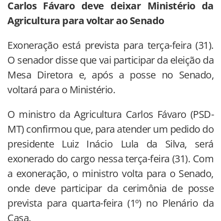
Carlos Fávaro deve deixar Ministério da
Agricultura para voltar ao Senado
Exoneração está prevista para terça-feira (31).
O senador disse que vai participar da eleição da
Mesa Diretora e, após a posse no Senado,
voltará para o Ministério.
O ministro da Agricultura Carlos Fávaro (PSD-
MT) confirmou que, para atender um pedido do
presidente Luiz Inácio Lula da Silva, será
exonerado do cargo nessa terça-feira (31). Com
a exoneração, o ministro volta para o Senado,
onde deve participar da cerimônia de posse
prevista para quarta-feira (1º) no Plenário da
Casa.