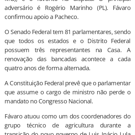
adversário é Rogério Marinho (PL). Fávaro
confirmou apoio a Pacheco.
O Senado Federal tem 81 parlamentares, sendo
que todos os estados e o Distrito Federal
possuem três representantes na Casa. A
renovação das bancadas acontece a cada
quatro anos de forma alternada.
A Constituição Federal prevê que o parlamentar
que assume o cargo de ministro não perde o
mandato no Congresso Nacional.
Fávaro atuou como um dos coordenadores do
grupo técnico de agricultura durante a
transição do novo governo de Luis Inácio Lula