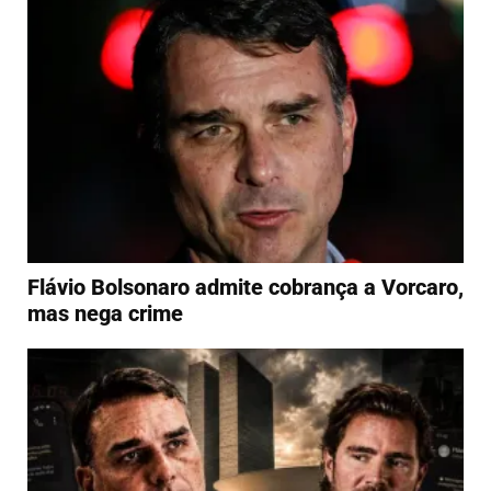
Flávio Bolsonaro admite cobrança a Vorcaro,
mas nega crime