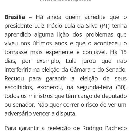
Brasília
– Há ainda quem acredite que o
presidente Luiz Inácio Lula da Silva (PT) tenha
aprendido alguma lição dos problemas que
viveu nos últimos anos e que o aconteceu o
tornasse mais experiente e confiável. Há 15
dias, por exemplo, Lula jurou que não
interferiria na eleição da Câmara e do Senado.
Recuou para garantir a eleição de seus
escolhidos, exonerou, na segunda-feira (30),
todos os ministros que têm cargo de deputado
ou senador. Não quer correr o risco de ver um
adversário vencer a disputa.
Para garantir a reeleição de Rodrigo Pacheco