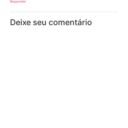
Responder
Deixe seu comentário