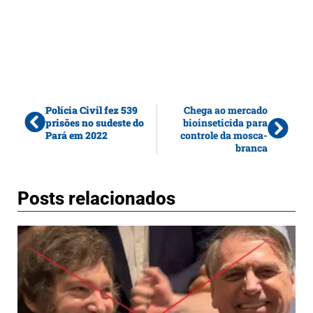
Polícia Civil fez 539
Chega ao mercado
prisões no sudeste do
bioinseticida para
Pará em 2022
controle da mosca-
branca
Posts relacionados