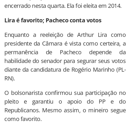
encerrado nesta quarta. Ela foi eleita em 2014.
Lira é favorito; Pacheco conta votos
Enquanto a reeleição de Arthur Lira como
presidente da Câmara é vista como certeira, a
permanência de Pacheco depende da
habilidade do senador para segurar seus votos
diante da candidatura de Rogério Marinho (PL-
RN).
O bolsonarista confirmou sua participação no
pleito e garantiu o apoio do PP e do
Republicanos. Mesmo assim, o mineiro segue
como favorito.