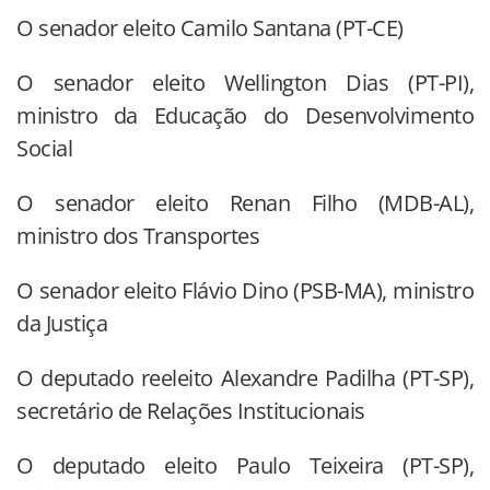
O senador eleito Camilo Santana (PT-CE)
O senador eleito Wellington Dias (PT-PI),
ministro da Educação do Desenvolvimento
Social
O senador eleito Renan Filho (MDB-AL),
ministro dos Transportes
O senador eleito Flávio Dino (PSB-MA), ministro
da Justiça
O deputado reeleito Alexandre Padilha (PT-SP),
secretário de Relações Institucionais
O deputado eleito Paulo Teixeira (PT-SP),