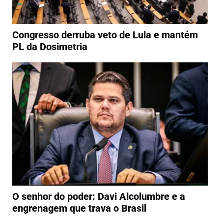
Congresso derruba veto de Lula e mantém
PL da Dosimetria
O senhor do poder: Davi Alcolumbre e a
engrenagem que trava o Brasil