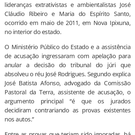
lideranças extrativistas e ambientalistas José
Cláudio Ribeiro e Maria do Espírito Santo,
ocorrido em maio de 2011, em Nova Ipixuna,
no interior do estado.
O Ministério Público do Estado e a assistência
de acusação ingressaram com apelação para
anular a decisão do tribunal do júri que
absolveu o réu José Rodrigues. Segundo explica
José Batista Afonso, advogado da Comissão
Pastoral da Terra, assistente de acusação, o
argumento principal “é que os jurados
decidiram contrariando as provas existentes
nos autos.”
Entre as provas que teriam sido ignoradas, há