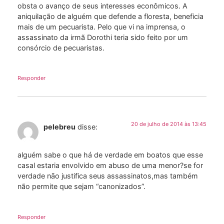
obsta o avanço de seus interesses econômicos. A
aniquilação de alguém que defende a floresta, beneficia
mais de um pecuarista. Pelo que vi na imprensa, o
assassinato da irmã Dorothi teria sido feito por um
consórcio de pecuaristas.
Responder
20 de julho de 2014 às 13:45
pelebreu
disse:
alguém sabe o que há de verdade em boatos que esse
casal estaria envolvido em abuso de uma menor?se for
verdade não justifica seus assassinatos,mas também
não permite que sejam “canonizados”.
Responder