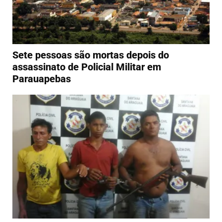
Sete pessoas são mortas depois do
assassinato de Policial Militar em
Parauapebas