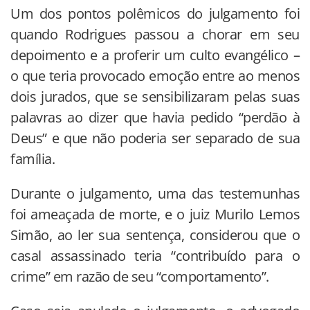
Um dos pontos polêmicos do julgamento foi
quando Rodrigues passou a chorar em seu
depoimento e a proferir um culto evangélico –
o que teria provocado emoção entre ao menos
dois jurados, que se sensibilizaram pelas suas
palavras ao dizer que havia pedido “perdão à
Deus” e que não poderia ser separado de sua
família.
Durante o julgamento, uma das testemunhas
foi ameaçada de morte, e o juiz Murilo Lemos
Simão, ao ler sua sentença, considerou que o
casal assassinado teria “contribuído para o
crime” em razão de seu “comportamento”.