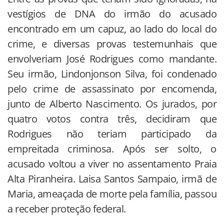
vestígios de DNA do irmão do acusado
encontrado em um capuz, ao lado do local do
crime, e diversas provas testemunhais que
envolveriam José Rodrigues como mandante.
Seu irmão, Lindonjonson Silva, foi condenado
pelo crime de assassinato por encomenda,
junto de Alberto Nascimento. Os jurados, por
quatro votos contra três, decidiram que
Rodrigues não teriam participado da
empreitada criminosa. Após ser solto, o
acusado voltou a viver no assentamento Praia
Alta Piranheira. Laisa Santos Sampaio, irmã de
Maria, ameaçada de morte pela família, passou
a receber proteção federal.