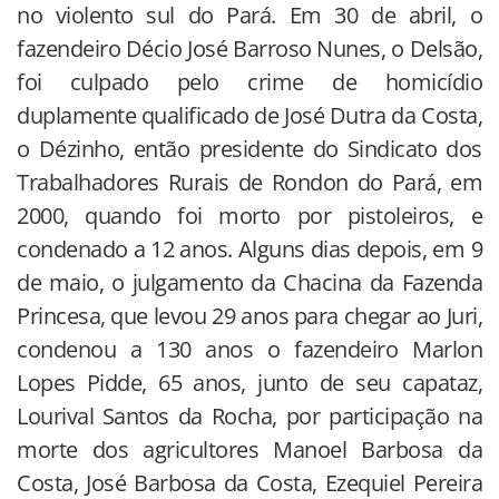
no violento sul do Pará. Em 30 de abril, o
fazendeiro Décio José Barroso Nunes, o Delsão,
foi culpado pelo crime de homicídio
duplamente qualificado de José Dutra da Costa,
o Dézinho, então presidente do Sindicato dos
Trabalhadores Rurais de Rondon do Pará, em
2000, quando foi morto por pistoleiros, e
condenado a 12 anos. Alguns dias depois, em 9
de maio, o julgamento da Chacina da Fazenda
Princesa, que levou 29 anos para chegar ao Juri,
condenou a 130 anos o fazendeiro Marlon
Lopes Pidde, 65 anos, junto de seu capataz,
Lourival Santos da Rocha, por participação na
morte dos agricultores Manoel Barbosa da
Costa, José Barbosa da Costa, Ezequiel Pereira