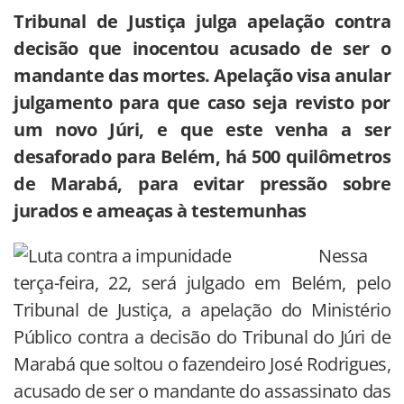
Tribunal de Justiça julga apelação contra
decisão que inocentou acusado de ser o
mandante das mortes. Apelação visa anular
julgamento para que caso seja revisto por
um novo Júri, e que este venha a ser
desaforado para Belém, há 500 quilômetros
de Marabá, para evitar pressão sobre
jurados e ameaças à testemunhas
Nessa
terça-feira, 22, será julgado em Belém, pelo
Tribunal de Justiça, a apelação do Ministério
Público contra a decisão do Tribunal do Júri de
Marabá que soltou o fazendeiro José Rodrigues,
acusado de ser o mandante do assassinato das