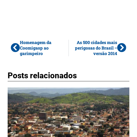
Homenagem da
As 500 cidades mais
Coomigasp ao
perigosas do Brasil –
garimpeiro
versão 2014
Posts relacionados