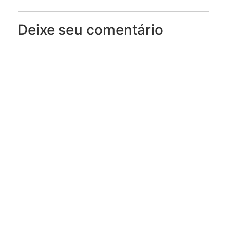
Deixe seu comentário