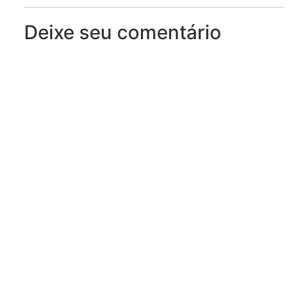
Deixe seu comentário