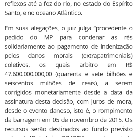
reflexos até a foz do rio, no estado do Espírito
Santo, e no oceano Atlântico.
Em suas alegações, o juiz julga “procedente o
pedido do MP para condenar as rés
solidariamente ao pagamento de indenização
pelos danos morais (extrapatrimoniais)
coletivos, os quais arbitro em R$
47.600.000.000,00 (quarenta e sete bilhões e
seiscentos milhões de reais), a serem
corrigidos monetariamente desde a data da
assinatura desta decisão, com juros de mora,
desde o evento danoso, isto é, o rompimento
da barragem em 05 de novembro de 2015. Os
recursos serão destinados ao fundo previsto