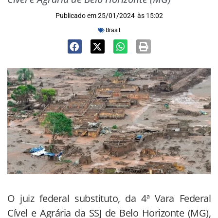
Publicado em
25/01/2024
às
15:02
Brasil
O juiz federal substituto, da 4ª Vara Federal
Cível e Agrária da SSJ de Belo Horizonte (MG),