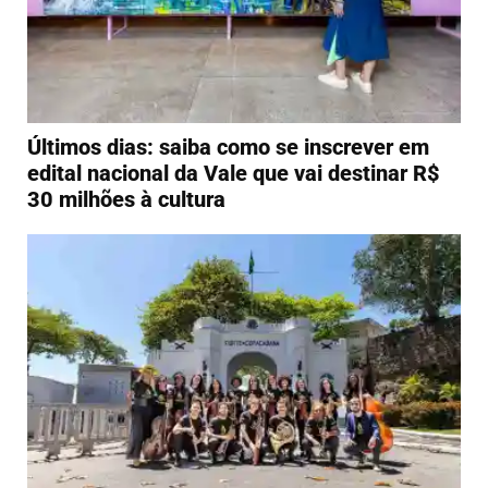
Últimos dias: saiba como se inscrever em
edital nacional da Vale que vai destinar R$
30 milhões à cultura