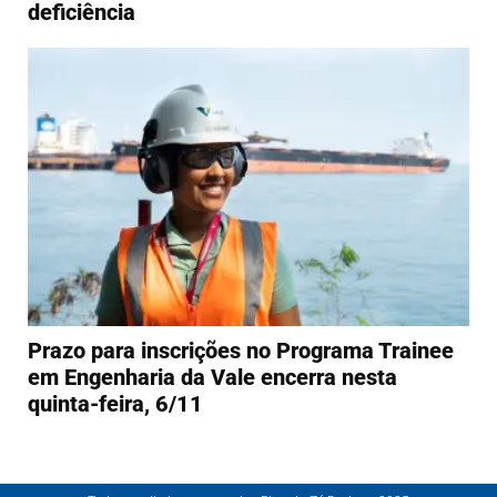
deficiência
Prazo para inscrições no Programa Trainee
em Engenharia da Vale encerra nesta
quinta-feira, 6/11