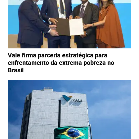
Vale firma parceria estratégica para
enfrentamento da extrema pobreza no
Brasil