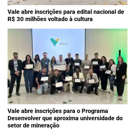
Vale abre inscrições para edital nacional de
R$ 30 milhões voltado à cultura
Vale abre inscrições para o Programa
Desenvolver que aproxima universidade do
setor de mineração