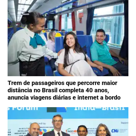
Trem de passageiros que percorre maior
distância no Brasil completa 40 anos,
anuncia viagens diárias e internet a bordo