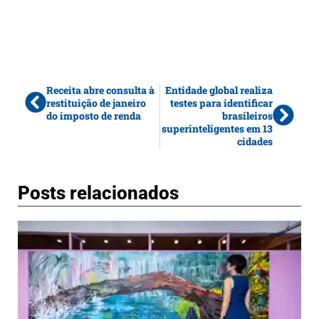
Receita abre consulta à
Entidade global realiza
restituição de janeiro
testes para identificar
do imposto de renda
brasileiros
superinteligentes em 13
cidades
Posts relacionados