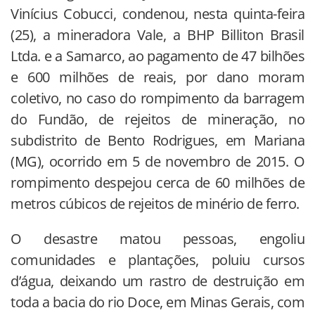
Vinícius Cobucci, condenou, nesta quinta-feira
(25), a mineradora Vale, a BHP Billiton Brasil
Ltda. e a Samarco, ao pagamento de 47 bilhões
e 600 milhões de reais, por dano moram
coletivo, no caso do rompimento da barragem
do Fundão, de rejeitos de mineração, no
subdistrito de Bento Rodrigues, em Mariana
(MG), ocorrido em 5 de novembro de 2015. O
rompimento despejou cerca de 60 milhões de
metros cúbicos de rejeitos de minério de ferro.
O desastre matou pessoas, engoliu
comunidades e plantações, poluiu cursos
d’água, deixando um rastro de destruição em
toda a bacia do rio Doce, em Minas Gerais, com