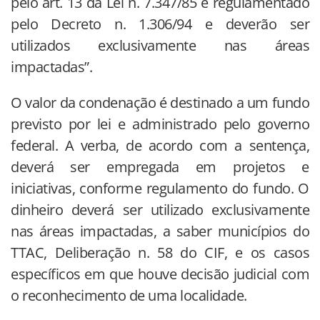
pelo art. 13 da Lei n. 7.347/85 e regulamentado
pelo Decreto n. 1.306/94 e deverão ser
utilizados exclusivamente nas áreas
impactadas”.
O valor da condenação é destinado a um fundo
previsto por lei e administrado pelo governo
federal. A verba, de acordo com a sentença,
deverá ser empregada em projetos e
iniciativas, conforme regulamento do fundo. O
dinheiro deverá ser utilizado exclusivamente
nas áreas impactadas, a saber municípios do
TTAC, Deliberação n. 58 do CIF, e os casos
específicos em que houve decisão judicial com
o reconhecimento de uma localidade.