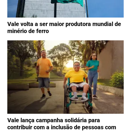
Vale volta a ser maior produtora mundial de
minério de ferro
Vale lança campanha solidária para
contribuir com a inclusão de pessoas com