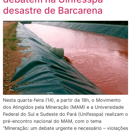
desastre de Barcarena
Nesta quarta-feira (14), a partir da 18h, o Movimento
dos Atingidos pela Mineração (MAM) e a Universidade
Federal do Sul e Sudeste do Pará (Unifesspa) realizam o
pré-encontro nacional do MAM, com o tema
“Mineração: um debate urgente e necessário – violações