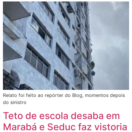
Relato foi feito ao repórter do Blog, momentos depois
do sinistro
Teto de escola desaba em
Marabá e Seduc faz vistoria