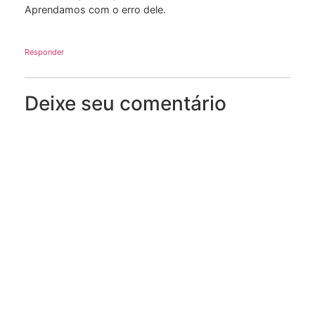
Aprendamos com o erro dele.
Responder
Deixe seu comentário