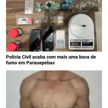
Polícia Civil acaba com mais uma boca de
fumo em Parauapebas