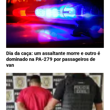
Dia da caça: um assaltante morre e outro é
dominado na PA-279 por passageiros de
van