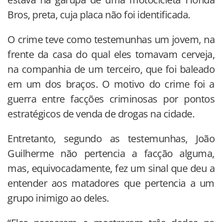
Bros, preta, cuja placa não foi identificada.
O crime teve como testemunhas um jovem, na
frente da casa do qual eles tomavam cerveja,
na companhia de um terceiro, que foi baleado
em um dos braços. O motivo do crime foi a
guerra entre facções criminosas por pontos
estratégicos de venda de drogas na cidade.
Entretanto, segundo as testemunhas, João
Guilherme não pertencia a facção alguma,
mas, equivocadamente, fez um sinal que deu a
entender aos matadores que pertencia a um
grupo inimigo ao deles.