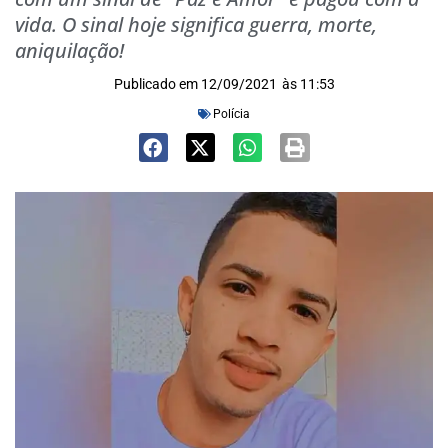
vida. O sinal hoje significa guerra, morte,
aniquilação!
Publicado em
12/09/2021
às
11:53
Polícia