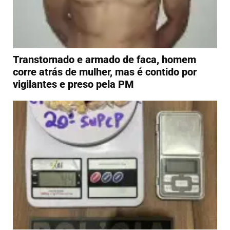
Transtornado e armado de faca, homem
corre atrás de mulher, mas é contido por
vigilantes e preso pela PM