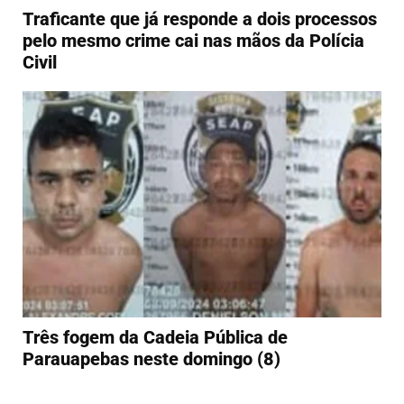
Traficante que já responde a dois processos
pelo mesmo crime cai nas mãos da Polícia
Civil
Três fogem da Cadeia Pública de
Parauapebas neste domingo (8)