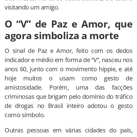
visitando um amigo.
O “V” de Paz e Amor, que
agora simboliza a morte
O sinal de Paz e Amor, feito com os dedos
indicador e médio em forma de “V”, nasceu nos
anos 60, junto com o movimento hippie, e até
hoje muitos o usam como gesto de
amistosidade. Porém, uma das facções
criminosas que brigam pelo domínio do tráfico
de drogas no Brasil inteiro adotou o gesto
como símbolo.
Outras pessoas em várias cidades do país,