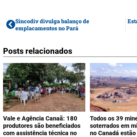
Sincodiv divulga balanço de
Est
emplacamentos no Pará
Posts relacionados
Vale e Agência Canaã: 180
Todos os 39 mine
produtores são beneficiados
soterrados em mi
com assistência técnica no
no Canadá estão 