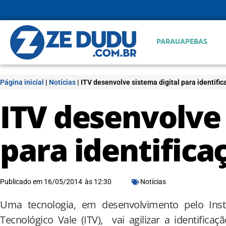
PARAUAPEBAS
Página inicial
|
Notícias
|
ITV desenvolve sistema digital para identific
ITV desenvolve 
para identifica
Publicado em
16/05/2014
às
12:30
Notícias
Uma tecnologia, em desenvolvimento pelo Inst
Tecnológico Vale (ITV), vai agilizar a identificaç