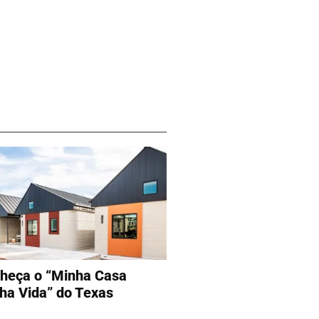
heça o “Minha Casa
ha Vida” do Texas