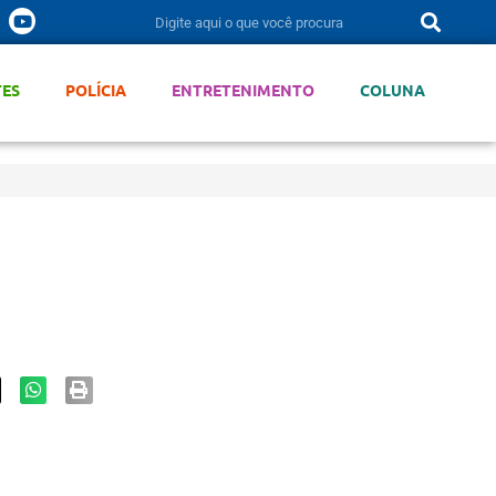
TES
POLÍCIA
ENTRETENIMENTO
COLUNA