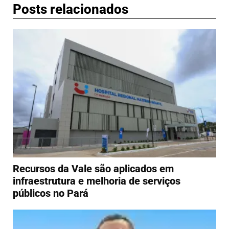
Posts relacionados
Recursos da Vale são aplicados em
infraestrutura e melhoria de serviços
públicos no Pará