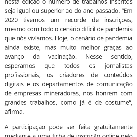
nesta edição o número de trabalhos inscritos
seja igual ou superior ao do ano passado. “Em
2020 tivemos um recorde de inscrições,
mesmo com todo o cenário difícil de pandemia
que nós vivíamos. Hoje, o cenário de pandemia
ainda existe, mas muito melhor graças ao
avanço da vacinação. Nesse sentido,
esperamos que todos os jornalistas
profissionais, os criadores de conteúdos
digitais e os departamentos de comunicação
de empresas mineradoras, nos honrem com
grandes trabalhos, como já é de costume”,
afirma.
A participação pode ser feita gratuitamente
mediante a uma ficha de inscrição online pelo