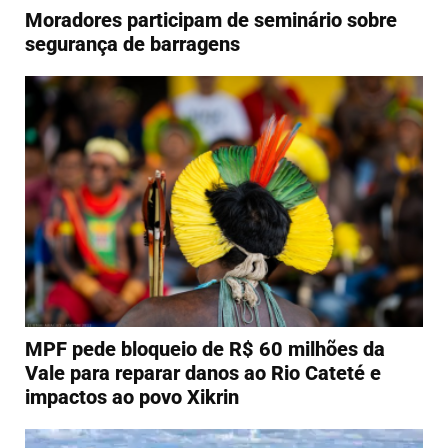
Moradores participam de seminário sobre
segurança de barragens
MPF pede bloqueio de R$ 60 milhões da
Vale para reparar danos ao Rio Cateté e
impactos ao povo Xikrin