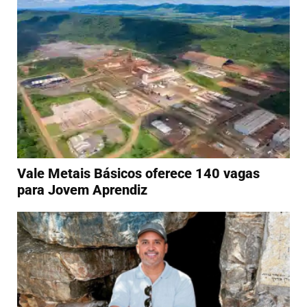
Vale Metais Básicos oferece 140 vagas
para Jovem Aprendiz