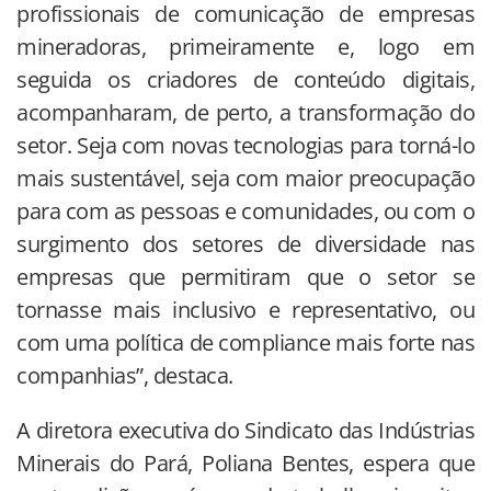
profissionais de comunicação de empresas
mineradoras, primeiramente e, logo em
seguida os criadores de conteúdo digitais,
acompanharam, de perto, a transformação do
setor. Seja com novas tecnologias para torná-lo
mais sustentável, seja com maior preocupação
para com as pessoas e comunidades, ou com o
surgimento dos setores de diversidade nas
empresas que permitiram que o setor se
tornasse mais inclusivo e representativo, ou
com uma política de compliance mais forte nas
companhias”, destaca.
A diretora executiva do Sindicato das Indústrias
Minerais do Pará, Poliana Bentes, espera que