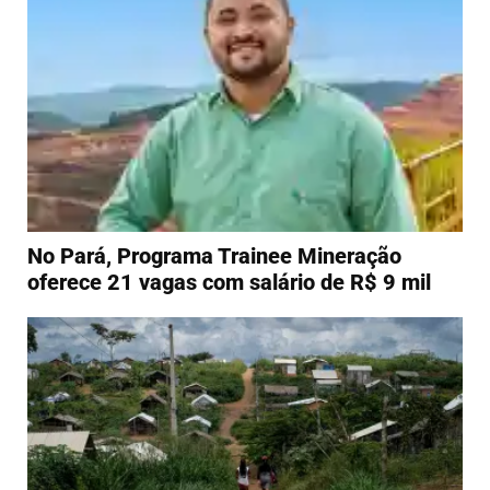
No Pará, Programa Trainee Mineração
oferece 21 vagas com salário de R$ 9 mil