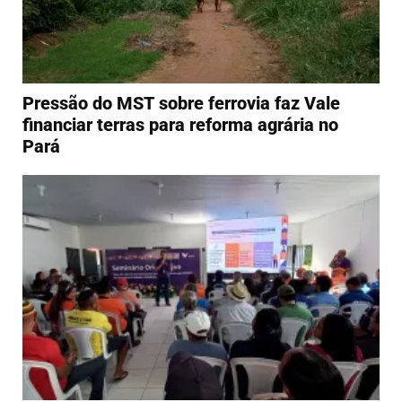
Pressão do MST sobre ferrovia faz Vale
financiar terras para reforma agrária no
Pará