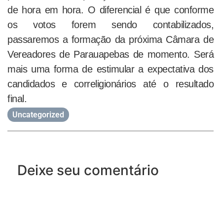
de hora em hora. O diferencial é que conforme
os votos forem sendo contabilizados,
passaremos a formação da próxima Câmara de
Vereadores de Parauapebas de momento. Será
mais uma forma de estimular a expectativa dos
candidados e correligionários até o resultado
final.
Uncategorized
Deixe seu comentário