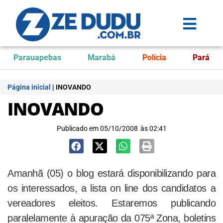
Parauapebas
Marabá
Polícia
Pará
Página inicial
|
INOVANDO
INOVANDO
Publicado em
05/10/2008
às
02:41
Amanhã (05) o blog estará disponibilizando para
os interessados, a lista on line dos candidatos a
vereadores eleitos. Estaremos publicando
paralelamente à apuração da 075ª Zona, boletins