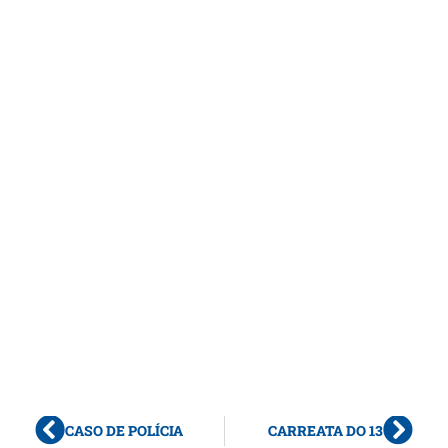
CASO DE POLÍCIA
CARREATA DO 13