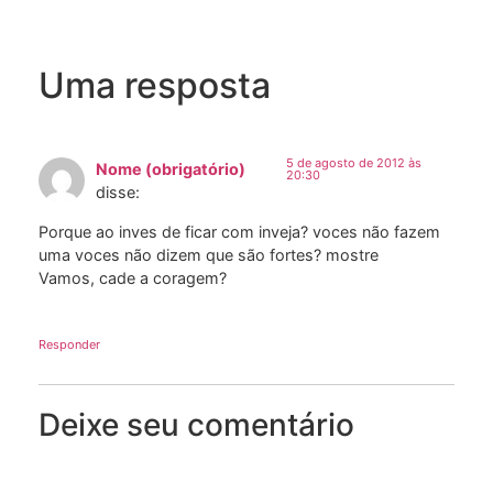
Uma resposta
5 de agosto de 2012 às
Nome (obrigatório)
20:30
disse:
Porque ao inves de ficar com inveja? voces não fazem
uma voces não dizem que são fortes? mostre
Vamos, cade a coragem?
Responder
Deixe seu comentário