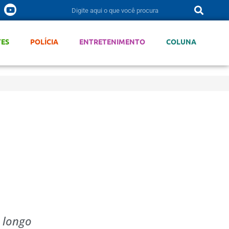
TES
POLÍCIA
ENTRETENIMENTO
COLUNA
 longo