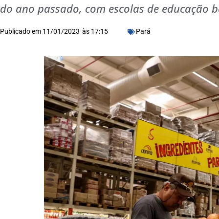
do ano passado, com escolas de educação bás
Publicado em
11/01/2023
às
17:15
Pará