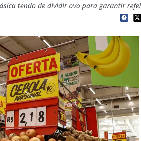
ica tendo de dividir ovo para garantir refe