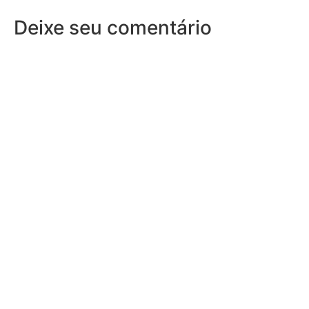
Deixe seu comentário