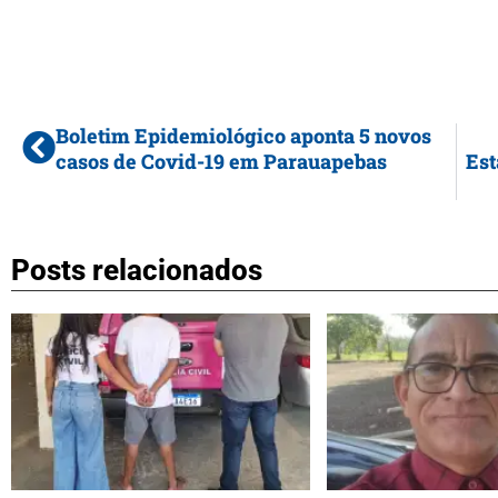
Boletim Epidemiológico aponta 5 novos
casos de Covid-19 em Parauapebas
Est
Posts relacionados