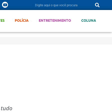
TES
POLÍCIA
ENTRETENIMENTO
COLUNA
 tudo