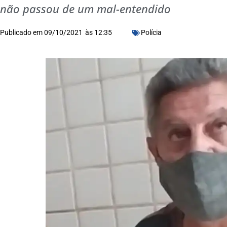
não passou de um mal-entendido
Publicado em
09/10/2021
às
12:35
Polícia