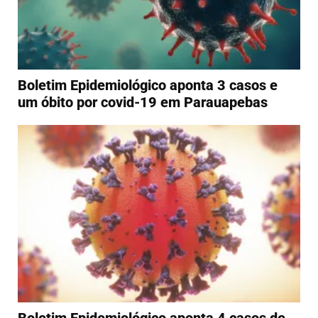
Boletim Epidemiológico aponta 3 casos e
um óbito por covid-19 em Parauapebas