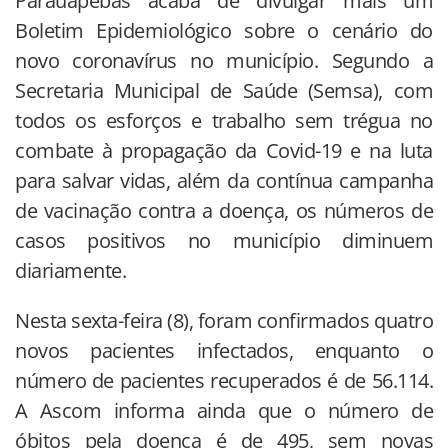
Parauapebas acaba de divulgar mais um
Boletim Epidemiológico sobre o cenário do
novo coronavírus no município. Segundo a
Secretaria Municipal de Saúde (Semsa), com
todos os esforços e trabalho sem trégua no
combate à propagação da Covid-19 e na luta
para salvar vidas, além da contínua campanha
de vacinação contra a doença, os números de
casos positivos no município diminuem
diariamente.
Nesta sexta-feira (8), foram confirmados quatro
novos pacientes infectados, enquanto o
número de pacientes recuperados é de 56.114.
A Ascom informa ainda que o número de
óbitos pela doença é de 495, sem novas