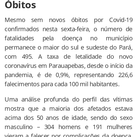
Óbitos
Mesmo sem novos óbitos por Covid-19
confirmados nesta sexta-feira, o número de
fatalidades pela doença no município
permanece o maior do sul e sudeste do Pará,
com 495. A taxa de letalidade do novo
coronavírus em Parauapebas, desde o início da
pandemia, é de 0,9%, representando 226,6
falecimentos para cada 100 mil habitantes.
Uma análise profunda do perfil das vítimas
mostra que a maioria dos afetados estava
acima dos 50 anos de idade, sendo do sexo
masculino – 304 homens e 191 mulheres
vieram a falecer por complicações da doença.