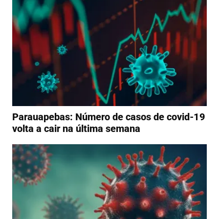
Parauapebas: Número de casos de covid-19
volta a cair na última semana