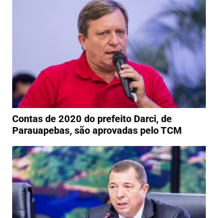
Contas de 2020 do prefeito Darci, de
Parauapebas, são aprovadas pelo TCM