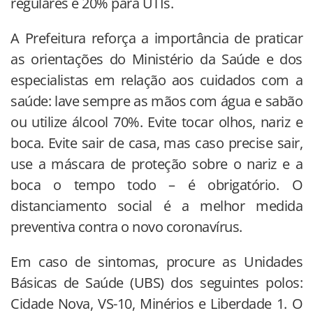
regulares e 20% para UTIs.
A Prefeitura reforça a importância de praticar
as orientações do Ministério da Saúde e dos
especialistas em relação aos cuidados com a
saúde: lave sempre as mãos com água e sabão
ou utilize álcool 70%. Evite tocar olhos, nariz e
boca. Evite sair de casa, mas caso precise sair,
use a máscara de proteção sobre o nariz e a
boca o tempo todo – é obrigatório. O
distanciamento social é a melhor medida
preventiva contra o novo coronavírus.
Em caso de sintomas, procure as Unidades
Básicas de Saúde (UBS) dos seguintes polos:
Cidade Nova, VS-10, Minérios e Liberdade 1. O