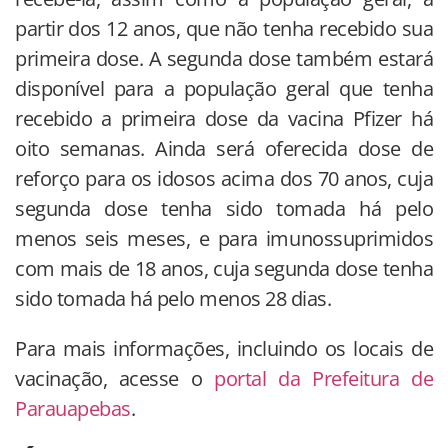
partir dos 12 anos, que não tenha recebido sua
primeira dose. A segunda dose também estará
disponível para a população geral que tenha
recebido a primeira dose da vacina Pfizer há
oito semanas. Ainda será oferecida dose de
reforço para os idosos acima dos 70 anos, cuja
segunda dose tenha sido tomada há pelo
menos seis meses, e para imunossuprimidos
com mais de 18 anos, cuja segunda dose tenha
sido tomada há pelo menos 28 dias.
Para mais informações, incluindo os locais de
vacinação, acesse o
portal da Prefeitura de
Parauapebas
.