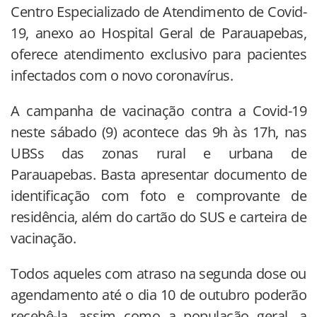
Centro Especializado de Atendimento de Covid-
19, anexo ao Hospital Geral de Parauapebas,
oferece atendimento exclusivo para pacientes
infectados com o novo coronavírus.
A campanha de vacinação contra a Covid-19
neste sábado (9) acontece das 9h às 17h, nas
UBSs das zonas rural e urbana de
Parauapebas. Basta apresentar documento de
identificação com foto e comprovante de
residência, além do cartão do SUS e carteira de
vacinação.
Todos aqueles com atraso na segunda dose ou
agendamento até o dia 10 de outubro poderão
recebê-la, assim como a população geral, a