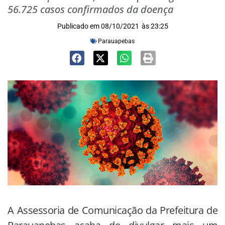
56.725 casos confirmados da doença
Publicado em
08/10/2021
às
23:25
Parauapebas
A Assessoria de Comunicação da Prefeitura de