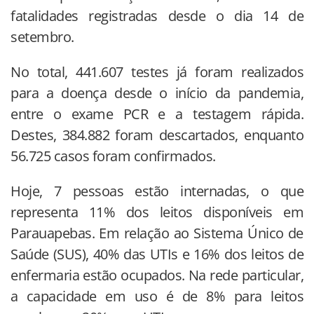
fatalidades registradas desde o dia 14 de
setembro.
No total, 441.607 testes já foram realizados
para a doença desde o início da pandemia,
entre o exame PCR e a testagem rápida.
Destes, 384.882 foram descartados, enquanto
56.725 casos foram confirmados.
Hoje, 7 pessoas estão internadas, o que
representa 11% dos leitos disponíveis em
Parauapebas. Em relação ao Sistema Único de
Saúde (SUS), 40% das UTIs e 16% dos leitos de
enfermaria estão ocupados. Na rede particular,
a capacidade em uso é de 8% para leitos