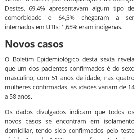
Destes, 69,4% apresentavam algum tipo de
comorbidade e 64,5% chegaram a ser
internados em UTIs; 1,65% eram indígenas.
Novos casos
O Boletim Epidemiológico desta sexta revela
que um dos pacientes confirmados é do sexo
masculino, com 51 anos de idade; nas quatro
mulheres confirmadas, as idades variam de 14
a 58 anos.
Os dados divulgados indicam que todos os
novos casos se encontram em isolamento
domiciliar, tendo sido confirmados pelo teste