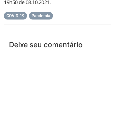
19h50 de 08.10.2021.
COVID-19
,
Pandemia
Deixe seu comentário