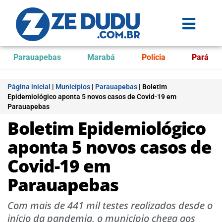
Parauapebas
Marabá
Polícia
Pará
Página inicial
|
Municípios
|
Parauapebas
|
Boletim
Epidemiológico aponta 5 novos casos de Covid-19 em
Parauapebas
Boletim Epidemiológico
aponta 5 novos casos de
Covid-19 em
Parauapebas
Com mais de 441 mil testes realizados desde o
início da pandemia, o município chega aos