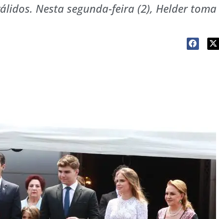
lidos. Nesta segunda-feira (2), Helder toma