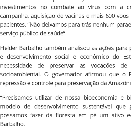
investimentos no combate ao vírus com a cr
campanha, aquisição de vacinas e mais 600 voos 
pacientes. “Não deixamos para trás nenhum parae
serviço público de saúde”.
Helder Barbalho também analisou as ações para 
e desenvolvimento social e econômico do Es
necessidade de preservar as vocações de f
socioambiental. O governador afirmou que o 
repressão e controle para preservação da Amazôni
“Precisamos utilizar de nossa bioeconomia e 
modelo de desenvolvimento sustentável que
possamos fazer da floresta em pé um ativo e
Barbalho.