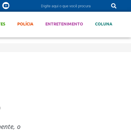
TES
POLÍCIA
ENTRETENIMENTO
COLUNA
o
ente, o