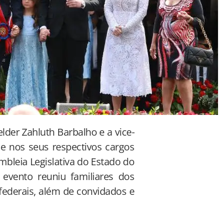
lder Zahluth Barbalho e a vice-
 nos seus respectivos cargos
bleia Legislativa do Estado do
 evento reuniu familiares dos
federais, além de convidados e