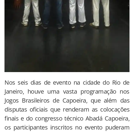
Nos seis dias de evento na cidade do Rio de
Janeiro, houve uma vasta programação nos
Jogos Brasileiros de Capoeira, que além das
disputas oficiais que renderam as colocações
finais e do congresso técnico Abadá Capoeira,
os participantes inscritos no evento puderam