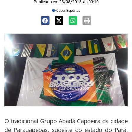
Publicado em
23/08/2018
às
09:10
Capa
,
Esportes
O tradicional Grupo Abadá Capoeira da cidade
de Parauapebas, sudeste do estado do Pará,