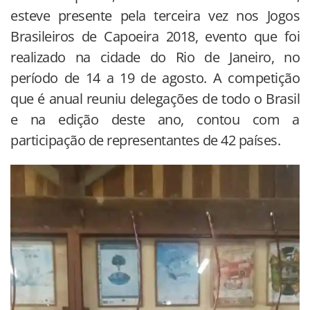
esteve presente pela terceira vez nos Jogos
Brasileiros de Capoeira 2018, evento que foi
realizado na cidade do Rio de Janeiro, no
período de 14 a 19 de agosto. A competição
que é anual reuniu delegações de todo o Brasil
e na edição deste ano, contou com a
participação de representantes de 42 países.