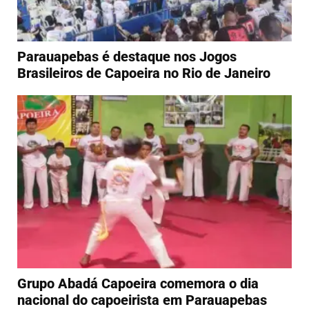
Parauapebas é destaque nos Jogos
Brasileiros de Capoeira no Rio de Janeiro
Grupo Abadá Capoeira comemora o dia
nacional do capoeirista em Parauapebas