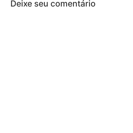
Deixe seu comentário