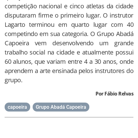
competição nacional e cinco atletas da cidade
disputaram firme o primeiro lugar. O instrutor
Lagarto terminou em quarto lugar com 40
competindo em sua categoria. O Grupo Abadá
Capoeira vem desenvolvendo um grande
trabalho social na cidade e atualmente possui
60 alunos, que variam entre 4 a 30 anos, onde
aprendem a arte ensinada pelos instrutores do
grupo.
Por Fábio Relvas
capoeira
,
Grupo Abadá Capoeira