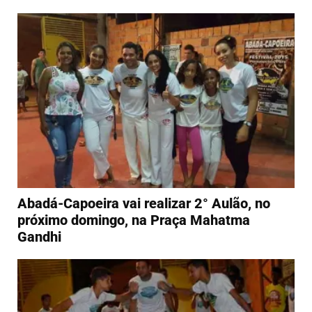
Abadá-Capoeira vai realizar 2° Aulão, no
próximo domingo, na Praça Mahatma
Gandhi