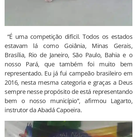
“É uma competição difícil. Todos os estados
estavam lá como Goiânia, Minas Gerais,
Brasília, Rio de Janeiro, São Paulo, Bahia e o
nosso Pará, que também foi muito bem
representado. Eu já fui campeão brasileiro em
2016, nesta mesma categoria e graças a Deus
sempre nesse propósito de está representando
bem o nosso município”, afirmou Lagarto,
instrutor da Abadá Capoeira.