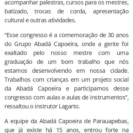
acompanhar palestras, cursos para os mestres,
batizado, trocas de corda, apresentação
cultural e outras atividades.
“Esse congresso é a comemoração de 30 anos
do Grupo Abadá Capoeira, onde a gente foi
exaltado pelo nosso mestre com uma
graduação de um bom trabalho que nós
estamos desenvolvendo em nossa cidade.
Trabalhos com crianças em um projeto social
da Abadá Capoeira e participamos desse
congresso com aulas e aulas de instrumentos”,
ressaltou o instrutor Lagarto.
A equipe da Abadá Capoeira de Parauapebas,
que já existe há 15 anos, entrou forte na