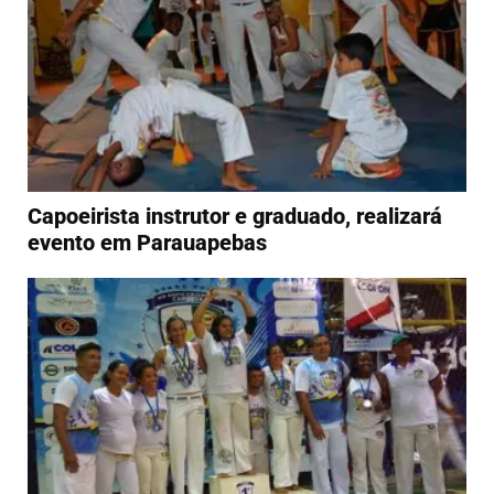
Capoeirista instrutor e graduado, realizará
evento em Parauapebas