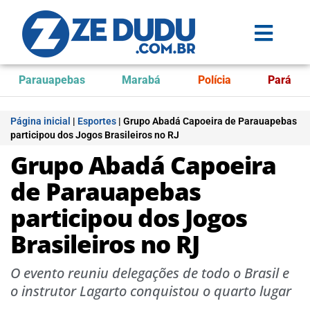
Parauapebas
Marabá
Polícia
Pará
Página inicial
|
Esportes
|
Grupo Abadá Capoeira de Parauapebas
participou dos Jogos Brasileiros no RJ
Grupo Abadá Capoeira
de Parauapebas
participou dos Jogos
Brasileiros no RJ
O evento reuniu delegações de todo o Brasil e
o instrutor Lagarto conquistou o quarto lugar