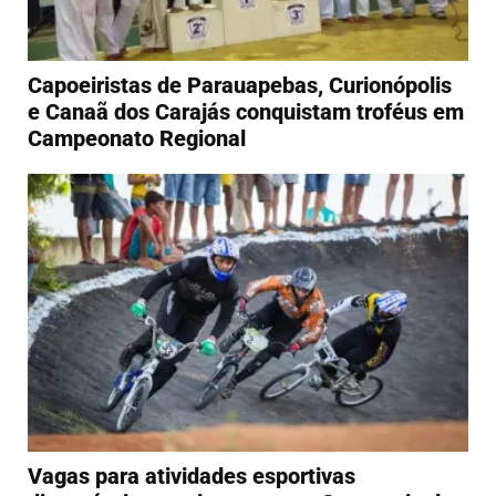
Capoeiristas de Parauapebas, Curionópolis
e Canaã dos Carajás conquistam troféus em
Campeonato Regional
Vagas para atividades esportivas