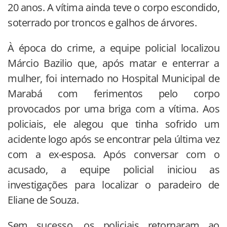
20 anos. A vítima ainda teve o corpo escondido,
soterrado por troncos e galhos de árvores.
À época do crime, a equipe policial localizou
Márcio Bazilio que, após matar e enterrar a
mulher, foi internado no Hospital Municipal de
Marabá com ferimentos pelo corpo
provocados por uma briga com a vítima. Aos
policiais, ele alegou que tinha sofrido um
acidente logo após se encontrar pela última vez
com a ex-esposa. Após conversar com o
acusado, a equipe policial iniciou as
investigações para localizar o paradeiro de
Eliane de Souza.
Sem sucesso, os policiais retornaram ao