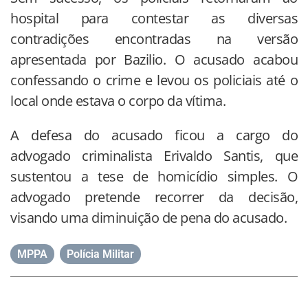
hospital para contestar as diversas
contradições encontradas na versão
apresentada por Bazilio. O acusado acabou
confessando o crime e levou os policiais até o
local onde estava o corpo da vítima.
A defesa do acusado ficou a cargo do
advogado criminalista Erivaldo Santis, que
sustentou a tese de homicídio simples. O
advogado pretende recorrer da decisão,
visando uma diminuição de pena do acusado.
MPPA
,
Polícia Militar