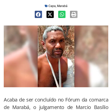
Capa
,
Marabá
Acaba de ser concluído no Fórum da comarca
de Marabá, o julgamento de Marcio Basílio