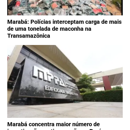
Marabá: Polícias interceptam carga de mais
de uma tonelada de maconha na
Transamazônica
Marabá concentra maior número de