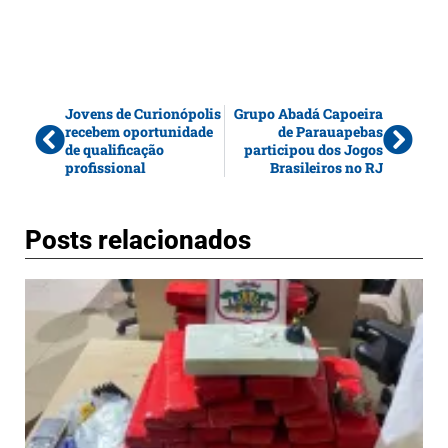
Jovens de Curionópolis
Grupo Abadá Capoeira
recebem oportunidade
de Parauapebas
de qualificação
participou dos Jogos
profissional
Brasileiros no RJ
Posts relacionados