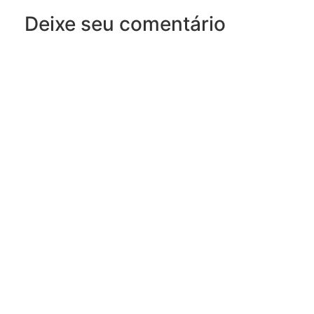
Deixe seu comentário