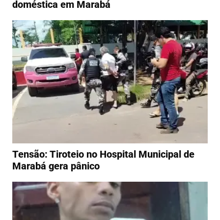
doméstica em Marabá
Tensão: Tiroteio no Hospital Municipal de
Marabá gera pânico