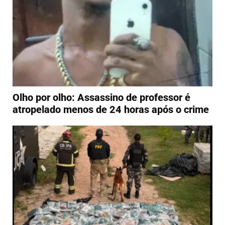
Olho por olho: Assassino de professor é
atropelado menos de 24 horas após o crime