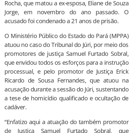
Rocha, que matou a ex-esposa, Eliane de Souza
Jorge, em novembro do ano passado. O
acusado foi condenado a 21 anos de prisão.
O Ministério Público do Estado do Pará (MPPA)
atuou no caso do Tribunal do Júri, por meio dos
promotores de justiça Samuel Furtado Sobral,
que envidou todos os esforços para a instrução
processual, e pelo promotor de Justiça Erick
Ricardo de Sousa Fernandes, que atuou na
acusação durante a sessão do Júri, sustentando
a tese de homicídio qualificado e ocultação de
cadáver.
“Enfatizo aqui a atuação do também promotor
de Justiça Samuel Furtado Sobral, que