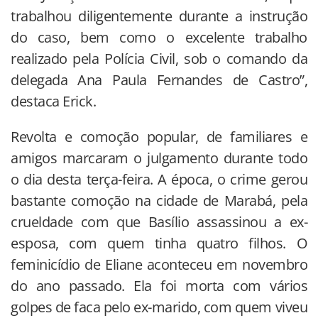
trabalhou diligentemente durante a instrução
do caso, bem como o excelente trabalho
realizado pela Polícia Civil, sob o comando da
delegada Ana Paula Fernandes de Castro”,
destaca Erick.
Revolta e comoção popular, de familiares e
amigos marcaram o julgamento durante todo
o dia desta terça-feira. A época, o crime gerou
bastante comoção na cidade de Marabá, pela
crueldade com que Basílio assassinou a ex-
esposa, com quem tinha quatro filhos. O
feminicídio de Eliane aconteceu em novembro
do ano passado. Ela foi morta com vários
golpes de faca pelo ex-marido, com quem viveu