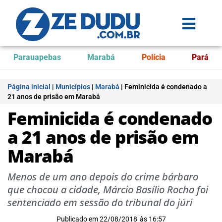
Parauapebas
Marabá
Polícia
Pará
Página inicial
|
Municípios
|
Marabá
|
Feminicida é condenado a
21 anos de prisão em Marabá
Feminicida é condenado
a 21 anos de prisão em
Marabá
Menos de um ano depois do crime bárbaro
que chocou a cidade, Márcio Basílio Rocha foi
sentenciado em sessão do tribunal do júri
Publicado em
22/08/2018
às
16:57