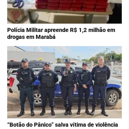
Polícia Militar apreende R$ 1,2 milhão em
drogas em Marabá
“Botão do Pânico” salva vítima de violência