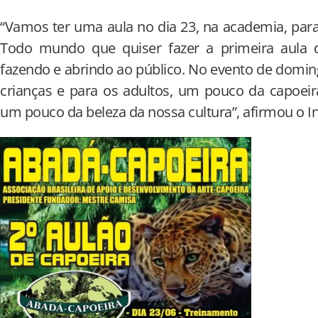
“Vamos ter uma aula no dia 23, na academia, para
Todo mundo que quiser fazer a primeira aula 
fazendo e abrindo ao público. No evento de domin
crianças e para os adultos, um pouco da capoei
um pouco da beleza da nossa cultura”, afirmou o In