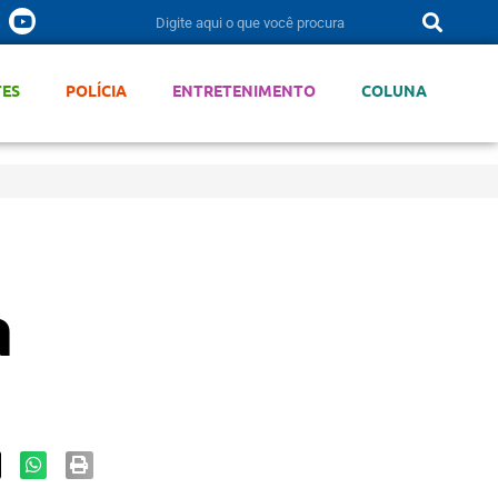
TES
POLÍCIA
ENTRETENIMENTO
COLUNA
a