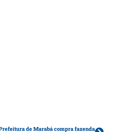
Prefeitura de Marabá compra fazenda