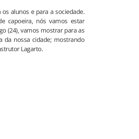
 os alunos e para a sociedade.
de capoeira, nós vamos estar
go (24), vamos mostrar para as
ra da nossa cidade; mostrando
strutor Lagarto.