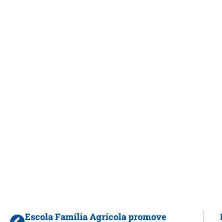
Escola Família Agrícola promove