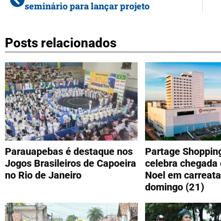
seminário para lançar projeto
Posts relacionados
Parauapebas é destaque nos
Partage Shoppin
Jogos Brasileiros de Capoeira
celebra chegada 
no Rio de Janeiro
Noel em carreata
domingo (21)