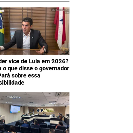
der vice de Lula em 2026?
a o que disse o governador
Pará sobre essa
sibilidade