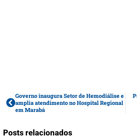
Governo inaugura Setor de Hemodiálise e
P
amplia atendimento no Hospital Regional
em Marabá
Posts relacionados