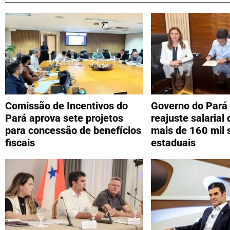
Comissão de Incentivos do
Governo do Pará
Pará aprova sete projetos
reajuste salarial
para concessão de benefícios
mais de 160 mil 
fiscais
estaduais