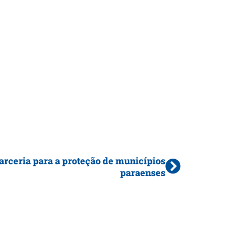
arceria para a proteção de municípios
paraenses