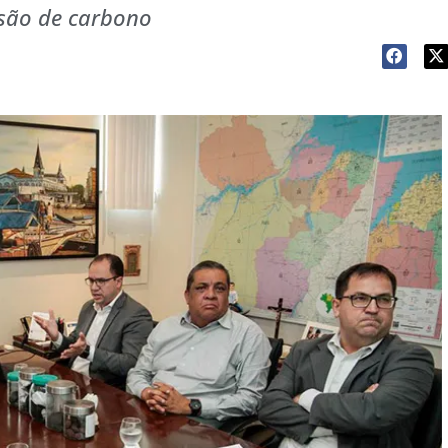
ssão de carbono