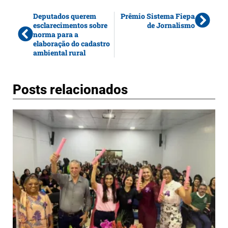
Deputados querem
Prêmio Sistema Fiepa
esclarecimentos sobre
de Jornalismo
norma para a
elaboração do cadastro
ambiental rural
Posts relacionados