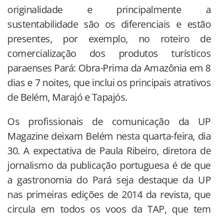
originalidade e principalmente a
sustentabilidade são os diferenciais e estão
presentes, por exemplo, no roteiro de
comercialização dos produtos turísticos
paraenses Pará: Obra-Prima da Amazônia em 8
dias e 7 noites, que inclui os principais atrativos
de Belém, Marajó e Tapajós.
Os profissionais de comunicação da UP
Magazine deixam Belém nesta quarta-feira, dia
30. A expectativa de Paula Ribeiro, diretora de
jornalismo da publicação portuguesa é de que
a gastronomia do Pará seja destaque da UP
nas primeiras edições de 2014 da revista, que
circula em todos os voos da TAP, que tem