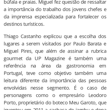
búfala e praias. Miguel fez questão de ressaltar
a importância do trabalho dos jovens chefes e
da imprensa especializada para fortalecer os
destinos turísticos.
Thiago Castanho explicou que a escolha dos
lugares a serem visitados por Paulo Barata e
Miguel Pires, que além de assinar a rubrica
gourmet da UP Magazine é também uma
referência na área da gastronomia em
Portugal, teve como objetivo também uma
leitura diferente da importância das pessoas
envolvidas nesse segmento. É o caso de
personagens como o empresário Leodoro
Porto, proprietário do boteco Meu Garoto, que
inventou em 2011 a cachaça de jambu e dona