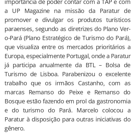
importância de poder contar com a TAP e com
a UP Magazine na missão da Paratur de
promover e divulgar os produtos turísticos
paraenses, segundo as diretrizes do Plano Ver-
o-Pará (Plano Estratégico de Turismo do Pará),
que visualiza entre os mercados prioritários a
Europa, especialmente Portugal, onde a Paratur
já participa anualmente da BTL – Bolsa de
Turismo de Lisboa. Parabenizou o excelente
trabalho que os irmãos Castanho, com as
marcas Remanso do Peixe e Remanso do
Bosque estão fazendo em prol da gastronomia
e do turismo do Pará. Marcelo colocou a
Paratur à disposição para outras iniciativas do
gênero.