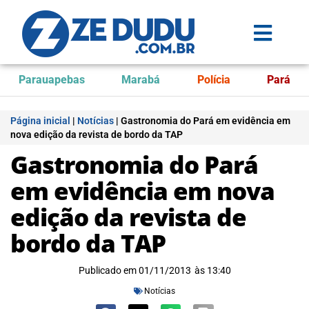
Parauapebas
Marabá
Polícia
Pará
Página inicial
|
Notícias
|
Gastronomia do Pará em evidência em
nova edição da revista de bordo da TAP
Gastronomia do Pará
em evidência em nova
edição da revista de
bordo da TAP
Publicado em
01/11/2013
às
13:40
Notícias