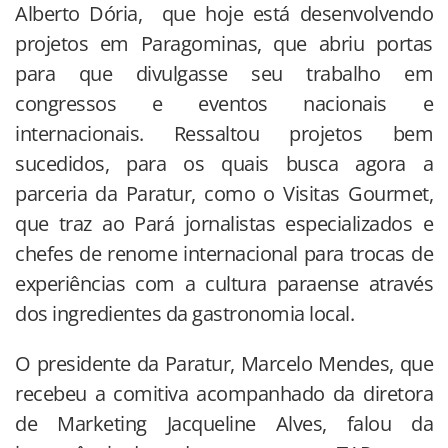
Alberto Dória, que hoje está desenvolvendo
projetos em Paragominas, que abriu portas
para que divulgasse seu trabalho em
congressos e eventos nacionais e
internacionais. Ressaltou projetos bem
sucedidos, para os quais busca agora a
parceria da Paratur, como o Visitas Gourmet,
que traz ao Pará jornalistas especializados e
chefes de renome internacional para trocas de
experiências com a cultura paraense através
dos ingredientes da gastronomia local.
O presidente da Paratur, Marcelo Mendes, que
recebeu a comitiva acompanhado da diretora
de Marketing Jacqueline Alves, falou da