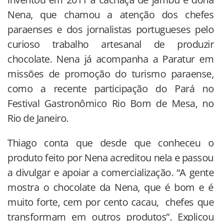
Nena, que chamou a atenção dos chefes
paraenses e dos jornalistas portugueses pelo
curioso trabalho artesanal de produzir
chocolate. Nena já acompanha a Paratur em
missões de promoção do turismo paraense,
como a recente participação do Pará no
Festival Gastronômico Rio Bom de Mesa, no
Rio de Janeiro.
Thiago conta que desde que conheceu o
produto feito por Nena acreditou nela e passou
a divulgar e apoiar a comercialização. “A gente
mostra o chocolate da Nena, que é bom e é
muito forte, cem por cento cacau, chefes que
transformam em outros produtos”. Explicou