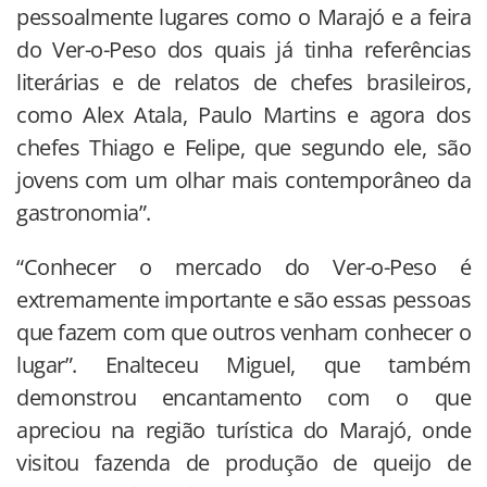
pessoalmente lugares como o Marajó e a feira
do Ver-o-Peso dos quais já tinha referências
literárias e de relatos de chefes brasileiros,
como Alex Atala, Paulo Martins e agora dos
chefes Thiago e Felipe, que segundo ele, são
jovens com um olhar mais contemporâneo da
gastronomia”.
“Conhecer o mercado do Ver-o-Peso é
extremamente importante e são essas pessoas
que fazem com que outros venham conhecer o
lugar”. Enalteceu Miguel, que também
demonstrou encantamento com o que
apreciou na região turística do Marajó, onde
visitou fazenda de produção de queijo de