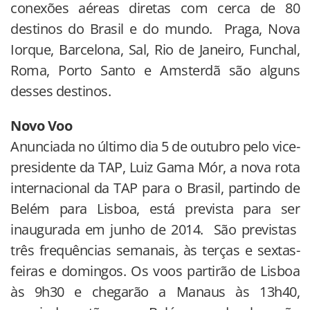
conexões aéreas diretas com cerca de 80
destinos do Brasil e do mundo. Praga, Nova
Iorque, Barcelona, Sal, Rio de Janeiro, Funchal,
Roma, Porto Santo e Amsterdã são alguns
desses destinos.
Novo Voo
Anunciada no último dia 5 de outubro pelo vice-
presidente da TAP, Luiz Gama Mór, a nova rota
internacional da TAP para o Brasil, partindo de
Belém para Lisboa, está prevista para ser
inaugurada em junho de 2014. São previstas
três frequências semanais, às terças e sextas-
feiras e domingos. Os voos partirão de Lisboa
às 9h30 e chegarão a Manaus às 13h40,