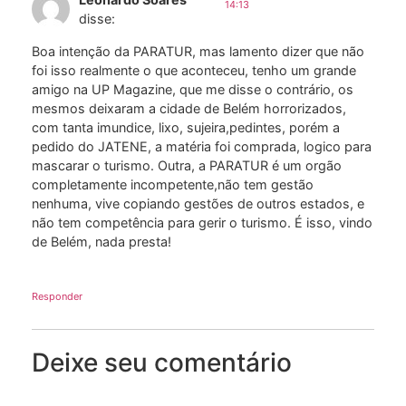
14:13
disse:
Boa intenção da PARATUR, mas lamento dizer que não
foi isso realmente o que aconteceu, tenho um grande
amigo na UP Magazine, que me disse o contrário, os
mesmos deixaram a cidade de Belém horrorizados,
com tanta imundice, lixo, sujeira,pedintes, porém a
pedido do JATENE, a matéria foi comprada, logico para
mascarar o turismo. Outra, a PARATUR é um orgão
completamente incompetente,não tem gestão
nenhuma, vive copiando gestões de outros estados, e
não tem competência para gerir o turismo. É isso, vindo
de Belém, nada presta!
Responder
Deixe seu comentário