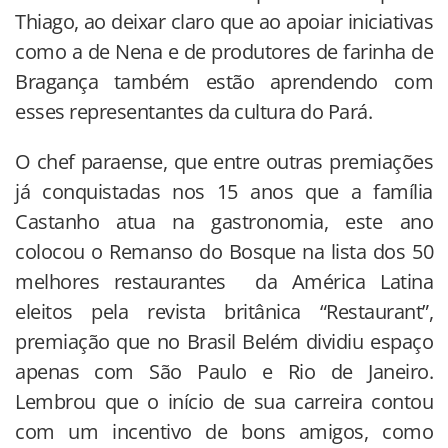
Thiago, ao deixar claro que ao apoiar iniciativas
como a de Nena e de produtores de farinha de
Bragança também estão aprendendo com
esses representantes da cultura do Pará.
O chef paraense, que entre outras premiações
já conquistadas nos 15 anos que a família
Castanho atua na gastronomia, este ano
colocou o Remanso do Bosque na lista dos 50
melhores restaurantes da América Latina
eleitos pela revista britânica “Restaurant”,
premiação que no Brasil Belém dividiu espaço
apenas com São Paulo e Rio de Janeiro.
Lembrou que o início de sua carreira contou
com um incentivo de bons amigos, como