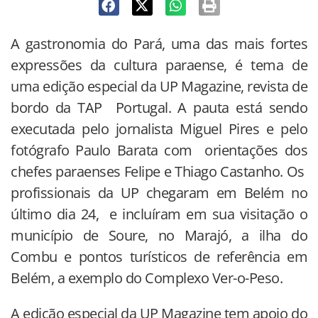
A gastronomia do Pará, uma das mais fortes
expressões da cultura paraense, é tema de
uma edição especial da UP Magazine, revista de
bordo da TAP Portugal. A pauta está sendo
executada pelo jornalista Miguel Pires e pelo
fotógrafo Paulo Barata com orientações dos
chefes paraenses Felipe e Thiago Castanho. Os
profissionais da UP chegaram em Belém no
último dia 24, e incluíram em sua visitação o
município de Soure, no Marajó, a ilha do
Combu e pontos turísticos de referência em
Belém, a exemplo do Complexo Ver-o-Peso.
A edição especial da UP Magazine tem apoio do