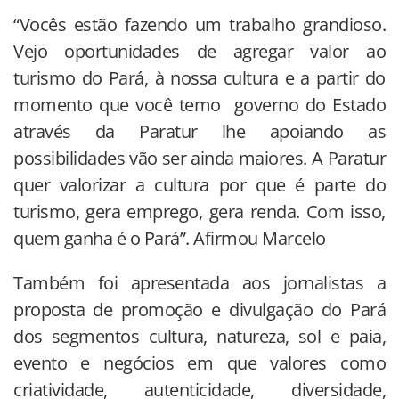
“Vocês estão fazendo um trabalho grandioso.
Vejo oportunidades de agregar valor ao
turismo do Pará, à nossa cultura e a partir do
momento que você temo governo do Estado
através da Paratur lhe apoiando as
possibilidades vão ser ainda maiores. A Paratur
quer valorizar a cultura por que é parte do
turismo, gera emprego, gera renda. Com isso,
quem ganha é o Pará”. Afirmou Marcelo
Também foi apresentada aos jornalistas a
proposta de promoção e divulgação do Pará
dos segmentos cultura, natureza, sol e paia,
evento e negócios em que valores como
criatividade, autenticidade, diversidade,