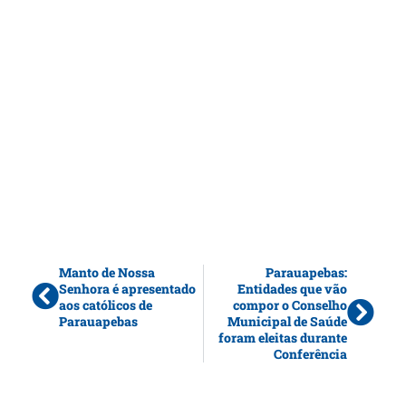
Manto de Nossa
Parauapebas:
Senhora é apresentado
Entidades que vão
aos católicos de
compor o Conselho
Parauapebas
Municipal de Saúde
foram eleitas durante
Conferência