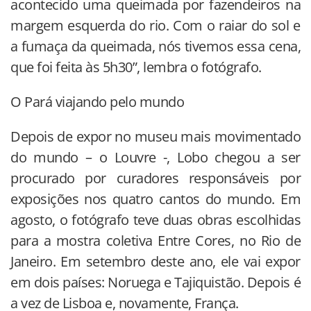
acontecido uma queimada por fazendeiros na
margem esquerda do rio. Com o raiar do sol e
a fumaça da queimada, nós tivemos essa cena,
que foi feita às 5h30”, lembra o fotógrafo.
O Pará viajando pelo mundo
Depois de expor no museu mais movimentado
do mundo – o Louvre -, Lobo chegou a ser
procurado por curadores responsáveis por
exposições nos quatro cantos do mundo. Em
agosto, o fotógrafo teve duas obras escolhidas
para a mostra coletiva Entre Cores, no Rio de
Janeiro. Em setembro deste ano, ele vai expor
em dois países: Noruega e Tajiquistão. Depois é
a vez de Lisboa e, novamente, França.