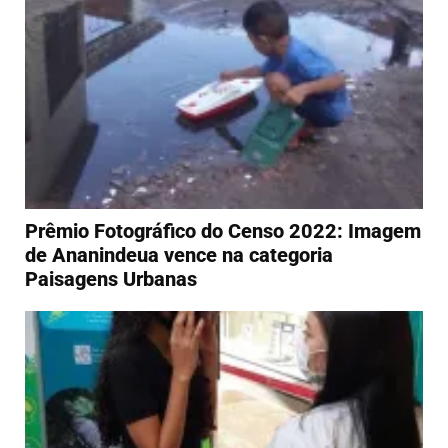
Prêmio Fotográfico do Censo 2022: Imagem
de Ananindeua vence na categoria
Paisagens Urbanas