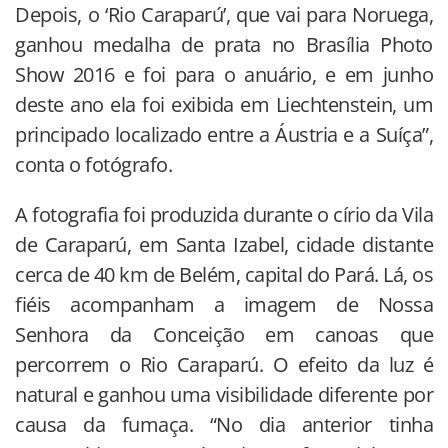
Depois, o ‘Rio Caraparú’, que vai para Noruega,
ganhou medalha de prata no Brasília Photo
Show 2016 e foi para o anuário, e em junho
deste ano ela foi exibida em Liechtenstein, um
principado localizado entre a Áustria e a Suíça”,
conta o fotógrafo.
A fotografia foi produzida durante o círio da Vila
de Caraparú, em Santa Izabel, cidade distante
cerca de 40 km de Belém, capital do Pará. Lá, os
fiéis acompanham a imagem de Nossa
Senhora da Conceição em canoas que
percorrem o Rio Caraparú. O efeito da luz é
natural e ganhou uma visibilidade diferente por
causa da fumaça. “No dia anterior tinha