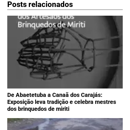
Posts relacionados
De Abaetetuba a Canaã dos Carajás:
Exposição leva tradição e celebra mestres
dos brinquedos de miriti