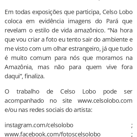
Em todas exposições que participa, Celso Lobo
coloca em evidência imagens do Pará que
revelam o estilo de vida amazônico. “Na hora
que vou criar a foto eu tento sair do ambiente e
me visto com um olhar estrangeiro, já que tudo
é muito comum para nós que moramos na
Amazônia, mas não para quem vive fora
daqui”, finaliza.
O trabalho de Celso Lobo pode ser
acompanhado no site www.celsolobo.com
e/ou nas redes sociais do artista:
instagram.com/celsolobo ;
www.facebook.com/fotoscelsolobo ;