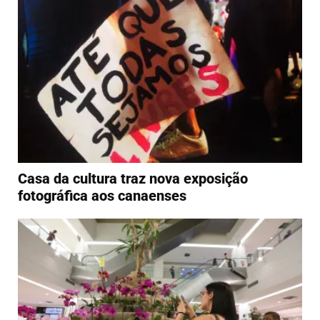
Casa da cultura traz nova exposição
fotográfica aos canaenses