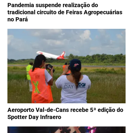
Pandemia suspende realização do
tradicional circuito de Feiras Agropecuárias
no Pará
Aeroporto Val-de-Cans recebe 5ª edição do
Spotter Day Infraero