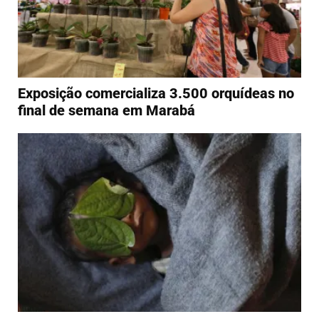
Exposição comercializa 3.500 orquídeas no
final de semana em Marabá