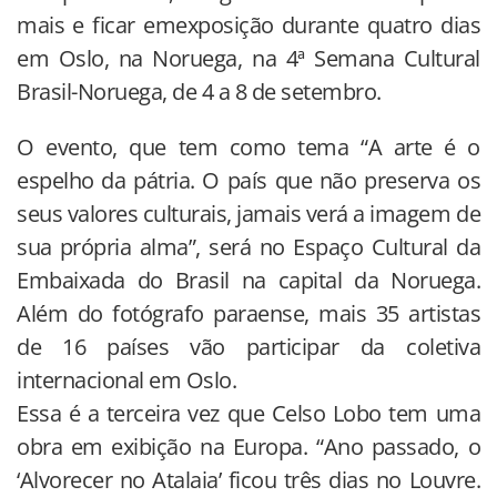
mais e ficar emexposição durante quatro dias
em Oslo, na Noruega, na 4ª Semana Cultural
Brasil-Noruega, de 4 a 8 de setembro.
O evento, que tem como tema “A arte é o
espelho da pátria. O país que não preserva os
seus valores culturais, jamais verá a imagem de
sua própria alma”, será no Espaço Cultural da
Embaixada do Brasil na capital da Noruega.
Além do fotógrafo paraense, mais 35 artistas
de 16 países vão participar da coletiva
internacional em Oslo.
Essa é a terceira vez que Celso Lobo tem uma
obra em exibição na Europa. “Ano passado, o
‘Alvorecer no Atalaia’ ficou três dias no Louvre.