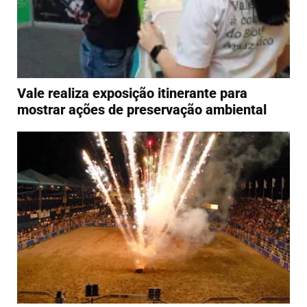
Vale realiza exposição itinerante para
mostrar ações de preservação ambiental