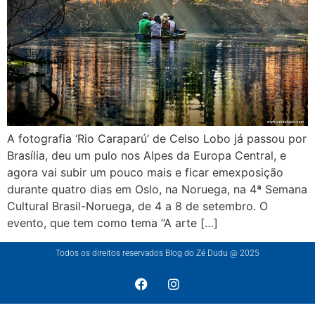
A fotografia ‘Rio Caraparú’ de Celso Lobo já passou por
Brasília, deu um pulo nos Alpes da Europa Central, e
agora vai subir um pouco mais e ficar emexposição
durante quatro dias em Oslo, na Noruega, na 4ª Semana
Cultural Brasil-Noruega, de 4 a 8 de setembro. O
evento, que tem como tema “A arte […]
Todos os direitos reservados Blog do Zé Dudu @ 2025