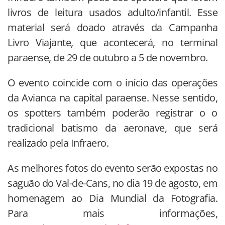
livros de leitura usados adulto/infantil. Esse
material será doado através da Campanha
Livro Viajante, que acontecerá, no terminal
paraense, de 29 de outubro a 5 de novembro.
O evento coincide com o início das operações
da Avianca na capital paraense. Nesse sentido,
os spotters também poderão registrar o o
tradicional batismo da aeronave, que será
realizado pela Infraero.
As melhores fotos do evento serão expostas no
saguão do Val-de-Cans, no dia 19 de agosto, em
homenagem ao Dia Mundial da Fotografia.
Para mais informações,