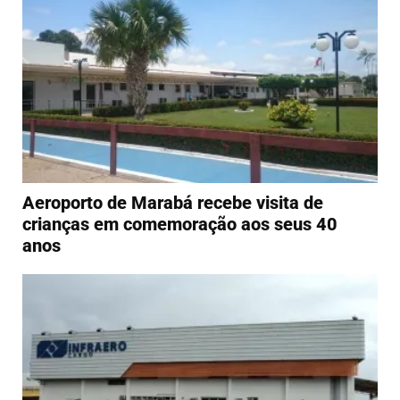
Aeroporto de Marabá recebe visita de
crianças em comemoração aos seus 40
anos