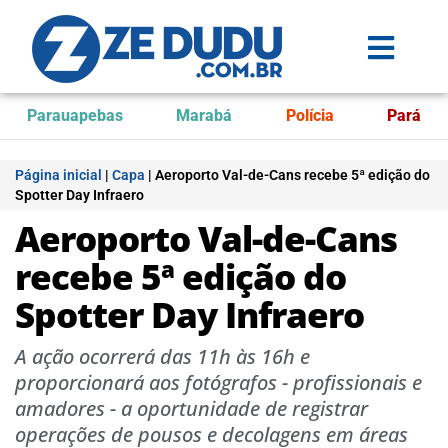
Parauapebas
Marabá
Polícia
Pará
Página inicial
|
Capa
|
Aeroporto Val-de-Cans recebe 5ª edição do
Spotter Day Infraero
Aeroporto Val-de-Cans
recebe 5ª edição do
Spotter Day Infraero
A ação ocorrerá das 11h às 16h e
proporcionará aos fotógrafos - profissionais e
amadores - a oportunidade de registrar
operações de pousos e decolagens em áreas