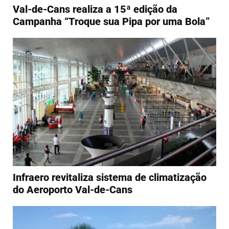
Val-de-Cans realiza a 15ª edição da
Campanha “Troque sua Pipa por uma Bola”
Infraero revitaliza sistema de climatização
do Aeroporto Val-de-Cans