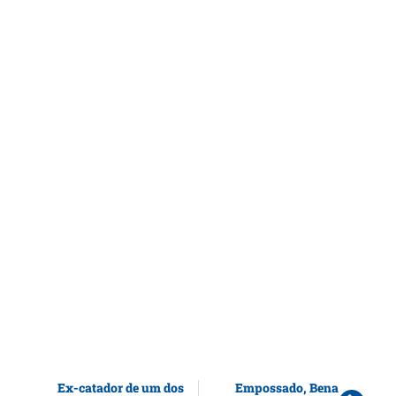
Ex-catador de um dos
Empossado, Bena