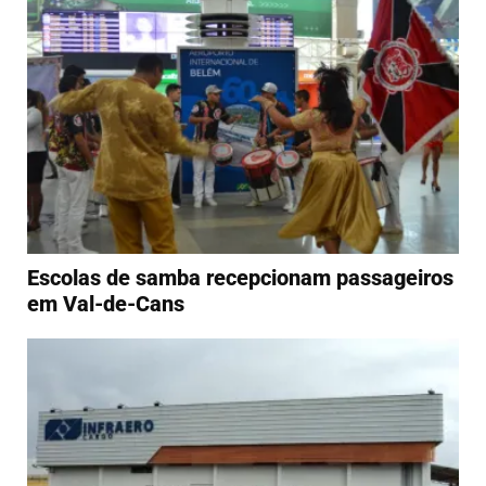
Escolas de samba recepcionam passageiros
em Val-de-Cans