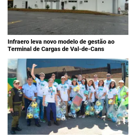
Infraero leva novo modelo de gestão ao
Terminal de Cargas de Val-de-Cans