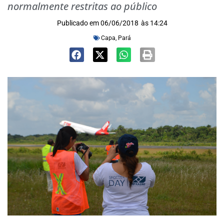
normalmente restritas ao público
Publicado em
06/06/2018
às
14:24
Capa
,
Pará