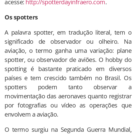
acesse:
http://spotterdayinfraero.com
.
Os spotters
A palavra spotter, em tradução literal, tem o
significado de observador ou olheiro. Na
aviação, o termo ganha uma variação: plane
spotter, ou observador de aviões. O hobby do
spotting é bastante praticado em diversos
países e tem crescido também no Brasil. Os
spotters podem tanto observar a
movimentação das aeronaves quanto registrar
por fotografias ou vídeo as operações que
envolvem a aviação.
O termo surgiu na Segunda Guerra Mundial,