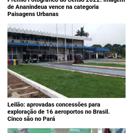
de Ananindeua vence na categoria
Paisagens Urbanas
Leilão: aprovadas concessões para
exploração de 16 aeroportos no Brasil.
Cinco são no Pará