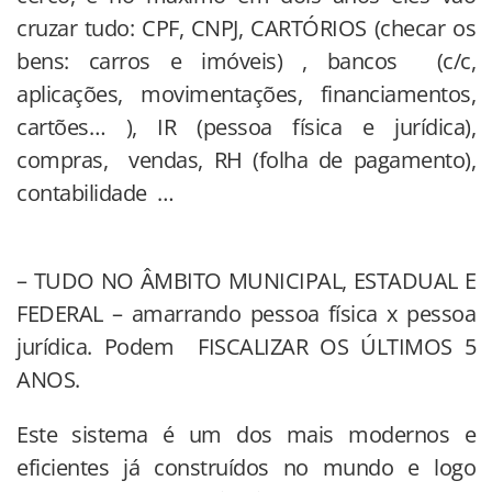
cruzar tudo: CPF, CNPJ, CARTÓRIOS (checar os
bens: carros e imóveis) , bancos (c/c,
aplicações, movimentações, financiamentos,
cartões… ), IR (pessoa física e jurídica),
compras, vendas, RH (folha de pagamento),
contabilidade …
– TUDO NO ÂMBITO MUNICIPAL, ESTADUAL E
FEDERAL – amarrando pessoa física x pessoa
jurídica. Podem FISCALIZAR OS ÚLTIMOS 5
ANOS.
Este sistema é um dos mais modernos e
eficientes já construídos no mundo e logo