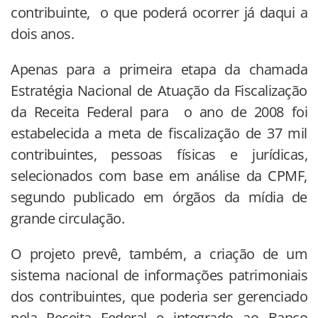
contribuinte, o que poderá ocorrer já daqui a
dois anos.
Apenas para a primeira etapa da chamada
Estratégia Nacional de Atuação da Fiscalização
da Receita Federal para o ano de 2008 foi
estabelecida a meta de fiscalização de 37 mil
contribuintes, pessoas físicas e jurídicas,
selecionados com base em análise da CPMF,
segundo publicado em órgãos da mídia de
grande circulação.
O projeto prevê, também, a criação de um
sistema nacional de informações patrimoniais
dos contribuintes, que poderia ser gerenciado
pela Receita Federal e integrado ao Banco