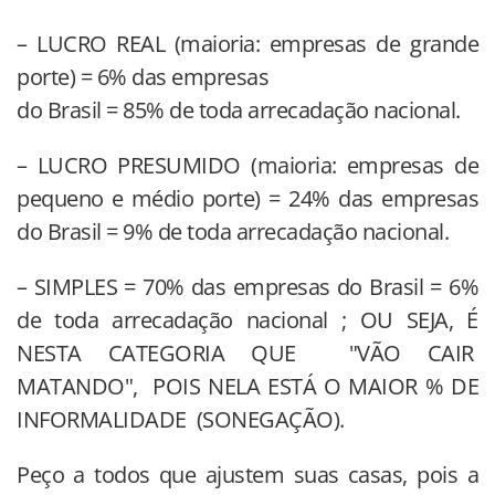
– LUCRO REAL (maioria: empresas de grande
porte) = 6% das empresas
do Brasil = 85% de toda arrecadação nacional.
– LUCRO PRESUMIDO (maioria: empresas de
pequeno e médio porte) = 24% das empresas
do Brasil = 9% de toda arrecadação nacional.
– SIMPLES = 70% das empresas do Brasil = 6%
de toda arrecadação nacional ; OU SEJA, É
NESTA CATEGORIA QUE "VÃO CAIR
MATANDO", POIS NELA ESTÁ O MAIOR % DE
INFORMALIDADE (SONEGAÇÃO).
Peço a todos que ajustem suas casas, pois a