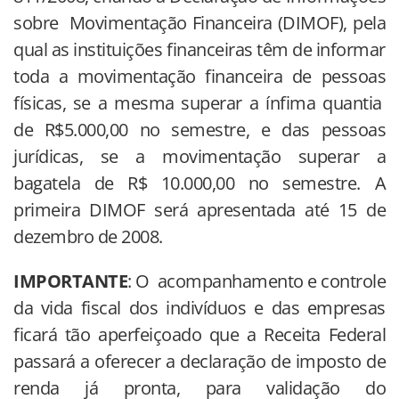
sobre Movimentação Financeira (DIMOF), pela
qual as instituições financeiras têm de informar
toda a movimentação financeira de pessoas
físicas, se a mesma superar a ínfima quantia
de R$5.000,00 no semestre, e das pessoas
jurídicas, se a movimentação superar a
bagatela de R$ 10.000,00 no semestre. A
primeira DIMOF será apresentada até 15 de
dezembro de 2008.
IMPORTANTE
: O acompanhamento e controle
da vida fiscal dos indivíduos e das empresas
ficará tão aperfeiçoado que a Receita Federal
passará a oferecer a declaração de imposto de
renda já pronta, para validação do