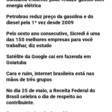
energia elétrica
Petrobras reduz preço da gasolina e do
diesel pela 1ª vez desde 2009
Pelo sexto ano consecutivo, Sicredi é uma
das 150 melhores empresas para você
trabalhar, diz estudo
Satélite da Google cai em fazenda em
Goiatuba
Cara e ruim, internet brasileira está nas
mãos de três grupos
No dia 25 de maio, a Receita Federal do
Brasil celebra o dia de respeito ao
contribuinte.