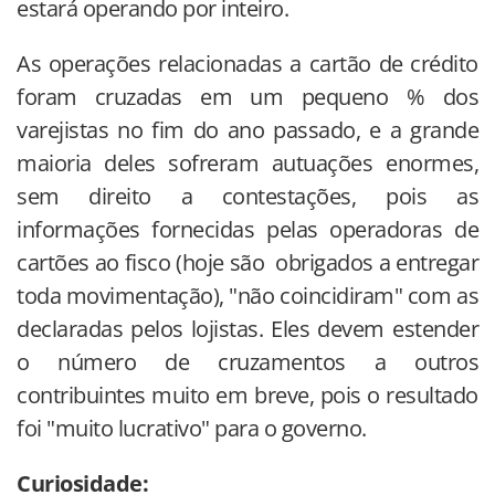
estará operando por inteiro.
As operações relacionadas a cartão de crédito
foram cruzadas em um pequeno % dos
varejistas no fim do ano passado, e a grande
maioria deles sofreram autuações enormes,
sem direito a contestações, pois as
informações fornecidas pelas operadoras de
cartões ao fisco (hoje são obrigados a entregar
toda movimentação), "não coincidiram" com as
declaradas pelos lojistas. Eles devem estender
o número de cruzamentos a outros
contribuintes muito em breve, pois o resultado
foi "muito lucrativo" para o governo.
Curiosidade: