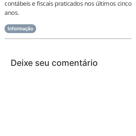
contábeis e fiscais praticados nos últimos cinco
anos.
Informação
Deixe seu comentário