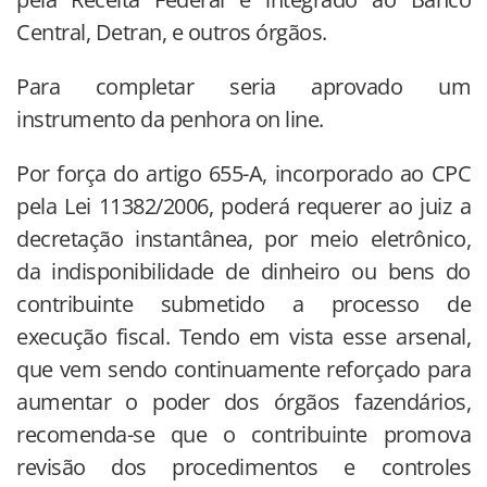
Central, Detran, e outros órgãos.
Para completar seria aprovado um
instrumento da penhora on line.
Por força do artigo 655-A, incorporado ao CPC
pela Lei 11382/2006, poderá requerer ao juiz a
decretação instantânea, por meio eletrônico,
da indisponibilidade de dinheiro ou bens do
contribuinte submetido a processo de
execução fiscal. Tendo em vista esse arsenal,
que vem sendo continuamente reforçado para
aumentar o poder dos órgãos fazendários,
recomenda-se que o contribuinte promova
revisão dos procedimentos e controles