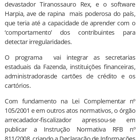
devastador Tiranossauro Rex, e o software
Harpia, ave de rapina mais poderosa do país,
que teria até a capacidade de aprender com o
‘comportamento’ dos contribuintes para
detectar irregularidades.
O programa vai integrar as secretarias
estaduais da Fazenda, instituições financeiras,
administradorasde cartões de crédito e os
cartórios.
Com fundamento na Lei Complementar nº
105/2001 e em outros atos normativos, o órgão
arrecadador-fiscalizador apressou-se em
publicar a Instrução Normativa RFB nº
811/2008, criando a Declaração de Informações