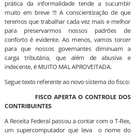
prática da informalidade tende a sucumbir
muito em breve !!! A conscientização de que
teremos que trabalhar cada vez mais e melhor
para preservarmos nossos padrões de
conforto é evidente. Ao menos, vamos torcer
para que nossos governantes diminuam a
carga tributária, que além de abusiva e
indecente, é MUITO MAL APROVEITADA.
Segue texto referente ao novo sistema do fisco:
FISCO APERTA O CONTROLE DOS
CONTRIBUINTES
A Receita Federal passou a contar com o T-Rex,
um supercomputador que leva o nome do