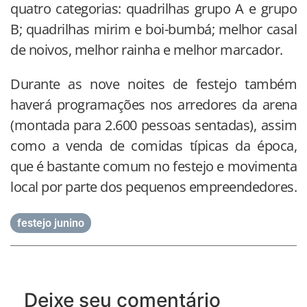
quatro categorias: quadrilhas grupo A e grupo
B; quadrilhas mirim e boi-bumbá; melhor casal
de noivos, melhor rainha e melhor marcador.
Durante as nove noites de festejo também
haverá programações nos arredores da arena
(montada para 2.600 pessoas sentadas), assim
como a venda de comidas típicas da época,
que é bastante comum no festejo e movimenta
local por parte dos pequenos empreendedores.
festejo junino
Deixe seu comentário