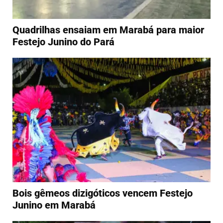
Quadrilhas ensaiam em Marabá para maior
Festejo Junino do Pará
Bois gêmeos dizigóticos vencem Festejo
Junino em Marabá