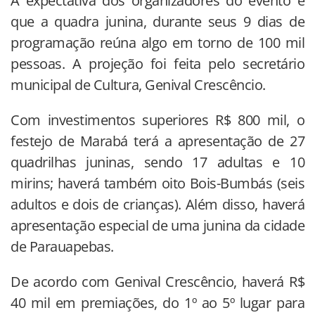
A expectativa dos organizadores do evento é
que a quadra junina, durante seus 9 dias de
programação reúna algo em torno de 100 mil
pessoas. A projeção foi feita pelo secretário
municipal de Cultura, Genival Crescêncio.
Com investimentos superiores R$ 800 mil, o
festejo de Marabá terá a apresentação de 27
quadrilhas juninas, sendo 17 adultas e 10
mirins; haverá também oito Bois-Bumbás (seis
adultos e dois de crianças). Além disso, haverá
apresentação especial de uma junina da cidade
de Parauapebas.
De acordo com Genival Crescêncio, haverá R$
40 mil em premiações, do 1º ao 5º lugar para