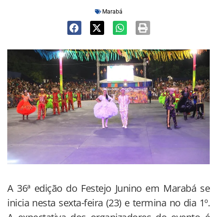
Marabá
A 36ª edição do Festejo Junino em Marabá se
inicia nesta sexta-feira (23) e termina no dia 1º.