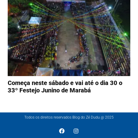
Começa neste sábado e vai até o dia 30 o
33º Festejo Junino de Marabá
Todos os direitos reservados Blog do Zé Dudu @ 2025