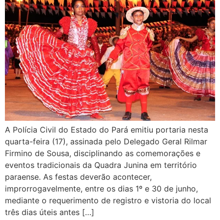
A Polícia Civil do Estado do Pará emitiu portaria nesta
quarta-feira (17), assinada pelo Delegado Geral Rilmar
Firmino de Sousa, disciplinando as comemorações e
eventos tradicionais da Quadra Junina em território
paraense. As festas deverão acontecer,
improrrogavelmente, entre os dias 1º e 30 de junho,
mediante o requerimento de registro e vistoria do local
três dias úteis antes […]