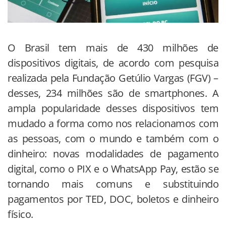
O Brasil tem mais de 430 milhões de
dispositivos digitais, de acordo com pesquisa
realizada pela Fundação Getúlio Vargas (FGV) –
desses, 234 milhões são de smartphones. A
ampla popularidade desses dispositivos tem
mudado a forma como nos relacionamos com
as pessoas, com o mundo e também com o
dinheiro: novas modalidades de pagamento
digital, como o PIX e o WhatsApp Pay, estão se
tornando mais comuns e substituindo
pagamentos por TED, DOC, boletos e dinheiro
físico.