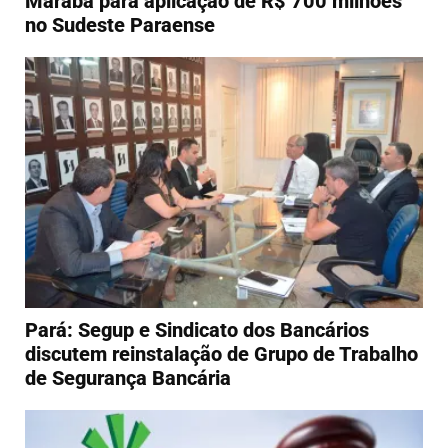
Marabá para aplicação de R$ 700 milhões
no Sudeste Paraense
Pará: Segup e Sindicato dos Bancários
discutem reinstalação de Grupo de Trabalho
de Segurança Bancária