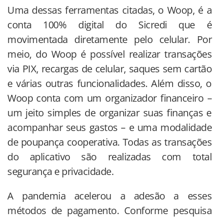
Uma dessas ferramentas citadas, o Woop, é a
conta 100% digital do Sicredi que é
movimentada diretamente pelo celular. Por
meio, do Woop é possível realizar transações
via PIX, recargas de celular, saques sem cartão
e várias outras funcionalidades. Além disso, o
Woop conta com um organizador financeiro –
um jeito simples de organizar suas finanças e
acompanhar seus gastos – e uma modalidade
de poupança cooperativa. Todas as transações
do aplicativo são realizadas com total
segurança e privacidade.
A pandemia acelerou a adesão a esses
métodos de pagamento. Conforme pesquisa