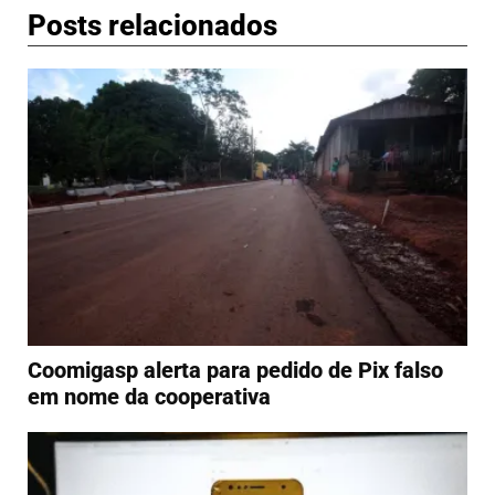
Posts relacionados
Coomigasp alerta para pedido de Pix falso
em nome da cooperativa