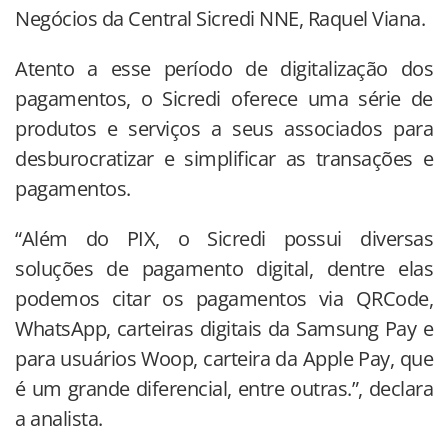
Negócios da Central Sicredi NNE, Raquel Viana.
Atento a esse período de digitalização dos
pagamentos, o Sicredi oferece uma série de
produtos e serviços a seus associados para
desburocratizar e simplificar as transações e
pagamentos.
“Além do PIX, o Sicredi possui diversas
soluções de pagamento digital, dentre elas
podemos citar os pagamentos via QRCode,
WhatsApp, carteiras digitais da Samsung Pay e
para usuários Woop, carteira da Apple Pay, que
é um grande diferencial, entre outras.”, declara
a analista.