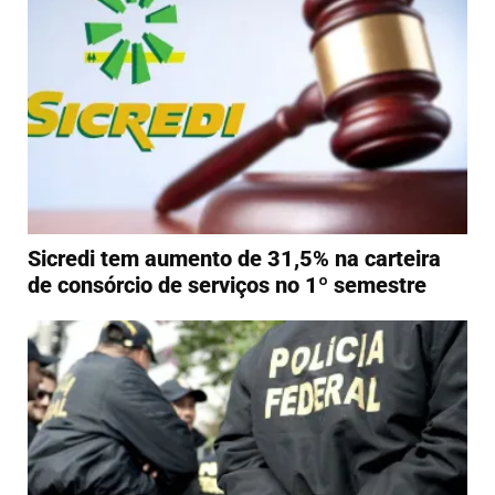
Sicredi tem aumento de 31,5% na carteira
de consórcio de serviços no 1º semestre