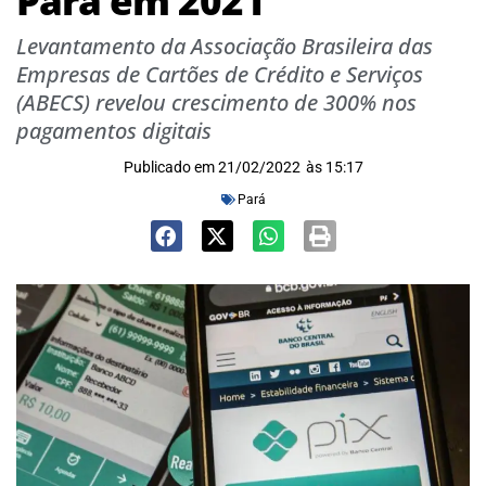
Pará em 2021
Levantamento da Associação Brasileira das
Empresas de Cartões de Crédito e Serviços
(ABECS) revelou crescimento de 300% nos
pagamentos digitais
Publicado em
21/02/2022
às
15:17
Pará