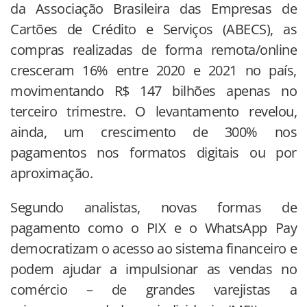
da Associação Brasileira das Empresas de
Cartões de Crédito e Serviços (ABECS), as
compras realizadas de forma remota/online
cresceram 16% entre 2020 e 2021 no país,
movimentando R$ 147 bilhões apenas no
terceiro trimestre. O levantamento revelou,
ainda, um crescimento de 300% nos
pagamentos nos formatos digitais ou por
aproximação.
Segundo analistas, novas formas de
pagamento como o PIX e o WhatsApp Pay
democratizam o acesso ao sistema financeiro e
podem ajudar a impulsionar as vendas no
comércio – de grandes varejistas a