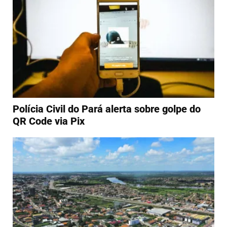
Polícia Civil do Pará alerta sobre golpe do
QR Code via Pix