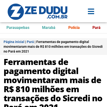
Parauapebas
Marabá
Polícia
Pará
Página inicial
|
Pará
|
Ferramentas de pagamento digital
movimentaram mais de R$ 810 milhões em transações do Sicredi
no Pará em 2021
Ferramentas de
pagamento digital
movimentaram mais de
R$ 810 milhões em
transações do Sicredi no