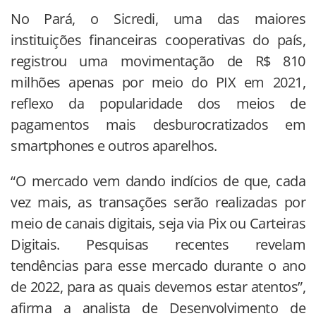
No Pará, o Sicredi, uma das maiores
instituições financeiras cooperativas do país,
registrou uma movimentação de R$ 810
milhões apenas por meio do PIX em 2021,
reflexo da popularidade dos meios de
pagamentos mais desburocratizados em
smartphones e outros aparelhos.
“O mercado vem dando indícios de que, cada
vez mais, as transações serão realizadas por
meio de canais digitais, seja via Pix ou Carteiras
Digitais. Pesquisas recentes revelam
tendências para esse mercado durante o ano
de 2022, para as quais devemos estar atentos”,
afirma a analista de Desenvolvimento de