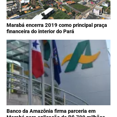
Marabá encerra 2019 como principal praça
financeira do interior do Pará
Banco da Amazônia firma parceria em