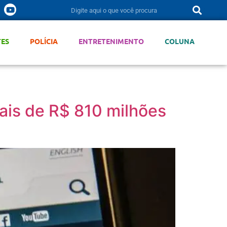
TES
POLÍCIA
ENTRETENIMENTO
COLUNA
is de R$ 810 milhões