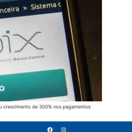
lou crescimento de 300% nos pagamentos