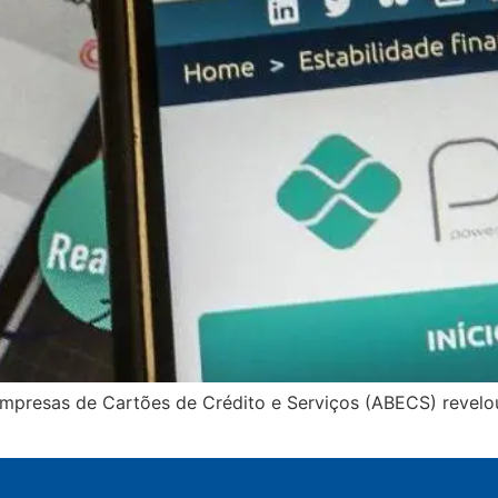
Empresas de Cartões de Crédito e Serviços (ABECS) reve