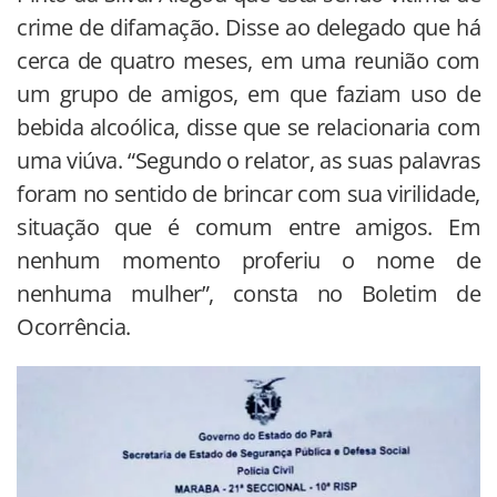
crime de difamação. Disse ao delegado que há
cerca de quatro meses, em uma reunião com
um grupo de amigos, em que faziam uso de
bebida alcoólica, disse que se relacionaria com
uma viúva. “Segundo o relator, as suas palavras
foram no sentido de brincar com sua virilidade,
situação que é comum entre amigos. Em
nenhum momento proferiu o nome de
nenhuma mulher”, consta no Boletim de
Ocorrência.