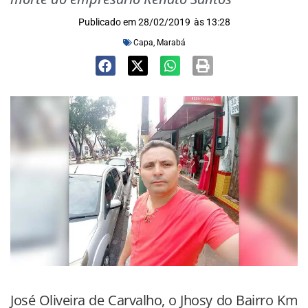
Publicado em
28/02/2019
às
13:28
Capa
,
Marabá
José Oliveira de Carvalho, o Jhosy do Bairro Km