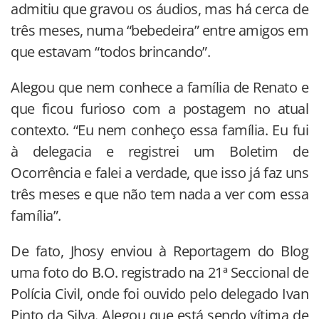
admitiu que gravou os áudios, mas há cerca de
três meses, numa “bebedeira” entre amigos em
que estavam “todos brincando”.
Alegou que nem conhece a família de Renato e
que ficou furioso com a postagem no atual
contexto. “Eu nem conheço essa família. Eu fui
à delegacia e registrei um Boletim de
Ocorrência e falei a verdade, que isso já faz uns
três meses e que não tem nada a ver com essa
família”.
De fato, Jhosy enviou à Reportagem do Blog
uma foto do B.O. registrado na 21ª Seccional de
Polícia Civil, onde foi ouvido pelo delegado Ivan
Pinto da Silva. Alegou que está sendo vítima de