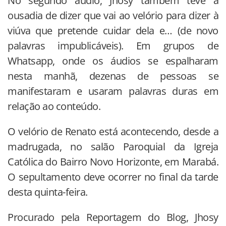
No segundo áudio, Jhosy também teve a
ousadia de dizer que vai ao velório para dizer à
viúva que pretende cuidar dela e… (de novo
palavras impublicáveis). Em grupos de
Whatsapp, onde os áudios se espalharam
nesta manhã, dezenas de pessoas se
manifestaram e usaram palavras duras em
relação ao conteúdo.
O velório de Renato está acontecendo, desde a
madrugada, no salão Paroquial da Igreja
Católica do Bairro Novo Horizonte, em Marabá.
O sepultamento deve ocorrer no final da tarde
desta quinta-feira.
Procurado pela Reportagem do Blog, Jhosy