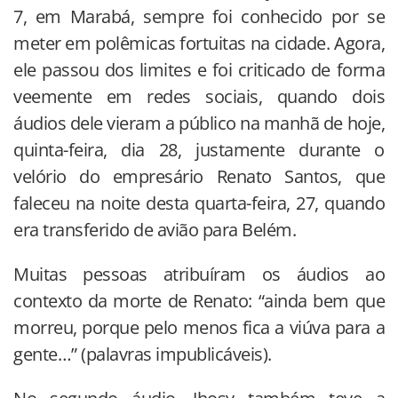
7, em Marabá, sempre foi conhecido por se
meter em polêmicas fortuitas na cidade. Agora,
ele passou dos limites e foi criticado de forma
veemente em redes sociais, quando dois
áudios dele vieram a público na manhã de hoje,
quinta-feira, dia 28, justamente durante o
velório do empresário Renato Santos, que
faleceu na noite desta quarta-feira, 27, quando
era transferido de avião para Belém.
Muitas pessoas atribuíram os áudios ao
contexto da morte de Renato: “ainda bem que
morreu, porque pelo menos fica a viúva para a
gente…” (palavras impublicáveis).