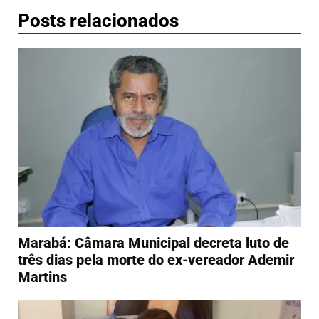
Posts relacionados
Marabá: Câmara Municipal decreta luto de
três dias pela morte do ex-vereador Ademir
Martins