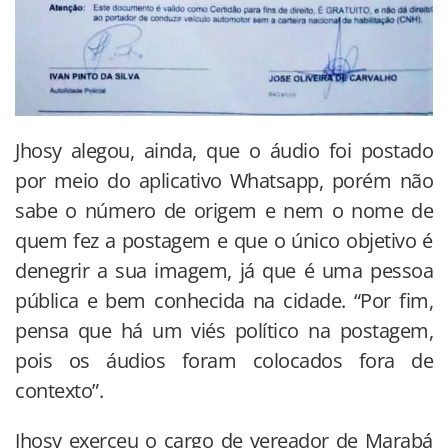
Jhosy alegou, ainda, que o áudio foi postado
por meio do aplicativo Whatsapp, porém não
sabe o número de origem e nem o nome de
quem fez a postagem e que o único objetivo é
denegrir a sua imagem, já que é uma pessoa
pública e bem conhecida na cidade. “Por fim,
pensa que há um viés político na postagem,
pois os áudios foram colocados fora de
contexto”.
Jhosy exerceu o cargo de vereador de Marabá