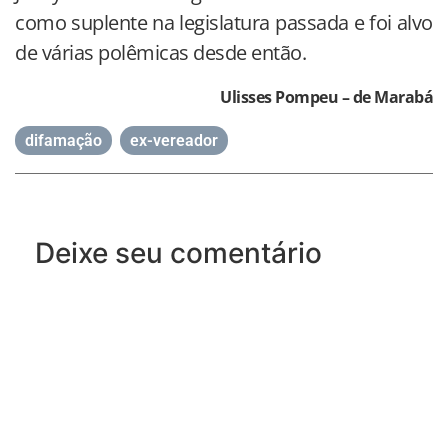
como suplente na legislatura passada e foi alvo
de várias polêmicas desde então.
Ulisses Pompeu – de Marabá
difamação
,
ex-vereador
Deixe seu comentário