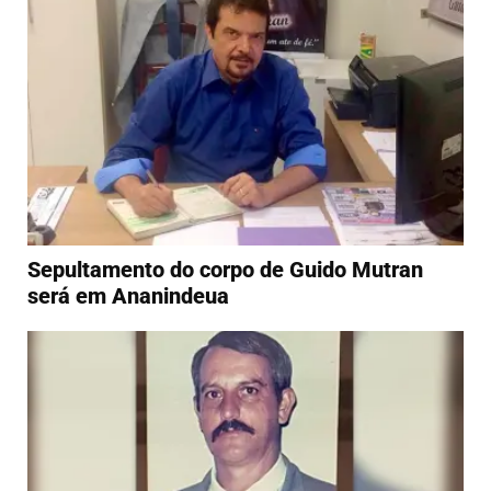
Sepultamento do corpo de Guido Mutran
será em Ananindeua