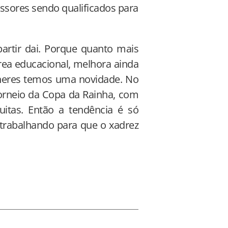
ssores sendo qualificados para
artir dai. Porque quanto mais
rea educacional, melhora ainda
lheres temos uma novidade. No
torneio da Copa da Rainha, com
uitas. Então a tendência é só
trabalhando para que o xadrez