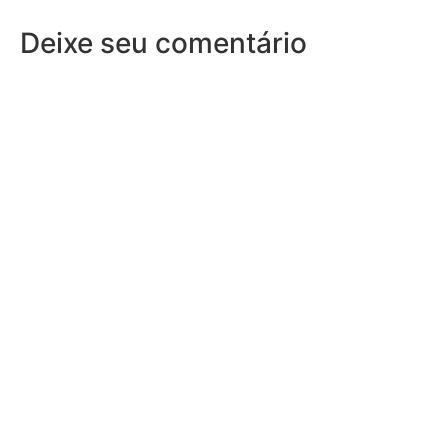
Deixe seu comentário