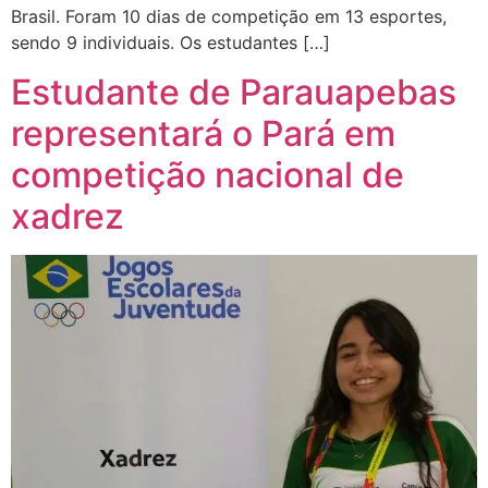
Brasil. Foram 10 dias de competição em 13 esportes,
sendo 9 individuais. Os estudantes […]
Estudante de Parauapebas
representará o Pará em
competição nacional de
xadrez