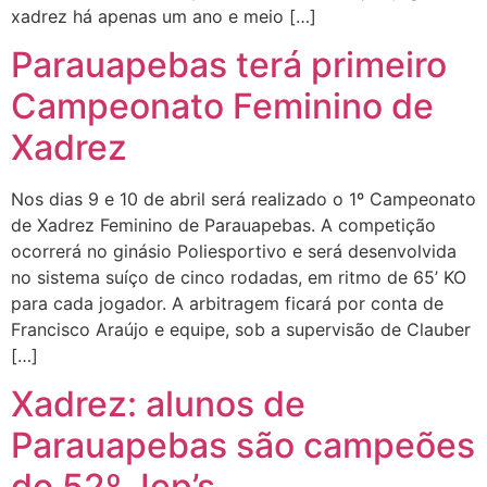
xadrez há apenas um ano e meio […]
Parauapebas terá primeiro
Campeonato Feminino de
Xadrez
Nos dias 9 e 10 de abril será realizado o 1º Campeonato
de Xadrez Feminino de Parauapebas. A competição
ocorrerá no ginásio Poliesportivo e será desenvolvida
no sistema suíço de cinco rodadas, em ritmo de 65’ KO
para cada jogador. A arbitragem ficará por conta de
Francisco Araújo e equipe, sob a supervisão de Clauber
[…]
Xadrez: alunos de
Parauapebas são campeões
do 52º Jep’s