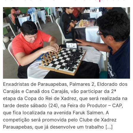
Enxadristas de Parauapebas, Palmares 2, Eldorado dos
Carajás e Canaã dos Carajás, vão participar da 2ª
etapa da Copa do Rei de Xadrez, que será realizada na
tarde deste sábado (24), na Feira do Produtor – CAP,
que fica localizada na avenida Faruk Salmen. A
competição será promovida pelo Clube de Xadrez
Parauapebas, que já desenvolve um trabalho […]