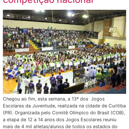
Chegou ao fim, esta semana, a 13ª dos Jogos
Escolares da Juventude, realizada na cidade de Curitiba
(PR). Organizada pelo Comitê Olímpico do Brasil (COB),
a etapa de 12 a 14 anos dos Jogos Escolares reuniu
mais de 4 mil atletas/alunos de todos os estados do