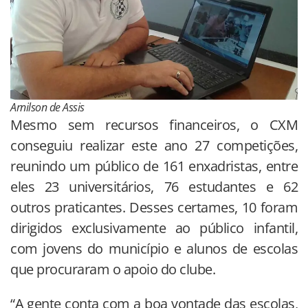
Arnilson de Assis
Mesmo sem recursos financeiros, o CXM
conseguiu realizar este ano 27 competições,
reunindo um público de 161 enxadristas, entre
eles 23 universitários, 76 estudantes e 62
outros praticantes. Desses certames, 10 foram
dirigidos exclusivamente ao público infantil,
com jovens do município e alunos de escolas
que procuraram o apoio do clube.
“A gente conta com a boa vontade das escolas,