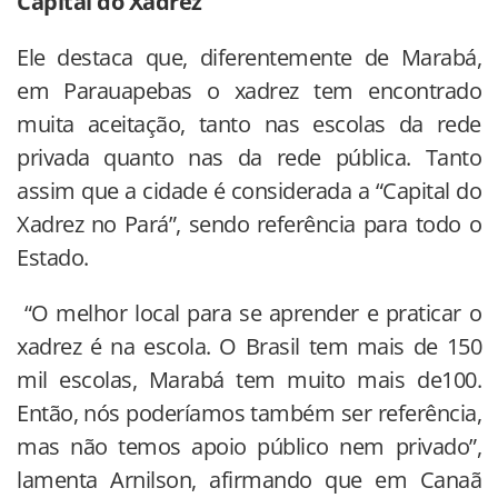
Capital do Xadrez
Ele destaca que, diferentemente de Marabá,
em Parauapebas o xadrez tem encontrado
muita aceitação, tanto nas escolas da rede
privada quanto nas da rede pública. Tanto
assim que a cidade é considerada a “Capital do
Xadrez no Pará”, sendo referência para todo o
Estado.
“O melhor local para se aprender e praticar o
xadrez é na escola. O Brasil tem mais de 150
mil escolas, Marabá tem muito mais de100.
Então, nós poderíamos também ser referência,
mas não temos apoio público nem privado”,
lamenta Arnilson, afirmando que em Canaã