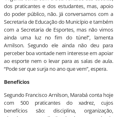
dos praticantes e dos estudantes, mas, apoio
do poder público, não. Já conversamos com a
Secretaria de Educação do Município e também
com a Secretaria de Esportes, mas não vimos
ainda uma luz no fim do túnel”, lamenta
Arnilson. Segundo ele ainda não deu para
perceber boa vontade nem interesse em apoiar
ao esporte nem o levar para as salas de aula.
“Pode ser que surja no ano que vem”, espera.
Benefícios
Segundo Francisco Arnilson, Marabá conta hoje
com 500 praticantes do xadrez, cujos
benefícios são: disciplina, organização,