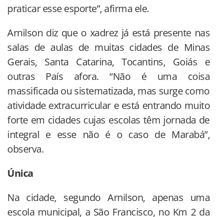
praticar esse esporte”, afirma ele.
Arnilson diz que o xadrez já está presente nas
salas de aulas de muitas cidades de Minas
Gerais, Santa Catarina, Tocantins, Goiás e
outras País afora. “Não é uma coisa
massificada ou sistematizada, mas surge como
atividade extracurricular e está entrando muito
forte em cidades cujas escolas têm jornada de
integral e esse não é o caso de Marabá”,
observa.
Única
Na cidade, segundo Arnilson, apenas uma
escola municipal, a São Francisco, no Km 2 da