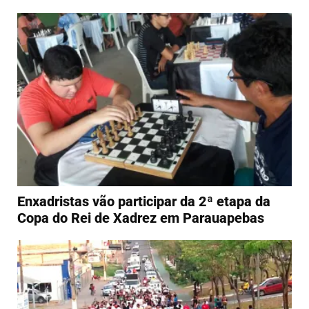
Enxadristas vão participar da 2ª etapa da
Copa do Rei de Xadrez em Parauapebas