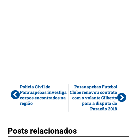
Polícia Civil de
Parauapebas Futebol
Parauapebas investiga
Clube renovou contrato
corpos encontrados na
com o volante Gilberto
região
para a disputa do
Parazão 2018
Posts relacionados