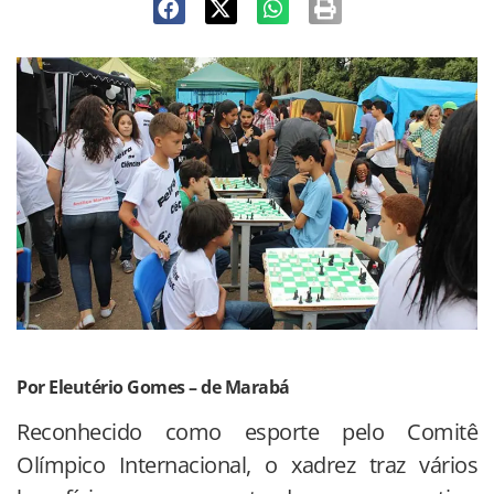
Por Eleutério Gomes – de Marabá
Reconhecido como esporte pelo Comitê
Olímpico Internacional, o xadrez traz vários