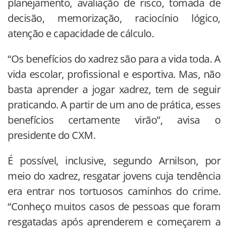
planejamento, avaliação de risco, tomada de
decisão, memorização, raciocínio lógico,
atenção e capacidade de cálculo.
“Os benefícios do xadrez são para a vida toda. A
vida escolar, profissional e esportiva. Mas, não
basta aprender a jogar xadrez, tem de seguir
praticando. A partir de um ano de prática, esses
benefícios certamente virão”, avisa o
presidente do CXM.
É possível, inclusive, segundo Arnilson, por
meio do xadrez, resgatar jovens cuja tendência
era entrar nos tortuosos caminhos do crime.
“Conheço muitos casos de pessoas que foram
resgatadas após aprenderem e começarem a