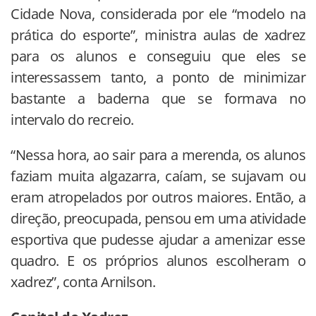
Cidade Nova, considerada por ele “modelo na
prática do esporte”, ministra aulas de xadrez
para os alunos e conseguiu que eles se
interessassem tanto, a ponto de minimizar
bastante a baderna que se formava no
intervalo do recreio.
“Nessa hora, ao sair para a merenda, os alunos
faziam muita algazarra, caíam, se sujavam ou
eram atropelados por outros maiores. Então, a
direção, preocupada, pensou em uma atividade
esportiva que pudesse ajudar a amenizar esse
quadro. E os próprios alunos escolheram o
xadrez”, conta Arnilson.