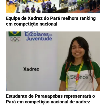
Equipe de Xadrez do Pará melhora ranking
em competição nacional
Estudante de Parauapebas representará o
Pará em competição nacional de xadrez