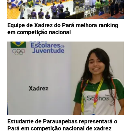
Equipe de Xadrez do Pará melhora ranking
em competição nacional
Estudante de Parauapebas representará o
Pará em competição nacional de xadrez