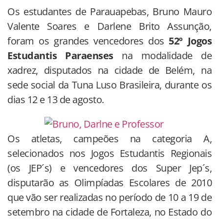
Os estudantes de Parauapebas, Bruno Mauro
Valente Soares e Darlene Brito Assunção,
foram os grandes vencedores dos
52º Jogos
Estudantis Paraenses
na modalidade de
xadrez, disputados na cidade de Belém, na
sede social da Tuna Luso Brasileira, durante os
dias 12 e 13 de agosto.
Os atletas, campeões na categoria A,
selecionados nos Jogos Estudantis Regionais
(os JEP´s) e vencedores dos Super Jep´s,
disputarão as Olimpíadas Escolares de 2010
que vão ser realizadas no período de 10 a 19 de
setembro na cidade de Fortaleza, no Estado do