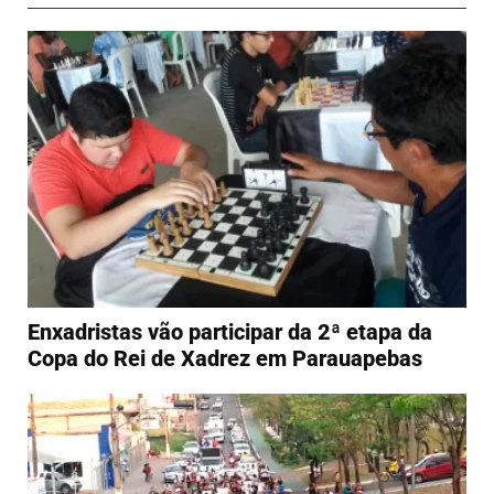
Enxadristas vão participar da 2ª etapa da
Copa do Rei de Xadrez em Parauapebas