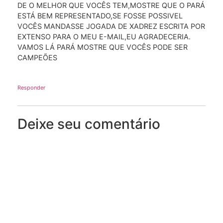
DE O MELHOR QUE VOCÊS TEM,MOSTRE QUE O PARÁ
ESTÁ BEM REPRESENTADO,SE FOSSE POSSIVEL
VOCÊS MANDASSE JOGADA DE XADREZ ESCRITA POR
EXTENSO PARA O MEU E-MAIL,EU AGRADECERIA.
VAMOS LÁ PARÁ MOSTRE QUE VOCÊS PODE SER
CAMPEÕES
Responder
Deixe seu comentário