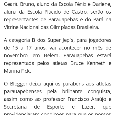
Ceará. Bruno, aluno da Escola Fênix e Darlene,
aluna da Escola Plácido de Castro, serão os
representantes de Parauapebas e do Pará na
Vitrine Nacional das Olimpíadas Brasileira.
A categoria B dos Super Jep´s, para jogadores
de 15 a 17 anos, vai acontecer no mês de
novembro, em Belém. Parauapebas estará
representada pelos atletas Bruce Kenneth e
Marina Fick.
O Blogger deixa aqui os parabéns aos atletas
parauapebenses pela brilhante conquista,
assim como ao professor Francisco Araújo e
Secretaria de Esporte e Lazer, que
providenciaram condições para que os nossos