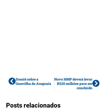
Dossiê sobre a
Novo HMP deverá levar
Guerrilha do Araguaia
R$20 milhões para ser
concluído
Posts relacionados