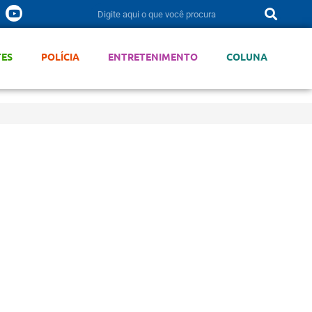
TES
POLÍCIA
ENTRETENIMENTO
COLUNA