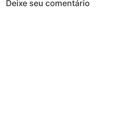
Deixe seu comentário