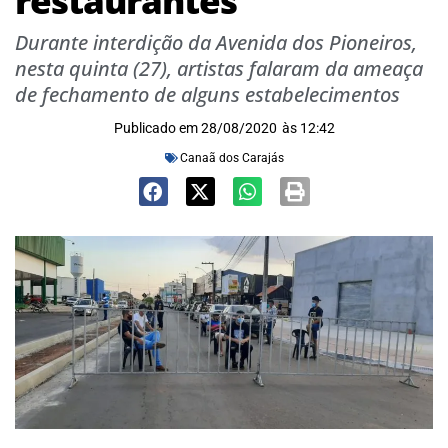
restaurantes
Durante interdição da Avenida dos Pioneiros,
nesta quinta (27), artistas falaram da ameaça
de fechamento de alguns estabelecimentos
Publicado em
28/08/2020
às
12:42
Canaã dos Carajás