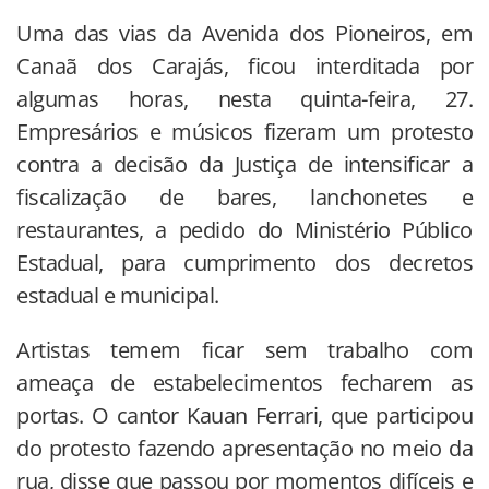
Uma das vias da Avenida dos Pioneiros, em
Canaã dos Carajás, ficou interditada por
algumas horas, nesta quinta-feira, 27.
Empresários e músicos fizeram um protesto
contra a decisão da Justiça de intensificar a
fiscalização de bares, lanchonetes e
restaurantes, a pedido do Ministério Público
Estadual, para cumprimento dos decretos
estadual e municipal.
Artistas temem ficar sem trabalho com
ameaça de estabelecimentos fecharem as
portas. O cantor Kauan Ferrari, que participou
do protesto fazendo apresentação no meio da
rua, disse que passou por momentos difíceis e