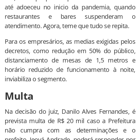
até adoeceu no inicio da pandemia, quando
restaurantes e bares suspenderam o
atendimento. Agora, teme que tudo se repita.
Para os empresários, as medias exigidas pelos
decretos, como redução em 50% do público,
distanciamento de mesas de 1,5 metros e
horário reduzido de funcionamento à noite,
inviabiliza o segmento.
Multa
Na decisão do juiz, Danilo Alves Fernandes, é
prevista multa de R$ 20 mil caso a Prefeitura
não cumpra com as determinações e o
prefeito, Jeová Andrade, poderá responder por