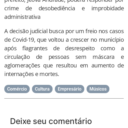
crime de desobediência e improbidade
administrativa
A decisão judicial busca por um freio nos casos
de Covid-19, que voltou a crescer no município
após flagrantes de desrespeito como a
circulação de pessoas sem máscara e
aglomerações que resultou em aumento de
internações e mortes.
Comércio
,
Cultura
,
Empresário
,
Músicos
Deixe seu comentário