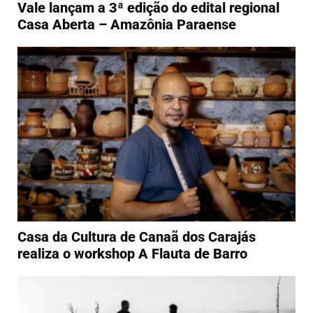
Vale lançam a 3ª edição do edital regional
Casa Aberta – Amazônia Paraense
Casa da Cultura de Canaã dos Carajás
realiza o workshop A Flauta de Barro