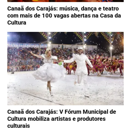
Canaã dos Carajás: música, dança e teatro
com mais de 100 vagas abertas na Casa da
Cultura
Canaã dos Carajás: V Fórum Municipal de
Cultura mobiliza artistas e produtores
culturais