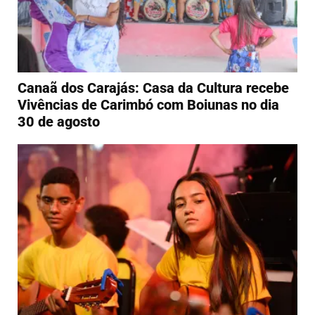
Canaã dos Carajás: Casa da Cultura recebe
Vivências de Carimbó com Boiunas no dia
30 de agosto