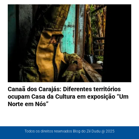
Canaã dos Carajás: Diferentes territórios
ocupam Casa da Cultura em exposição “Um
Norte em Nós”
Todos os direitos reservados Blog do Zé Dudu @ 2025