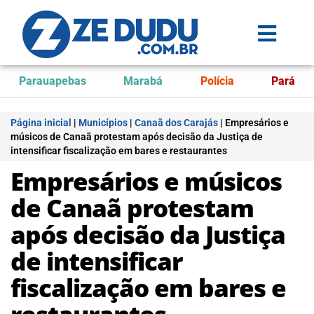
Parauapebas
Marabá
Polícia
Pará
Página inicial
|
Municípios
|
Canaã dos Carajás
|
Empresários e
músicos de Canaã protestam após decisão da Justiça de
intensificar fiscalização em bares e restaurantes
Empresários e músicos
de Canaã protestam
após decisão da Justiça
de intensificar
fiscalização em bares e