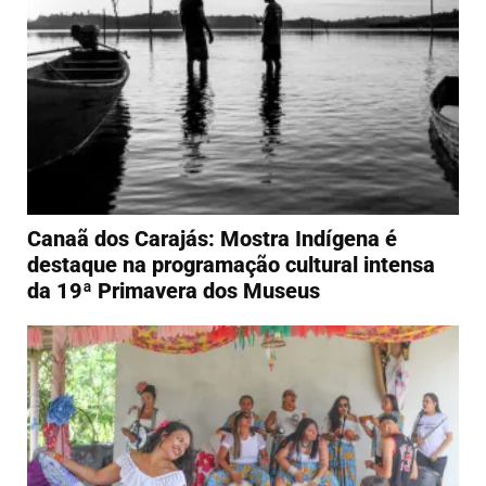
Canaã dos Carajás: Mostra Indígena é
destaque na programação cultural intensa
da 19ª Primavera dos Museus