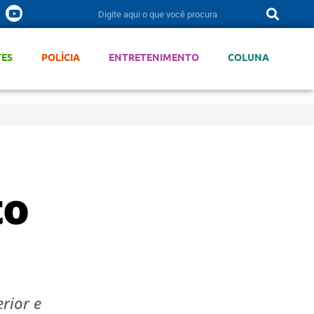
TES
POLÍCIA
ENTRETENIMENTO
COLUNA
to
rior e