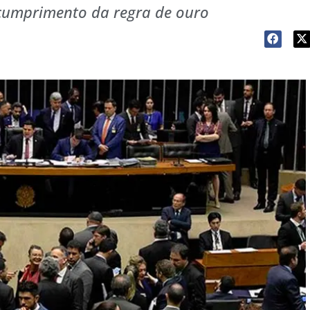
 cumprimento da regra de ouro