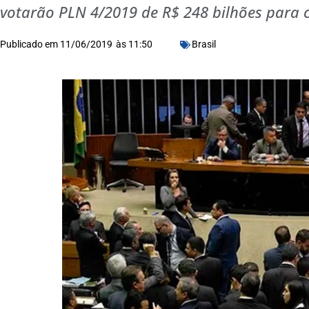
votarão PLN 4/2019 de R$ 248 bilhões para
Publicado em
11/06/2019
às
11:50
Brasil