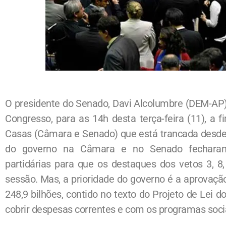
O presidente do Senado, Davi Alcolumbre (DEM-AP)
Congresso, para as 14h desta terça-feira (11), a 
Casas (Câmara e Senado) que está trancada desde
do governo na Câmara e no Senado fecharam
partidárias para que os destaques dos vetos 3, 8
sessão. Mas, a prioridade do governo é a aprovaçã
248,9 bilhões, contido no texto do Projeto de Lei 
cobrir despesas correntes e com os programas soci