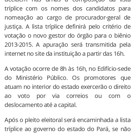
tríplice com os nomes dos candidatos para
nomeação ao cargo de procurador-geral de
justiça. A lista tríplice definirá pelo critério de
votação o novo gestor do órgão para o biênio
2013-2015. A apuração será transmitida pela
internet no site da instituição a partir das 16h.
A votação ocorre de 8h às 16h, no Edifício-sede
do Ministério Público. Os promotores que
atuam no interior do estado exercerão o direito
ao voto por via correios ou com o
deslocamento até a capital.
Após o pleito eleitoral será encaminhada a lista
tríplice ao governo do estado do Pará, se não