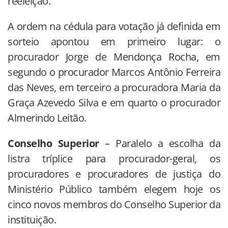
reeleição.
A ordem na cédula para votação já definida em
sorteio apontou em primeiro lugar: o
procurador Jorge de Mendonça Rocha, em
segundo o procurador Marcos Antônio Ferreira
das Neves, em terceiro a procuradora Maria da
Graça Azevedo Silva e em quarto o procurador
Almerindo Leitão.
Conselho Superior
– Paralelo a escolha da
listra tríplice para procurador-geral, os
procuradores e procuradores de justiça do
Ministério Público também elegem hoje os
cinco novos membros do Conselho Superior da
instituição.