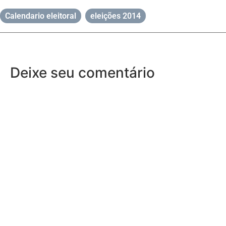
Calendario eleitoral
,
eleições 2014
Deixe seu comentário