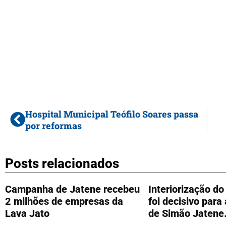
Hospital Municipal Teófilo Soares passa
por reformas
Posts relacionados
Campanha de Jatene recebeu
Interiorização d
2 milhões de empresas da
foi decisivo para
Lava Jato
de Simão Jatene