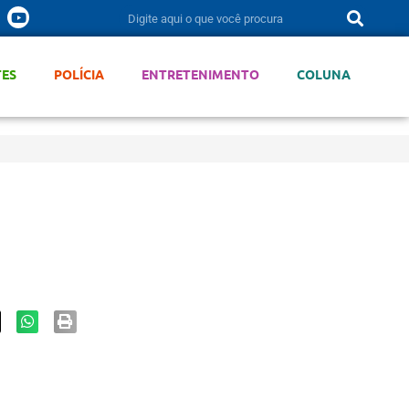
TES
POLÍCIA
ENTRETENIMENTO
COLUNA