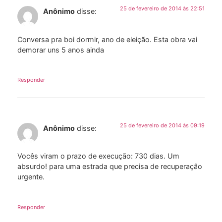
25 de fevereiro de 2014 às 22:51
Anônimo
disse:
Conversa pra boi dormir, ano de eleição. Esta obra vai
demorar uns 5 anos ainda
Responder
25 de fevereiro de 2014 às 09:19
Anônimo
disse:
Vocês viram o prazo de execução: 730 dias. Um
absurdo! para uma estrada que precisa de recuperação
urgente.
Responder