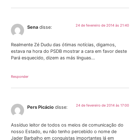
24 de fevereiro de 2014 às 21:40
Sena
disse:
Realmente Zé Dudu das ótimas notícias, digamos,
estava na hora do PSDB mostrar a cara em favor deste
Pará esquecido, dizem as más línguas…
Responder
24 de fevereiro de 2014 às 17:00
Pers Picácio
disse:
Assíduo leitor de todos os meios de comunicação do
nosso Estado, eu não tenho percebido o nome de
Jader Barbalho em conquistas importantes lá em