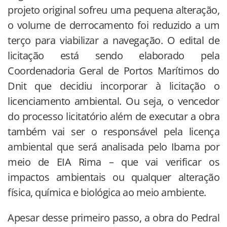
projeto original sofreu uma pequena alteração,
o volume de derrocamento foi reduzido a um
terço para viabilizar a navegação. O edital de
licitação está sendo elaborado pela
Coordenadoria Geral de Portos Marítimos do
Dnit que decidiu incorporar à licitação o
licenciamento ambiental. Ou seja, o vencedor
do processo licitatório além de executar a obra
também vai ser o responsável pela licença
ambiental que será analisada pelo Ibama por
meio de EIA Rima – que vai verificar os
impactos ambientais ou qualquer alteração
física, química e biológica ao meio ambiente.
Apesar desse primeiro passo, a obra do Pedral