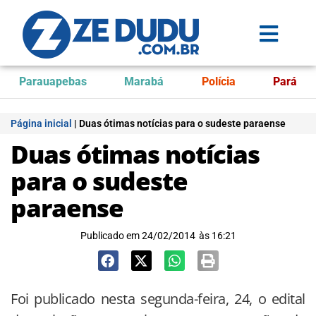
Parauapebas
Marabá
Polícia
Pará
Página inicial
|
Duas ótimas notícias para o sudeste paraense
Duas ótimas notícias
para o sudeste
paraense
Publicado em
24/02/2014
às
16:21
Foi publicado nesta segunda-feira, 24, o edital