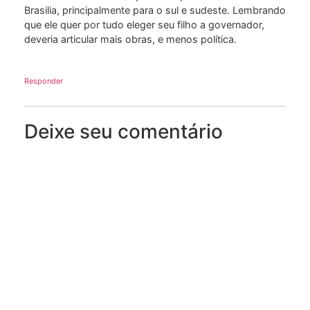
Brasilia, principalmente para o sul e sudeste. Lembrando
que ele quer por tudo eleger seu filho a governador,
deveria articular mais obras, e menos política.
Responder
Deixe seu comentário