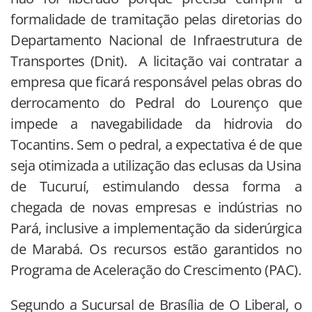
formalidade de tramitação pelas diretorias do
Departamento Nacional de Infraestrutura de
Transportes (Dnit). A licitação vai contratar a
empresa que ficará responsável pelas obras do
derrocamento do Pedral do Lourenço que
impede a navegabilidade da hidrovia do
Tocantins. Sem o pedral, a expectativa é de que
seja otimizada a utilização das eclusas da Usina
de Tucuruí, estimulando dessa forma a
chegada de novas empresas e indústrias no
Pará, inclusive a implementação da siderúrgica
de Marabá. Os recursos estão garantidos no
Programa de Aceleração do Crescimento (PAC).
Segundo a Sucursal de Brasília de O Liberal, o