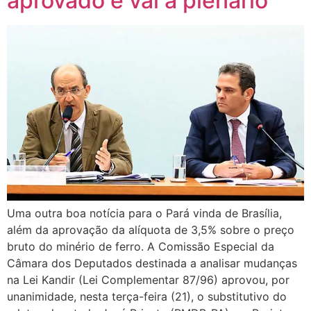
aprovado e vai a plenário
Uma outra boa notícia para o Pará vinda de Brasília,
além da aprovação da alíquota de 3,5% sobre o preço
bruto do minério de ferro. A Comissão Especial da
Câmara dos Deputados destinada a analisar mudanças
na Lei Kandir (Lei Complementar 87/96) aprovou, por
unanimidade, nesta terça-feira (21), o substitutivo do