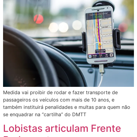
Medida vai proibir de rodar e fazer transporte de
passageiros os veículos com mais de 10 anos, e
também instituirá penalidades e multas para quem não
se enquadrar na “cartilha” do DMTT
Lobistas articulam Frente