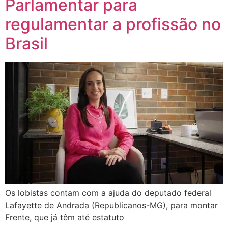
Parlamentar para
regulamentar a profissão no
Brasil
Os lobistas contam com a ajuda do deputado federal
Lafayette de Andrada (Republicanos-MG), para montar
Frente, que já têm até estatuto