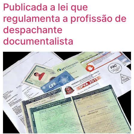
Publicada a lei que
regulamenta a profissão de
despachante
documentalista