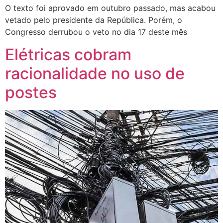
O texto foi aprovado em outubro passado, mas acabou
vetado pelo presidente da República. Porém, o
Congresso derrubou o veto no dia 17 deste mês
Elétricas cobram
racionalidade no uso de
postes