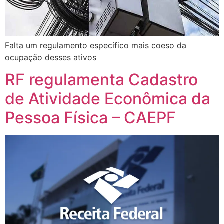
Falta um regulamento específico mais coeso da
ocupação desses ativos
RF regulamenta Cadastro
de Atividade Econômica da
Pessoa Física – CAEPF