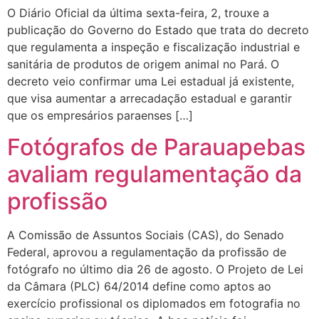
O Diário Oficial da última sexta-feira, 2, trouxe a
publicação do Governo do Estado que trata do decreto
que regulamenta a inspeção e fiscalização industrial e
sanitária de produtos de origem animal no Pará. O
decreto veio confirmar uma Lei estadual já existente,
que visa aumentar a arrecadação estadual e garantir
que os empresários paraenses […]
Fotógrafos de Parauapebas
avaliam regulamentação da
profissão
A Comissão de Assuntos Sociais (CAS), do Senado
Federal, aprovou a regulamentação da profissão de
fotógrafo no último dia 26 de agosto. O Projeto de Lei
da Câmara (PLC) 64/2014 define como aptos ao
exercício profissional os diplomados em fotografia no