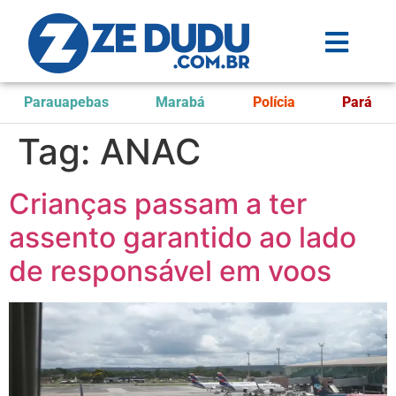
Parauapebas
Marabá
Polícia
Pará
Tag:
ANAC
Crianças passam a ter
assento garantido ao lado
de responsável em voos