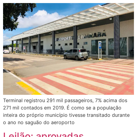
Terminal registrou 291 mil passageiros, 7% acima dos
271 mil contados em 2019. É como se a população
inteira do próprio município tivesse transitado durante
o ano no saguão do aeroporto
Leilão: aprovadas