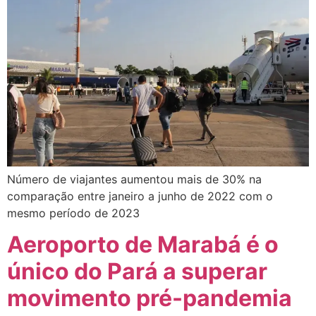
Número de viajantes aumentou mais de 30% na
comparação entre janeiro a junho de 2022 com o
mesmo período de 2023
Aeroporto de Marabá é o
único do Pará a superar
movimento pré-pandemia