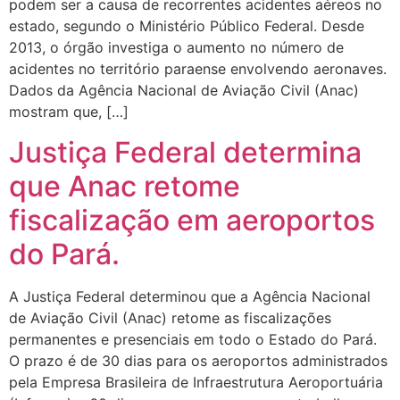
podem ser a causa de recorrentes acidentes aéreos no
estado, segundo o Ministério Público Federal. Desde
2013, o órgão investiga o aumento no número de
acidentes no território paraense envolvendo aeronaves.
Dados da Agência Nacional de Aviação Civil (Anac)
mostram que, […]
Justiça Federal determina
que Anac retome
fiscalização em aeroportos
do Pará.
A Justiça Federal determinou que a Agência Nacional
de Aviação Civil (Anac) retome as fiscalizações
permanentes e presenciais em todo o Estado do Pará.
O prazo é de 30 dias para os aeroportos administrados
pela Empresa Brasileira de Infraestrutura Aeroportuária