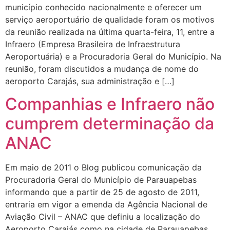
município conhecido nacionalmente e oferecer um
serviço aeroportuário de qualidade foram os motivos
da reunião realizada na última quarta-feira, 11, entre a
Infraero (Empresa Brasileira de Infraestrutura
Aeroportuária) e a Procuradoria Geral do Município. Na
reunião, foram discutidos a mudança de nome do
aeroporto Carajás, sua administração e […]
Companhias e Infraero não
cumprem determinação da
ANAC
Em maio de 2011 o Blog publicou comunicação da
Procuradoria Geral do Município de Parauapebas
informando que a partir de 25 de agosto de 2011,
entraria em vigor a emenda da Agência Nacional de
Aviação Civil – ANAC que definiu a localização do
Aeroporto Carajás como na cidade de Parauapebas