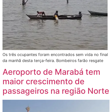
Os três ocupantes foram encontrados sem vida no final
da manhã desta terça-feira. Bombeiros farão resgate
Aeroporto de Marabá tem
maior crescimento de
passageiros na região Norte