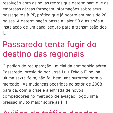
resolução com as novas regras que determinam que as
empresas aéreas forneçam informações sobre seus
passageiros à PF, prática que já ocorre em mais de 20
países. A determinação passa a valer 90 dias após a
instalação de um canal seguro para a transmissão dos
[…]
Passaredo tenta fugir do
destino das regionais
O pedido de recuperação judicial da companhia aérea
Passaredo, presidida por José Luiz Felício Filho, na
última sexta-feira, não foi bem uma surpresa para o
mercado. “As mudanças ocorridas no setor de 2008
para cá, com a crise e a entrada de novos
competidores no mercado de aviação, jogou uma
pressão muito maior sobre as […]