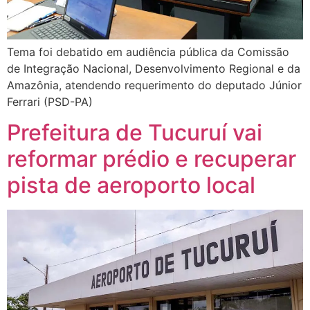
Tema foi debatido em audiência pública da Comissão
de Integração Nacional, Desenvolvimento Regional e da
Amazônia, atendendo requerimento do deputado Júnior
Ferrari (PSD-PA)
Prefeitura de Tucuruí vai
reformar prédio e recuperar
pista de aeroporto local