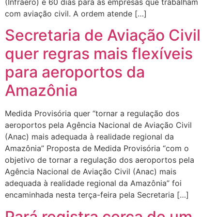
(Infraero) e 60 dias para as empresas que trabalham
com aviação civil. A ordem atende […]
Secretaria de Aviação Civil
quer regras mais flexíveis
para aeroportos da
Amazônia
Medida Provisória quer “tornar a regulação dos
aeroportos pela Agência Nacional de Aviação Civil
(Anac) mais adequada à realidade regional da
Amazônia” Proposta de Medida Provisória “com o
objetivo de tornar a regulação dos aeroportos pela
Agência Nacional de Aviação Civil (Anac) mais
adequada à realidade regional da Amazônia” foi
encaminhada nesta terça-feira pela Secretaria […]
Pará registra cerca de um