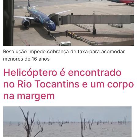
Resolução impede cobrança de taxa para acomodar
menores de 16 anos
Helicóptero é encontrado
no Rio Tocantins e um corpo
na margem