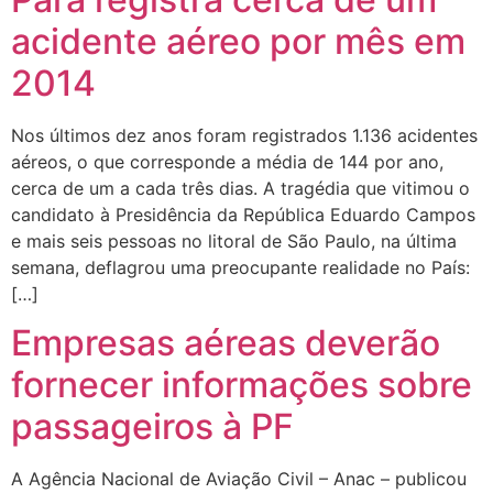
acidente aéreo por mês em
2014
Nos últimos dez anos foram registrados 1.136 acidentes
aéreos, o que corresponde a média de 144 por ano,
cerca de um a cada três dias. A tragédia que vitimou o
candidato à Presidência da República Eduardo Campos
e mais seis pessoas no litoral de São Paulo, na última
semana, deflagrou uma preocupante realidade no País:
[…]
Empresas aéreas deverão
fornecer informações sobre
passageiros à PF
A Agência Nacional de Aviação Civil – Anac – publicou