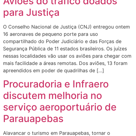
Aviões do tráfico doados
para Justiça
O Conselho Nacional de Justiça (CNJ) entregou ontem
16 aeronaves de pequeno porte para uso
compartilhado do Poder Judiciário e das Forças de
Segurança Pública de 11 estados brasileiros. Os juízes
nessas localidades vão usar os aviões para chegar com
mais facilidade a áreas remotas. Dos aviões, 13 foram
apreendidos em poder de quadrilhas de […]
Procuradoria e Infraero
discutem melhoria no
serviço aeroportuário de
Parauapebas
Alavancar o turismo em Parauapebas, tornar o