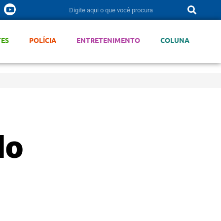
TES
POLÍCIA
ENTRETENIMENTO
COLUNA
do