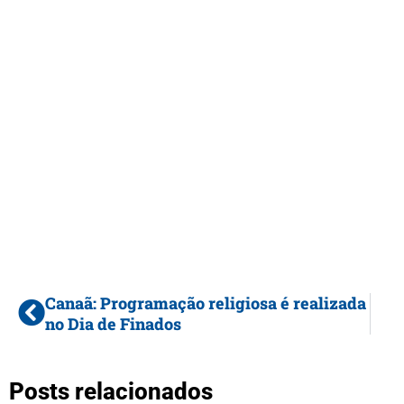
Canaã: Programação religiosa é realizada
no Dia de Finados
Posts relacionados