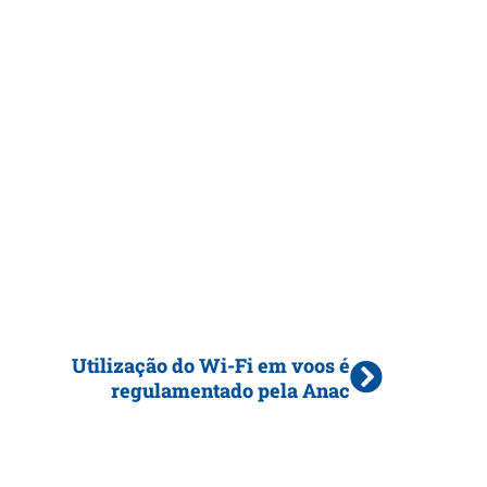
Utilização do Wi-Fi em voos é
regulamentado pela Anac