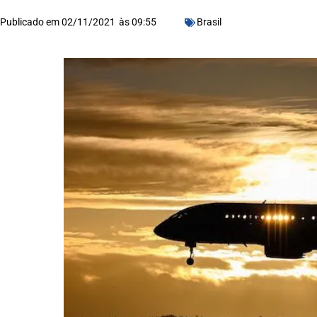
Publicado em
02/11/2021
às
09:55
Brasil