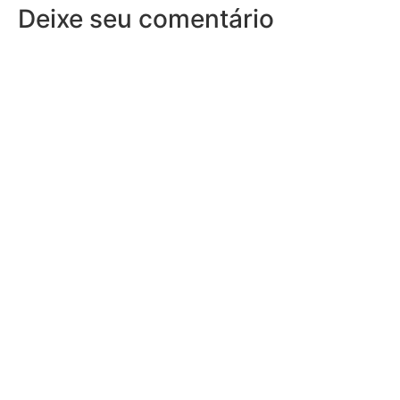
Deixe seu comentário