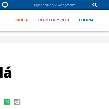
TES
POLÍCIA
ENTRETENIMENTO
COLUNA
dá