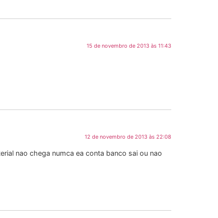
15 de novembro de 2013 às 11:43
12 de novembro de 2013 às 22:08
terial nao chega numca ea conta banco sai ou nao