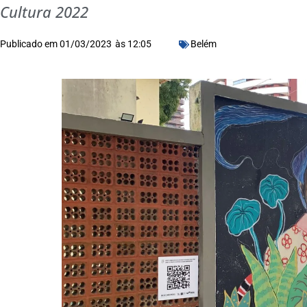
Cultura 2022
Publicado em
01/03/2023
às
12:05
Belém