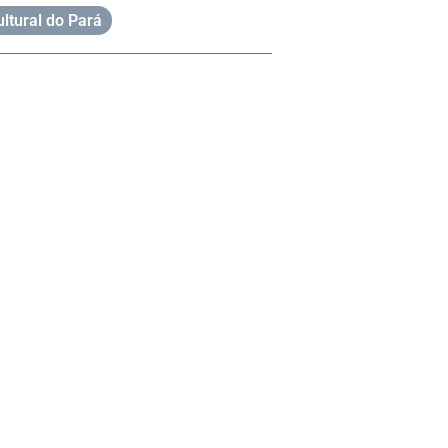
ltural do Pará