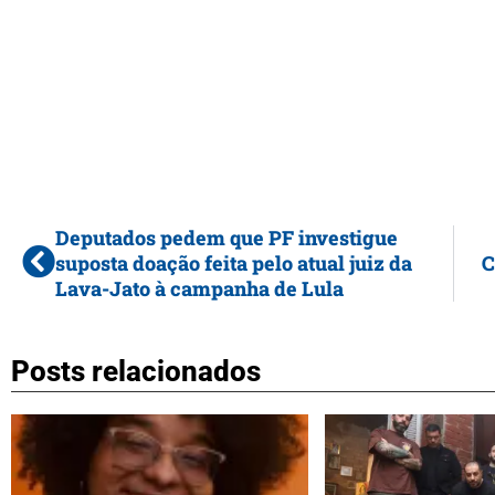
Deputados pedem que PF investigue
suposta doação feita pelo atual juiz da
C
Lava-Jato à campanha de Lula
Posts relacionados