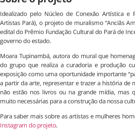
Idealizado pelo Núcleo de Conexão Artística 
Artistas Pará), o projeto de muralismo “Anciãs Am
edital do Prêmio Fundação Cultural do Pará de Ince
governo do estado.
Moara Tupinambá, autora do mural que homenagei
do grupo que realiza a curadoria e produção cult
exposição como uma oportunidade importante “pa
a partir da arte, representar e trazer a história 
não estão nos livros ou na grande mídia, mas
muito necessárias para a construção da nossa cult
Para saber mais sobre as artistas e mulheres ho
Instagram do projeto
.