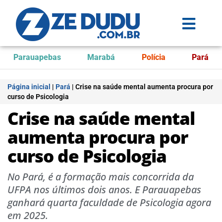
Parauapebas
Marabá
Polícia
Pará
Página inicial
|
Pará
|
Crise na saúde mental aumenta procura por
curso de Psicologia
Crise na saúde mental
aumenta procura por
curso de Psicologia
No Pará, é a formação mais concorrida da
UFPA nos últimos dois anos. E Parauapebas
ganhará quarta faculdade de Psicologia agora
em 2025.