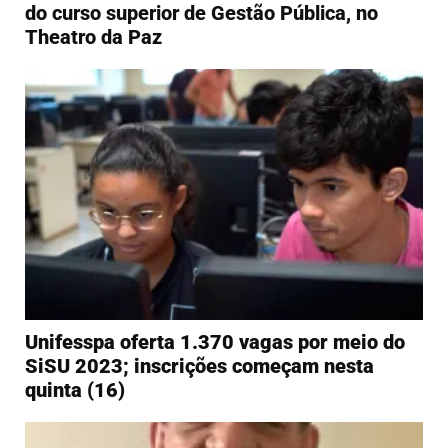
do curso superior de Gestão Pública, no
Theatro da Paz
Unifesspa oferta 1.370 vagas por meio do
SiSU 2023; inscrições começam nesta
quinta (16)