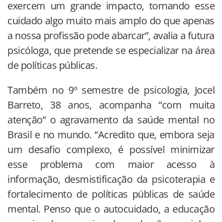
exercem um grande impacto, tornando esse
cuidado algo muito mais amplo do que apenas
a nossa profissão pode abarcar”, avalia a futura
psicóloga, que pretende se especializar na área
de políticas públicas.
Também no 9º semestre de psicologia, Jocel
Barreto, 38 anos, acompanha “com muita
atenção” o agravamento da saúde mental no
Brasil e no mundo. “Acredito que, embora seja
um desafio complexo, é possível minimizar
esse problema com maior acesso à
informação, desmistificação da psicoterapia e
fortalecimento de políticas públicas de saúde
mental. Penso que o autocuidado, a educação