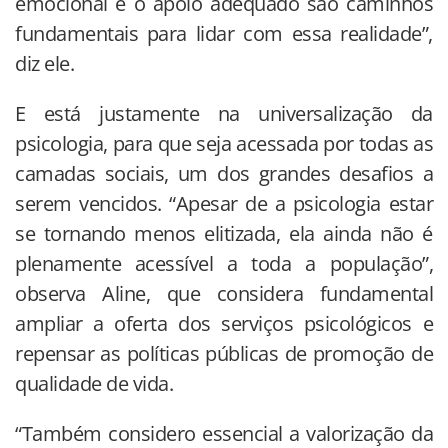
emocional e o apoio adequado são caminhos
fundamentais para lidar com essa realidade”,
diz ele.
E está justamente na universalização da
psicologia, para que seja acessada por todas as
camadas sociais, um dos grandes desafios a
serem vencidos. “Apesar de a psicologia estar
se tornando menos elitizada, ela ainda não é
plenamente acessível a toda a população”,
observa Aline, que considera fundamental
ampliar a oferta dos serviços psicológicos e
repensar as políticas públicas de promoção de
qualidade de vida.
“Também considero essencial a valorização da