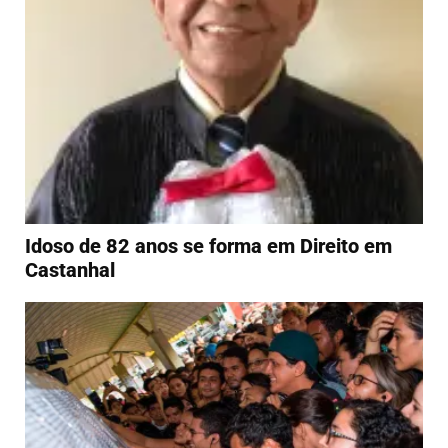
Idoso de 82 anos se forma em Direito em
Castanhal