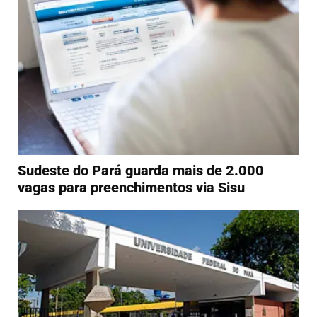
Sudeste do Pará guarda mais de 2.000
vagas para preenchimentos via Sisu