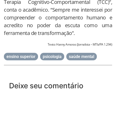
Terapia Cognitivo-Comportamental (TCC)”,
conta o acadêmico. “Sempre me interessei por
compreender o comportamento humano e
acredito no poder da escuta como uma
ferramenta de transformação”.
Texto: Hanny Amoras (Jornalista – MTb/PA 1.294)
ensino superior
,
psicologia
,
saúde mental
Deixe seu comentário