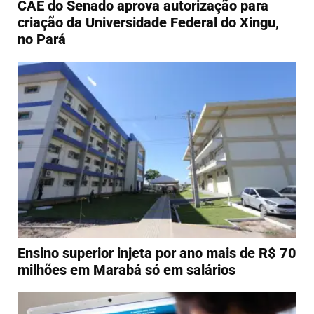
CAE do Senado aprova autorização para
criação da Universidade Federal do Xingu,
no Pará
Ensino superior injeta por ano mais de R$ 70
milhões em Marabá só em salários