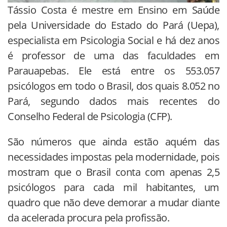
Tássio Costa é mestre em Ensino em Saúde
pela Universidade do Estado do Pará (Uepa),
especialista em Psicologia Social e há dez anos
é professor de uma das faculdades em
Parauapebas. Ele está entre os 553.057
psicólogos em todo o Brasil, dos quais 8.052 no
Pará, segundo dados mais recentes do
Conselho Federal de Psicologia (CFP).
São números que ainda estão aquém das
necessidades impostas pela modernidade, pois
mostram que o Brasil conta com apenas 2,5
psicólogos para cada mil habitantes, um
quadro que não deve demorar a mudar diante
da acelerada procura pela profissão.