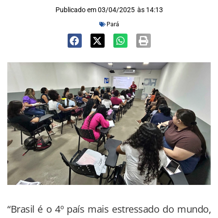
Publicado em
03/04/2025
às
14:13
Pará
“Brasil é o 4º país mais estressado do mundo,