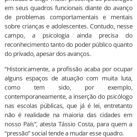
em seus quadros funcionais diante do avanço
de problemas comportamentais e mentais
sobre crianças e adolescentes. Contudo, nesse
campo, a psicologia ainda precisa do
reconhecimento tanto do poder público quanto
do privado, apesar dos avanços.
“Historicamente, a profissão acaba por ocupar
alguns espaços de atuação com muita luta,
como tem sido, por exemplo,
contemporaneamente, a inserção do psicólogo
nas escolas públicas, que já é lei, entretanto
não é realidade na maioria das cidades em
nosso País”, atesta Tássio Costa, para quem a
“pressão” social tende a mudar esse quadro.