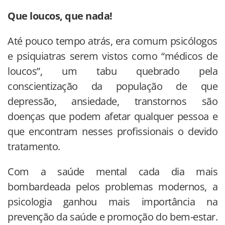
Que loucos, que nada!
Até pouco tempo atrás, era comum psicólogos
e psiquiatras serem vistos como “médicos de
loucos”, um tabu quebrado pela
conscientização da população de que
depressão, ansiedade, transtornos são
doenças que podem afetar qualquer pessoa e
que encontram nesses profissionais o devido
tratamento.
Com a saúde mental cada dia mais
bombardeada pelos problemas modernos, a
psicologia ganhou mais importância na
prevenção da saúde e promoção do bem-estar.