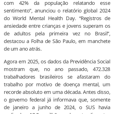
com 42% da população relatando esse
sentimento”, anunciou o relatório global 2024
do World Mental Health Day. “Registros de
ansiedade entre crianças e jovens superam os
de adultos pela primeira vez no Brasil”,
destacou a Folha de São Paulo, em manchete
de um ano atrás.
Agora em 2025, os dados da Previdência Social
mostram que, no ano passado, 472.328
trabalhadores brasileiros se afastaram do
trabalho por motivo de doença mental, um
recorde absoluto em uma década. Antes disso,
o governo federal já informava que, somente
de janeiro a junho de 2024, o SUS havia