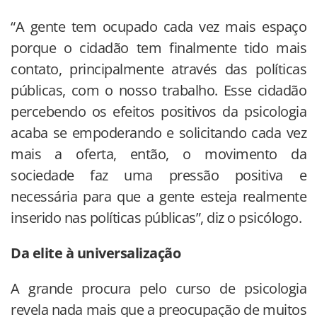
“A gente tem ocupado cada vez mais espaço
porque o cidadão tem finalmente tido mais
contato, principalmente através das políticas
públicas, com o nosso trabalho. Esse cidadão
percebendo os efeitos positivos da psicologia
acaba se empoderando e solicitando cada vez
mais a oferta, então, o movimento da
sociedade faz uma pressão positiva e
necessária para que a gente esteja realmente
inserido nas políticas públicas”, diz o psicólogo.
Da elite à universalização
A grande procura pelo curso de psicologia
revela nada mais que a preocupação de muitos