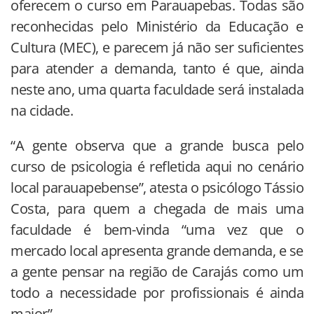
oferecem o curso em Parauapebas. Todas são
reconhecidas pelo Ministério da Educação e
Cultura (MEC), e parecem já não ser suficientes
para atender a demanda, tanto é que, ainda
neste ano, uma quarta faculdade será instalada
na cidade.
“A gente observa que a grande busca pelo
curso de psicologia é refletida aqui no cenário
local parauapebense”, atesta o psicólogo Tássio
Costa, para quem a chegada de mais uma
faculdade é bem-vinda “uma vez que o
mercado local apresenta grande demanda, e se
a gente pensar na região de Carajás como um
todo a necessidade por profissionais é ainda
maior”.