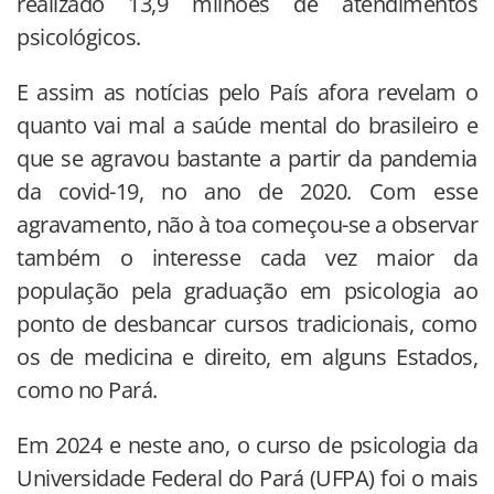
realizado 13,9 milhões de atendimentos
psicológicos.
E assim as notícias pelo País afora revelam o
quanto vai mal a saúde mental do brasileiro e
que se agravou bastante a partir da pandemia
da covid-19, no ano de 2020. Com esse
agravamento, não à toa começou-se a observar
também o interesse cada vez maior da
população pela graduação em psicologia ao
ponto de desbancar cursos tradicionais, como
os de medicina e direito, em alguns Estados,
como no Pará.
Em 2024 e neste ano, o curso de psicologia da
Universidade Federal do Pará (UFPA) foi o mais