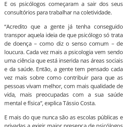
E os psicólogos começaram a sair dos seus
consultórios para trabalhar na coletividade.
“Acredito que a gente já tenha conseguido
transpor aquela ideia de que psicólogo só trata
de doença – como diz o senso comum – de
loucura. Cada vez mais a psicologia vem sendo
uma ciência que está inserida nas áreas sociais
e da saúde. Então, a gente tem pensado cada
vez mais sobre como contribuir para que as
pessoas vivam melhor, com mais qualidade de
vida, mais preocupadas com a sua saúde
mental e física”, explica Tássio Costa.
E mais do que nunca são as escolas públicas e
privadas a exigir maior presença de psicólogos