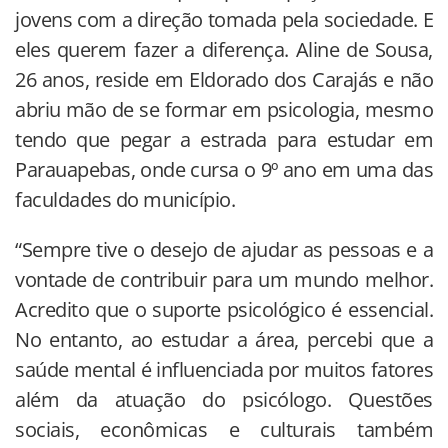
jovens com a direção tomada pela sociedade. E
eles querem fazer a diferença. Aline de Sousa,
26 anos, reside em Eldorado dos Carajás e não
abriu mão de se formar em psicologia, mesmo
tendo que pegar a estrada para estudar em
Parauapebas, onde cursa o 9º ano em uma das
faculdades do município.
“Sempre tive o desejo de ajudar as pessoas e a
vontade de contribuir para um mundo melhor.
Acredito que o suporte psicológico é essencial.
No entanto, ao estudar a área, percebi que a
saúde mental é influenciada por muitos fatores
além da atuação do psicólogo. Questões
sociais, econômicas e culturais também