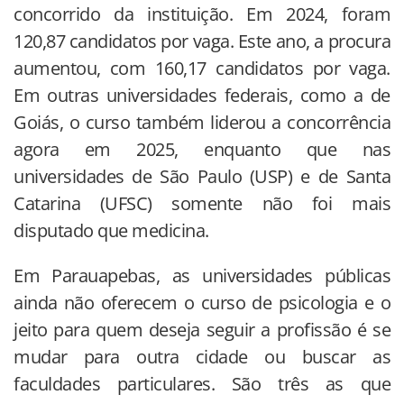
concorrido da instituição. Em 2024, foram
120,87 candidatos por vaga. Este ano, a procura
aumentou, com 160,17 candidatos por vaga.
Em outras universidades federais, como a de
Goiás, o curso também liderou a concorrência
agora em 2025, enquanto que nas
universidades de São Paulo (USP) e de Santa
Catarina (UFSC) somente não foi mais
disputado que medicina.
Em Parauapebas, as universidades públicas
ainda não oferecem o curso de psicologia e o
jeito para quem deseja seguir a profissão é se
mudar para outra cidade ou buscar as
faculdades particulares. São três as que