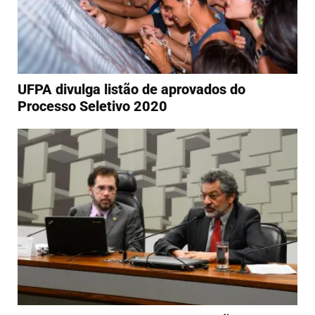
UFPA divulga listão de aprovados do
Processo Seletivo 2020