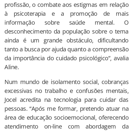
profissão, o combate aos estigmas em relação
à psicoterapia e a promoção de mais
informação sobre saúde mental. O
desconhecimento da população sobre o tema
ainda é um grande obstáculo, dificultando
tanto a busca por ajuda quanto a compreensão
da importância do cuidado psicológico”, avalia
Aline.
Num mundo de isolamento social, cobranças
excessivas no trabalho e confusões mentais,
Jocel acredita na tecnologia para cuidar das
pessoas. “Após me formar, pretendo atuar na
área de educação socioemocional, oferecendo
atendimento on-line com abordagem da