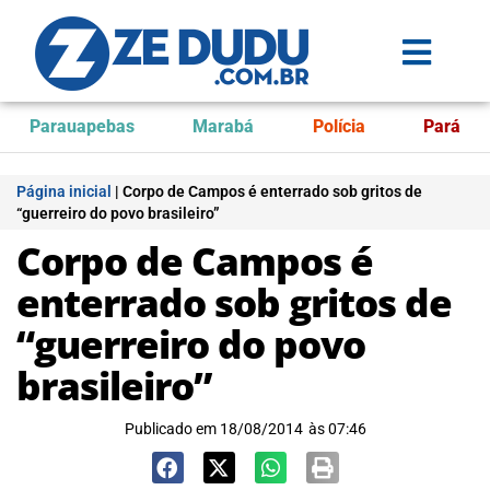
Parauapebas
Marabá
Polícia
Pará
Página inicial
|
Corpo de Campos é enterrado sob gritos de
“guerreiro do povo brasileiro”
Corpo de Campos é
enterrado sob gritos de
“guerreiro do povo
brasileiro”
Publicado em
18/08/2014
às
07:46