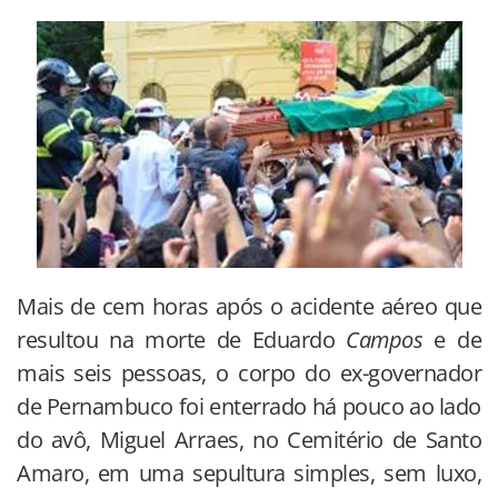
Mais de cem horas após o acidente aéreo que
resultou na morte de Eduardo
Campos
e de
mais seis pessoas, o corpo do ex-governador
de Pernambuco foi enterrado há pouco ao lado
do avô, Miguel Arraes, no Cemitério de Santo
Amaro, em uma sepultura simples, sem luxo,