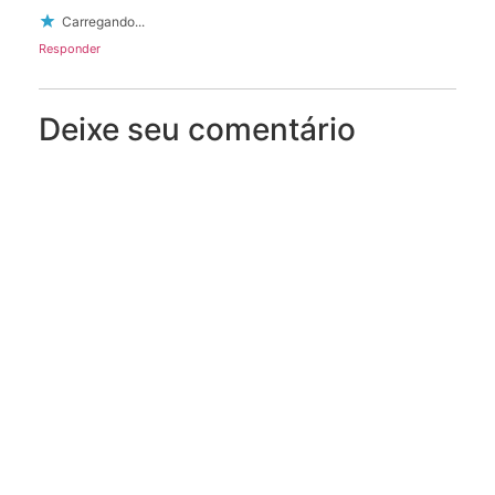
Carregando...
Responder
Deixe seu comentário