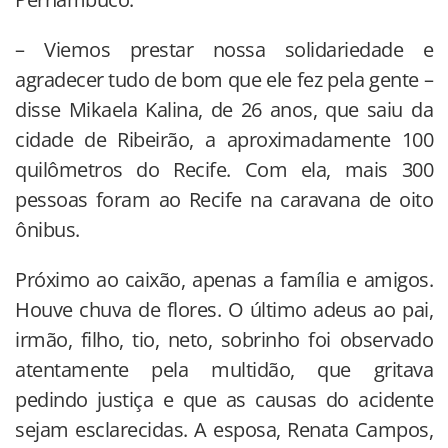
– Viemos prestar nossa solidariedade e
agradecer tudo de bom que ele fez pela gente –
disse Mikaela Kalina, de 26 anos, que saiu da
cidade de Ribeirão, a aproximadamente 100
quilômetros do Recife. Com ela, mais 300
pessoas foram ao Recife na caravana de oito
ônibus.
Próximo ao caixão, apenas a família e amigos.
Houve chuva de flores. O último adeus ao pai,
irmão, filho, tio, neto, sobrinho foi observado
atentamente pela multidão, que gritava
pedindo justiça e que as causas do acidente
sejam esclarecidas. A esposa, Renata Campos,