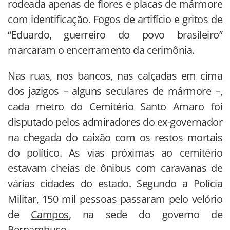
rodeada apenas de flores e placas de mármore
com identificação. Fogos de artifício e gritos de
“Eduardo, guerreiro do povo brasileiro”
marcaram o encerramento da cerimônia.
Nas ruas, nos bancos, nas calçadas em cima
dos jazigos – alguns seculares de mármore –,
cada metro do Cemitério Santo Amaro foi
disputado pelos admiradores do ex-governador
na chegada do caixão com os restos mortais
do político. As vias próximas ao cemitério
estavam cheias de ônibus com caravanas de
várias cidades do estado. Segundo a Polícia
Militar, 150 mil pessoas passaram pelo velório
de
Campos
, na sede do governo de
Pernambuco.