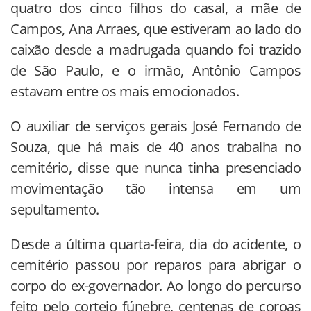
quatro dos cinco filhos do casal, a mãe de
Campos, Ana Arraes, que estiveram ao lado do
caixão desde a madrugada quando foi trazido
de São Paulo, e o irmão, Antônio Campos
estavam entre os mais emocionados.
O auxiliar de serviços gerais José Fernando de
Souza, que há mais de 40 anos trabalha no
cemitério, disse que nunca tinha presenciado
movimentação tão intensa em um
sepultamento.
Desde a última quarta-feira, dia do acidente, o
cemitério passou por reparos para abrigar o
corpo do ex-governador. Ao longo do percurso
feito pelo cortejo fúnebre, centenas de coroas