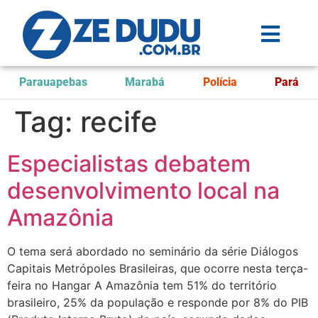
Parauapebas
Marabá
Polícia
Pará
Tag:
recife
Especialistas debatem
desenvolvimento local na
Amazônia
O tema será abordado no seminário da série Diálogos
Capitais Metrópoles Brasileiras, que ocorre nesta terça-
feira no Hangar A Amazônia tem 51% do território
brasileiro, 25% da população e responde por 8% do PIB