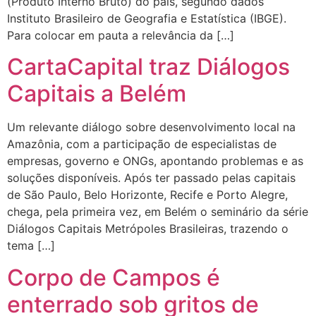
(Produto Interno Bruto) do país, segundo dados
Instituto Brasileiro de Geografia e Estatística (IBGE).
Para colocar em pauta a relevância da […]
CartaCapital traz Diálogos
Capitais a Belém
Um relevante diálogo sobre desenvolvimento local na
Amazônia, com a participação de especialistas de
empresas, governo e ONGs, apontando problemas e as
soluções disponíveis. Após ter passado pelas capitais
de São Paulo, Belo Horizonte, Recife e Porto Alegre,
chega, pela primeira vez, em Belém o seminário da série
Diálogos Capitais Metrópoles Brasileiras, trazendo o
tema […]
Corpo de Campos é
enterrado sob gritos de