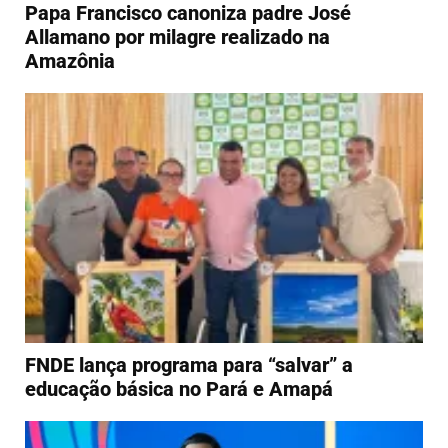
Papa Francisco canoniza padre José
Allamano por milagre realizado na
Amazônia
FNDE lança programa para “salvar” a
educação básica no Pará e Amapá