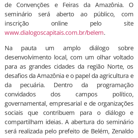
de Convenções e Feiras da Amazônia. O
seminário será aberto ao público, com
inscrição online pelo site
www.dialogoscapitais.com.br/belem
.
Na pauta um amplo diálogo sobre
desenvolvimento local, com um olhar voltado
para as grandes cidades da região Norte, os
desafios da Amazônia e o papel da agricultura e
da pecuária. Dentro da programação
convidados dos campos político,
governamental, empresarial e de organizações
sociais que contribuem para o diálogo e
compartilham ideias. A abertura do seminário
será realizada pelo prefeito de Belém, Zenaldo