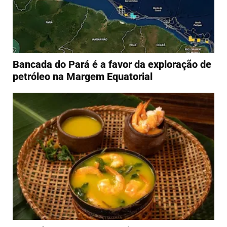
Bancada do Pará é a favor da exploração de
petróleo na Margem Equatorial