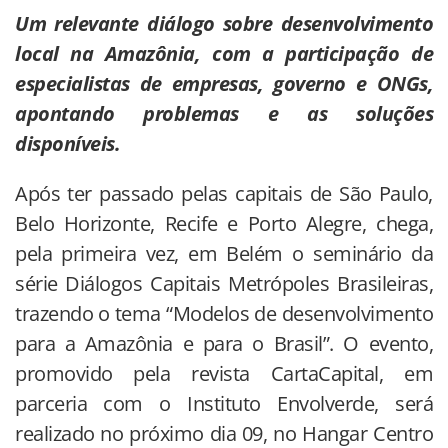
Um relevante diálogo sobre desenvolvimento
local na Amazônia, com a participação de
especialistas de empresas, governo e ONGs,
apontando problemas e as soluções
disponíveis.
Após ter passado pelas capitais de São Paulo,
Belo Horizonte, Recife e Porto Alegre, chega,
pela primeira vez, em Belém o seminário da
série Diálogos Capitais Metrópoles Brasileiras,
trazendo o tema “Modelos de desenvolvimento
para a Amazônia e para o Brasil”. O evento,
promovido pela revista CartaCapital, em
parceria com o Instituto Envolverde, será
realizado no próximo dia 09, no Hangar Centro