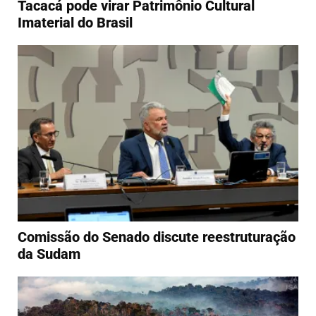
Tacacá pode virar Patrimônio Cultural
Imaterial do Brasil
Comissão do Senado discute reestruturação
da Sudam