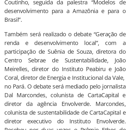
Coutinho, seguida da palestra “Modelos de
desenvolvimento para a Amazônia e para o
Brasil”.
Também será realizado o debate “Geração de
renda e desenvolvimento local”, com a
participação de Suênia de Souza, diretora do
Centro Sebrae de Sustentabilidade, João
Meirelles, diretor do Instituto Peabiru e João
Coral, diretor de Energia e Institucional da Vale,
no Pará. O debate será mediado pelo jornalista
Dal Marcondes, colunista de CartaCapital e
diretor da agência Envolverde. Marcondes,
colunista de sustentabilidade de CartaCapital e
diretor executivo do Instituto Envolverde.
Recebeu por duas vezes o Prêmio Ethos de