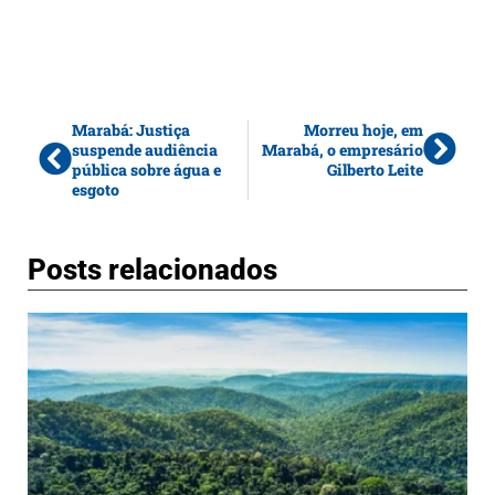
Marabá: Justiça
Morreu hoje, em
suspende audiência
Marabá, o empresário
pública sobre água e
Gilberto Leite
esgoto
Posts relacionados