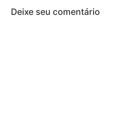
Deixe seu comentário