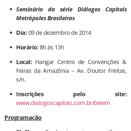
Seminário da série Diálogos Capitais
Metrópoles Brasileiras
Dia:
09 de dezembro de 2014
Horário
: 8h às 13h
Local:
Hangar Centro de Convenções &
Feiras da Amazônia – Av. Doutor Freitas,
s/n.
Inscrições pelo site:
www.dialogoscapitais.com.br/belem
Programação