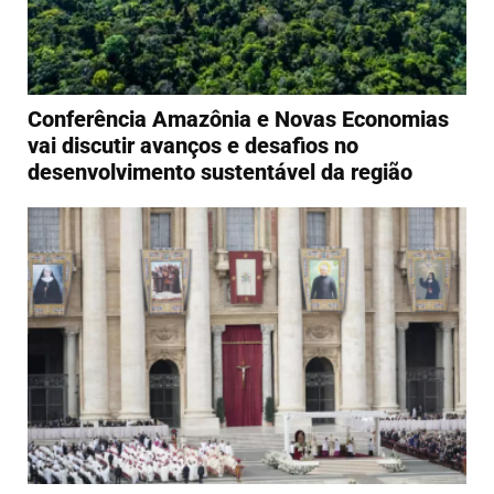
Conferência Amazônia e Novas Economias
vai discutir avanços e desafios no
desenvolvimento sustentável da região