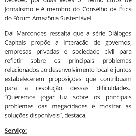
Jornalismo e é membro do Conselho de Ética
do Fórum Amazônia Sustentável.
Dal Marcondes ressalta que a série Diálogos
Capitais propõe a interação de governos,
empresas privadas e sociedade civil para
refletir sobre os principais problemas
relacionados ao desenvolvimento local e juntos
estabelecerem proposições que contribuam
para a resolução dessas dificuldades.
“Queremos jogar luz sobre os principais
problemas das megacidades e mostrar as
soluções disponíveis”, destaca.
Serviço: