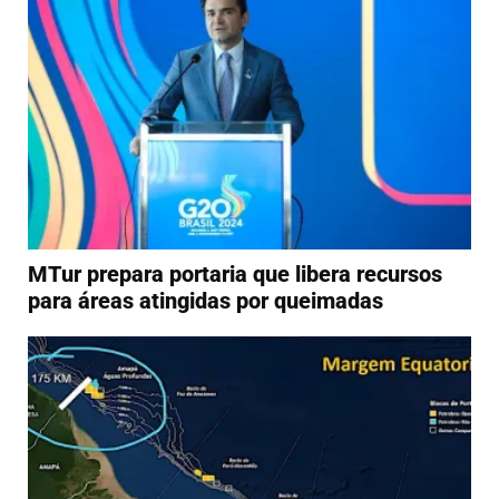
MTur prepara portaria que libera recursos
para áreas atingidas por queimadas