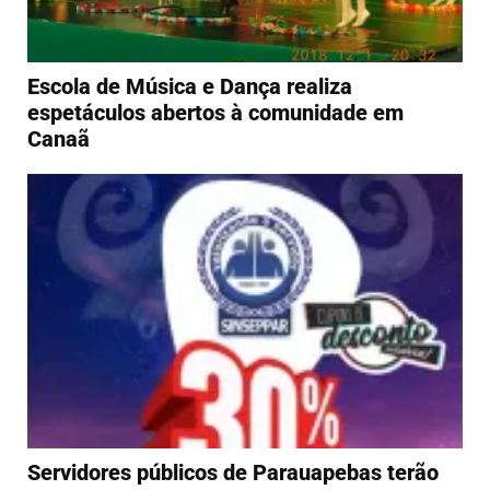
Escola de Música e Dança realiza
espetáculos abertos à comunidade em
Canaã
Servidores públicos de Parauapebas terão