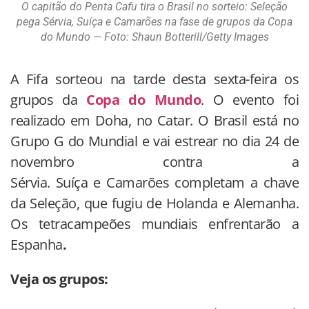
O capitão do Penta Cafu tira o Brasil no sorteio: Seleção
pega Sérvia, Suíça e Camarões na fase de grupos da Copa
do Mundo — Foto: Shaun Botterill/Getty Images
A Fifa sorteou na tarde desta sexta-feira os
grupos da
Copa do Mundo
. O evento foi
realizado em Doha, no Catar. O Brasil está no
Grupo G do Mundial e vai estrear no dia 24 de
novembro contra a
Sérvia. Suíça e Camarões completam a chave
da Seleção, que fugiu de Holanda e Alemanha.
Os tetracampeões mundiais enfrentarão a
Espanha
.
Veja os grupos: