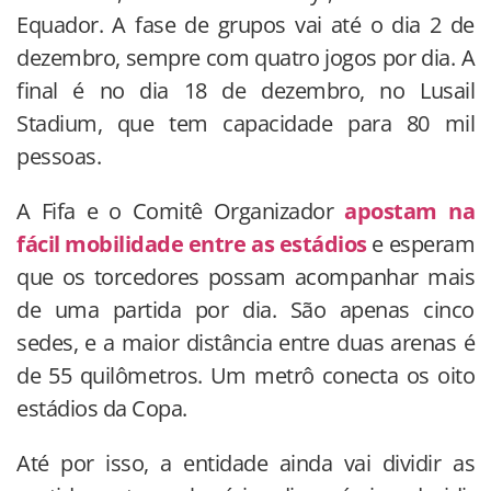
Equador. A fase de grupos vai até o dia 2 de
dezembro, sempre com quatro jogos por dia. A
final é no dia 18 de dezembro, no Lusail
Stadium, que tem capacidade para 80 mil
pessoas.
A Fifa e o Comitê Organizador
apostam na
fácil mobilidade entre as estádios
e esperam
que os torcedores possam acompanhar mais
de uma partida por dia. São apenas cinco
sedes, e a maior distância entre duas arenas é
de 55 quilômetros. Um metrô conecta os oito
estádios da Copa.
Até por isso, a entidade ainda vai dividir as