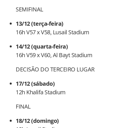
SEMIFINAL
13/12 (terça-feira)
16h V57 x V58, Lusail Stadium
14/12 (quarta-feira)
16h V59 x V60, Al Bayt Stadium
DECISÃO DO TERCEIRO LUGAR
17/12 (sábado)
12h Khalifa Stadium
FINAL
18/12 (domingo)