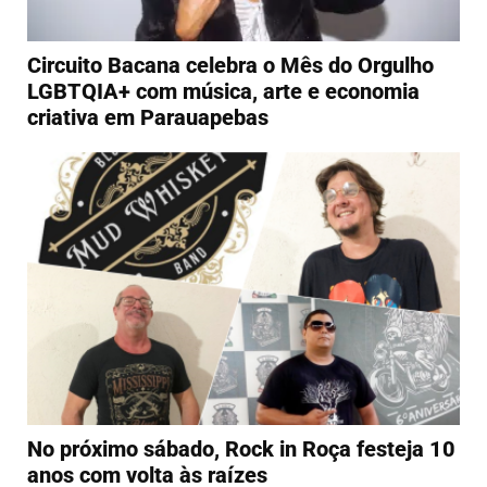
Circuito Bacana celebra o Mês do Orgulho
LGBTQIA+ com música, arte e economia
criativa em Parauapebas
No próximo sábado, Rock in Roça festeja 10
anos com volta às raízes