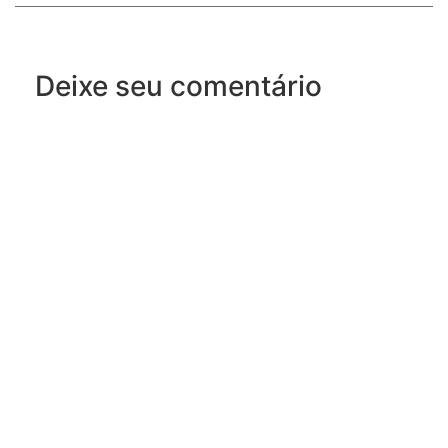
Deixe seu comentário