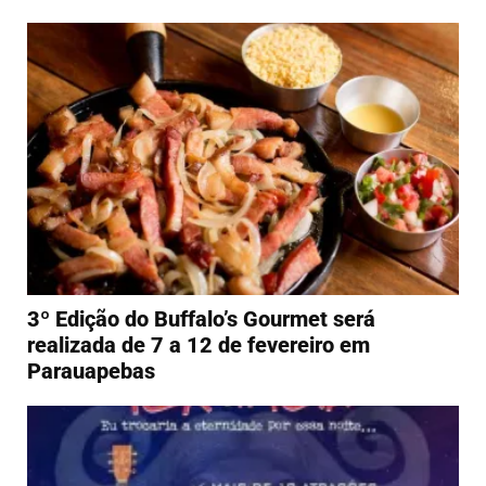
3º Edição do Buffalo’s Gourmet será
realizada de 7 a 12 de fevereiro em
Parauapebas