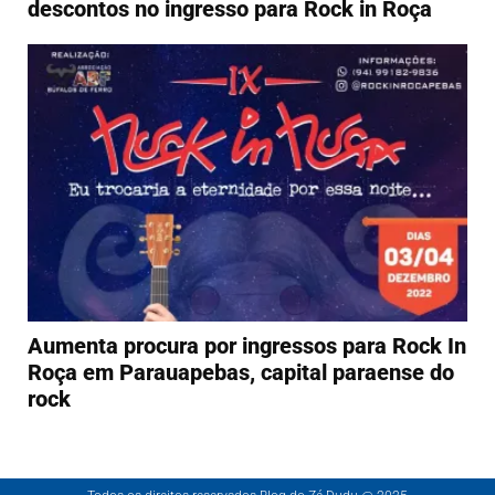
descontos no ingresso para Rock in Roça
Aumenta procura por ingressos para Rock In
Roça em Parauapebas, capital paraense do
rock