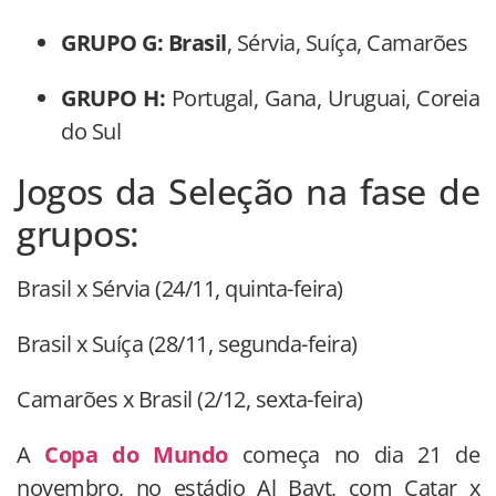
GRUPO G: Brasil
, Sérvia, Suíça, Camarões
GRUPO H:
Portugal, Gana, Uruguai, Coreia
do Sul
Jogos da Seleção na fase de
grupos:
Brasil x Sérvia (24/11, quinta-feira)
Brasil x Suíça (28/11, segunda-feira)
Camarões x Brasil (2/12, sexta-feira)
A
Copa do Mundo
começa no dia 21 de
novembro, no estádio Al Bayt, com Catar x