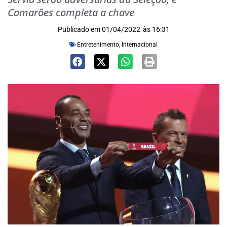
Camarões completa a chave
Publicado em
01/04/2022
às
16:31
Entretenimento
,
Internacional