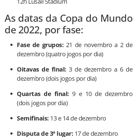
12h Lusail Stadium
As datas da Copa do Mundo
de 2022, por fase:
Fase de grupos:
21 de novembro a 2 de
dezembro (quatro jogos por dia)
Oitavas de final:
3 de dezembro a 6 de
dezembro (dois jogos por dia)
Quartas de final:
9 e 10 de dezembro
(dois jogos por dia)
Semifinais:
13 e 14 de dezembro
Disputa de 3º lugar:
17 de dezembro