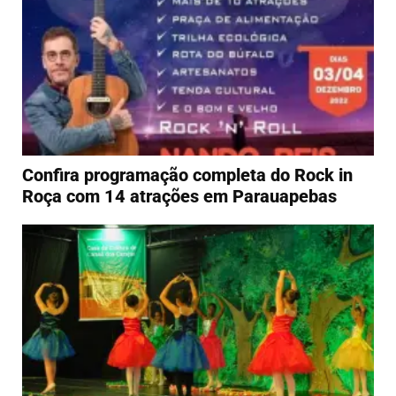
Confira programação completa do Rock in
Roça com 14 atrações em Parauapebas