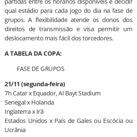
partidas entre os horários disponíveis e decidir
qual estádio para cada jogo do dia na fase de
grupos. A flexibilidade atende os donos dos
direitos de transmissão e visa permitir um
deslocamento mais fácil dos torcedores.
A TABELA DA COPA:
FASE DE GRUPOS
21/11 (segunda-feira)
7h Catar x Equador, Al Bayt Stadium
Senegal x Holanda
Inglaterra x Irã
Estados Unidos x País de Gales ou Escócia ou
Ucrânia