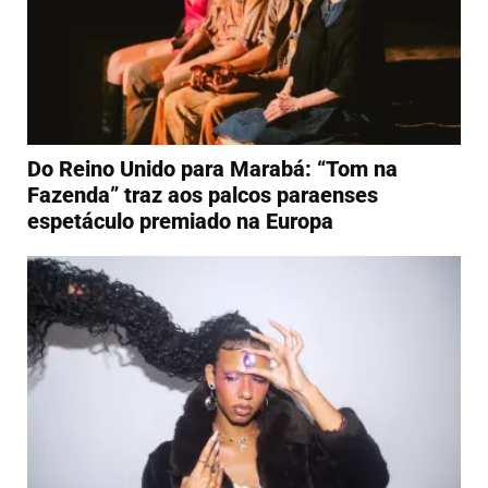
Do Reino Unido para Marabá: “Tom na
Fazenda” traz aos palcos paraenses
espetáculo premiado na Europa