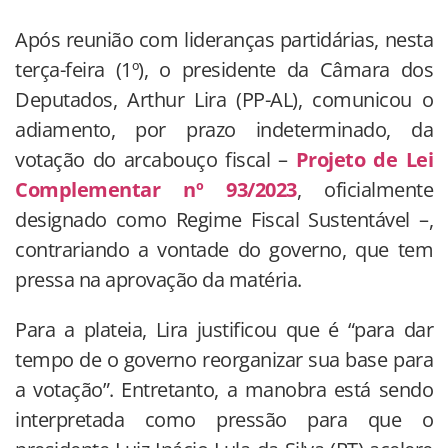
Após reunião com lideranças partidárias, nesta
terça-feira (1º), o presidente da Câmara dos
Deputados, Arthur Lira (PP-AL), comunicou o
adiamento, por prazo indeterminado, da
votação do arcabouço fiscal –
Projeto de Lei
Complementar nº 93/2023
, oficialmente
designado como Regime Fiscal Sustentável –,
contrariando a vontade do governo, que tem
pressa na aprovação da matéria.
Para a plateia, Lira justificou que é “para dar
tempo de o governo reorganizar sua base para
a votação”. Entretanto, a manobra está sendo
interpretada como pressão para que o