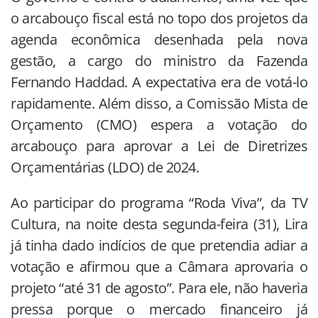
o arcabouço fiscal está no topo dos projetos da
agenda econômica desenhada pela nova
gestão, a cargo do ministro da Fazenda
Fernando Haddad. A expectativa era de votá-lo
rapidamente. Além disso, a Comissão Mista de
Orçamento (CMO) espera a votação do
arcabouço para aprovar a Lei de Diretrizes
Orçamentárias (LDO) de 2024.
Ao participar do programa “Roda Viva”, da TV
Cultura, na noite desta segunda-feira (31), Lira
já tinha dado indícios de que pretendia adiar a
votação e afirmou que a Câmara aprovaria o
projeto “até 31 de agosto”. Para ele, não haveria
pressa porque o mercado financeiro já