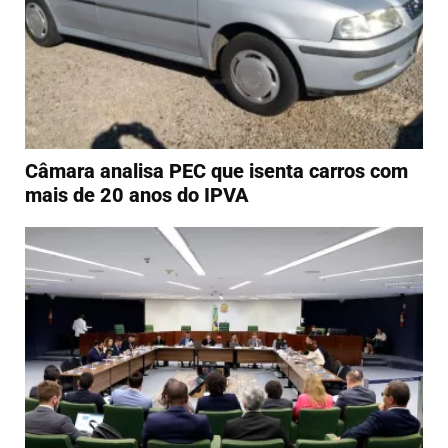
Câmara analisa PEC que isenta carros com
mais de 20 anos do IPVA