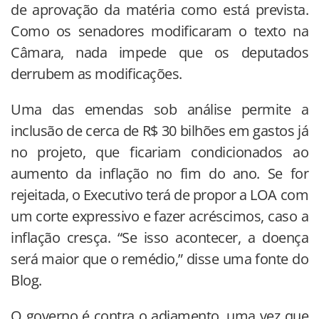
de aprovação da matéria como está prevista.
Como os senadores modificaram o texto na
Câmara, nada impede que os deputados
derrubem as modificações.
Uma das emendas sob análise permite a
inclusão de cerca de R$ 30 bilhões em gastos já
no projeto, que ficariam condicionados ao
aumento da inflação no fim do ano. Se for
rejeitada, o Executivo terá de propor a LOA com
um corte expressivo e fazer acréscimos, caso a
inflação cresça. “Se isso acontecer, a doença
será maior que o remédio,” disse uma fonte do
Blog.
O governo é contra o adiamento, uma vez que