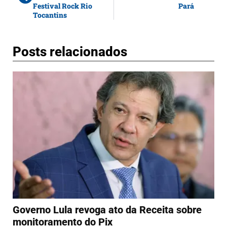
Festival Rock Rio
Pará
Tocantins
Posts relacionados
Governo Lula revoga ato da Receita sobre
monitoramento do Pix