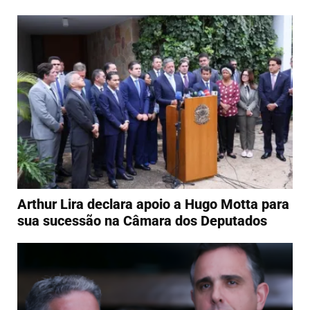
Arthur Lira declara apoio a Hugo Motta para
sua sucessão na Câmara dos Deputados