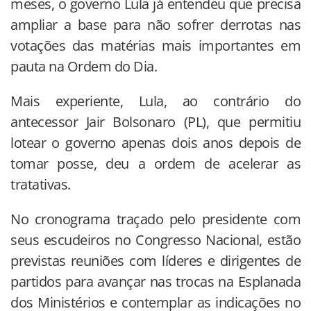
meses, o governo Lula já entendeu que precisa
ampliar a base para não sofrer derrotas nas
votações das matérias mais importantes em
pauta na Ordem do Dia.
Mais experiente, Lula, ao contrário do
antecessor Jair Bolsonaro (PL), que permitiu
lotear o governo apenas dois anos depois de
tomar posse, deu a ordem de acelerar as
tratativas.
No cronograma traçado pelo presidente com
seus escudeiros no Congresso Nacional, estão
previstas reuniões com líderes e dirigentes de
partidos para avançar nas trocas na Esplanada
dos Ministérios e contemplar as indicações no