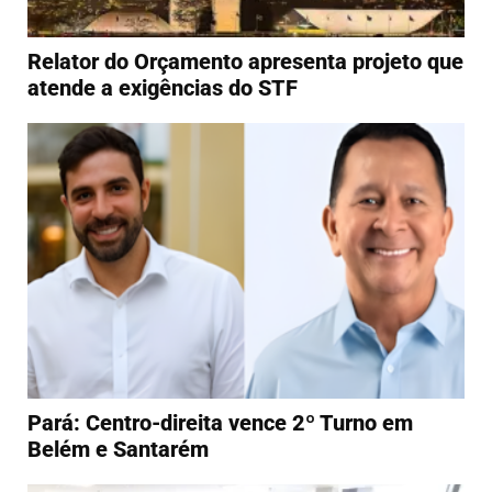
Relator do Orçamento apresenta projeto que
atende a exigências do STF
Pará: Centro-direita vence 2º Turno em
Belém e Santarém