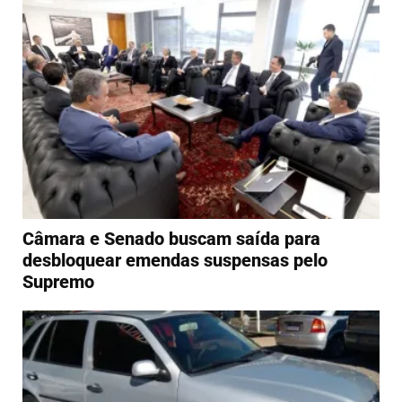
Câmara e Senado buscam saída para
desbloquear emendas suspensas pelo
Supremo