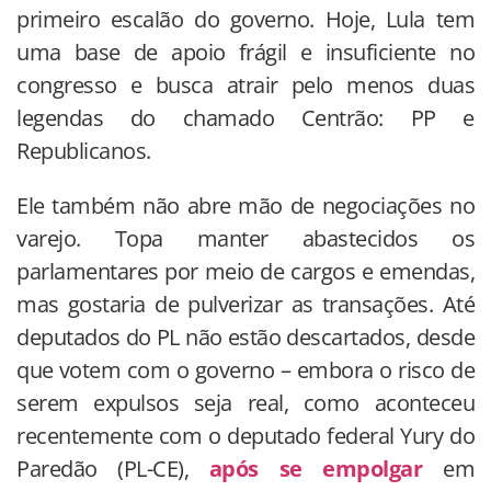
primeiro escalão do governo. Hoje, Lula tem
uma base de apoio frágil e insuficiente no
congresso e busca atrair pelo menos duas
legendas do chamado Centrão: PP e
Republicanos.
Ele também não abre mão de negociações no
varejo. Topa manter abastecidos os
parlamentares por meio de cargos e emendas,
mas gostaria de pulverizar as transações. Até
deputados do PL não estão descartados, desde
que votem com o governo – embora o risco de
serem expulsos seja real, como aconteceu
recentemente com o deputado federal Yury do
Paredão (PL-CE),
após se empolgar
em