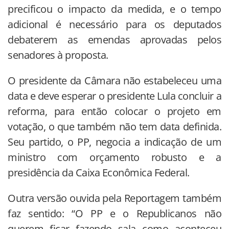
precificou o impacto da medida, e o tempo
adicional é necessário para os deputados
debaterem as emendas aprovadas pelos
senadores à proposta.
O presidente da Câmara não estabeleceu uma
data e deve esperar o presidente Lula concluir a
reforma, para então colocar o projeto em
votação, o que também não tem data definida.
Seu partido, o PP, negocia a indicação de um
ministro com orçamento robusto e a
presidência da Caixa Econômica Federal.
Outra versão ouvida pela Reportagem também
faz sentido: “O PP e o Republicanos não
querem ficar fazendo sala como aconteceu