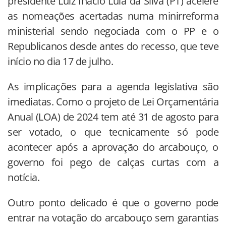
presidente Luiz Inácio Lula da Silva (PT) acelere
as nomeações acertadas numa minirreforma
ministerial sendo negociada com o PP e o
Republicanos desde antes do recesso, que teve
início no dia 17 de julho.
As implicações para a agenda legislativa são
imediatas. Como o projeto de Lei Orçamentária
Anual (LOA) de 2024 tem até 31 de agosto para
ser votado, o que tecnicamente só pode
acontecer após a aprovação do arcabouço, o
governo foi pego de calças curtas com a
notícia.
Outro ponto delicado é que o governo pode
entrar na votação do arcabouço sem garantias