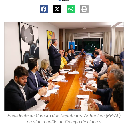
Presidente da Câmara dos Deputados, Arthur Lira (PP-AL)
preside reunião do Colégio de Líderes