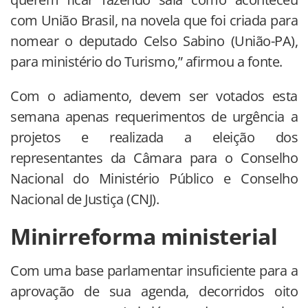
com União Brasil, na novela que foi criada para
nomear o deputado Celso Sabino (União-PA),
para ministério do Turismo,” afirmou a fonte.
Com o adiamento, devem ser votados esta
semana apenas requerimentos de urgência a
projetos e realizada a eleição dos
representantes da Câmara para o Conselho
Nacional do Ministério Público e Conselho
Nacional de Justiça (CNJ).
Minirreforma ministerial
Com uma base parlamentar insuficiente para a
aprovação de sua agenda, decorridos oito